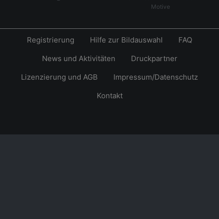
Motive
Registrierung
Hilfe zur Bildauswahl
FAQ
News und Aktivitäten
Druckpartner
Lizenzierung und AGB
Impressum/Datenschutz
Kontakt