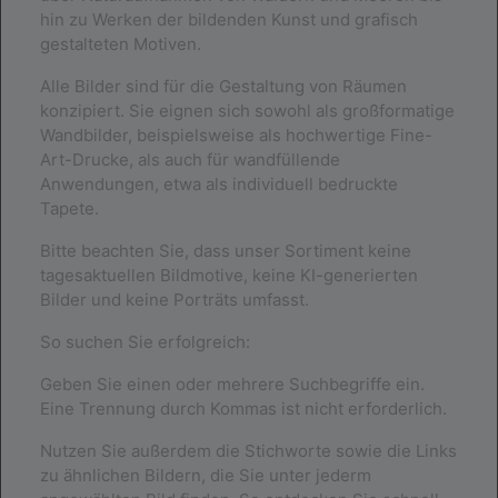
hin zu Werken der bildenden Kunst und grafisch
gestalteten Motiven.
Alle Bilder sind für die Gestaltung von Räumen
konzipiert. Sie eignen sich sowohl als großformatige
Wandbilder, beispielsweise als hochwertige Fine-
Art-Drucke, als auch für wandfüllende
Anwendungen, etwa als individuell bedruckte
Tapete.
Bitte beachten Sie, dass unser Sortiment keine
tagesaktuellen Bildmotive, keine KI-generierten
Bilder und keine Porträts umfasst.
So suchen Sie erfolgreich:
Geben Sie einen oder mehrere Suchbegriffe ein.
Eine Trennung durch Kommas ist nicht erforderlich.
Nutzen Sie außerdem die Stichworte sowie die Links
zu ähnlichen Bildern, die Sie unter jederm