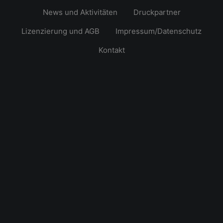
News und Aktivitäten
Druckpartner
Lizenzierung und AGB
Impressum/Datenschutz
Kontakt