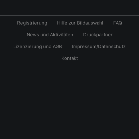
Registrierung
Hilfe zur Bildauswahl
FAQ
News und Aktivitäten
Druckpartner
Lizenzierung und AGB
Impressum/Datenschutz
Kontakt