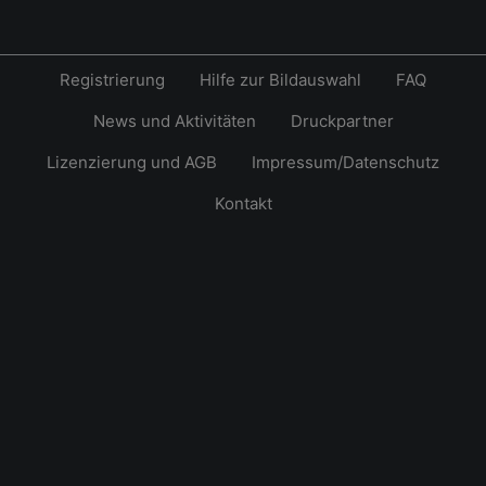
Registrierung
Hilfe zur Bildauswahl
FAQ
News und Aktivitäten
Druckpartner
Lizenzierung und AGB
Impressum/Datenschutz
Kontakt