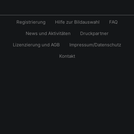
Registrierung
Hilfe zur Bildauswahl
FAQ
News und Aktivitäten
Druckpartner
Lizenzierung und AGB
Impressum/Datenschutz
Kontakt