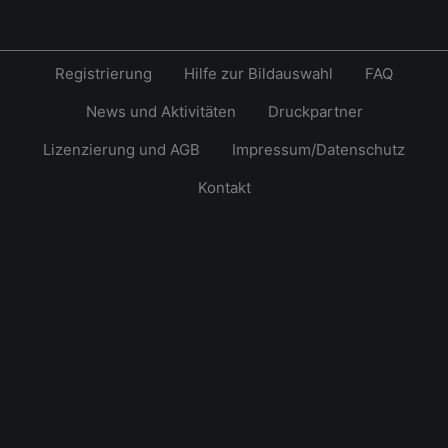
Registrierung
Hilfe zur Bildauswahl
FAQ
News und Aktivitäten
Druckpartner
Lizenzierung und AGB
Impressum/Datenschutz
Kontakt