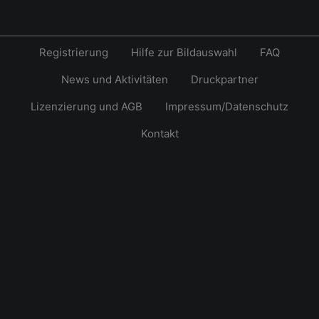
Registrierung
Hilfe zur Bildauswahl
FAQ
News und Aktivitäten
Druckpartner
Lizenzierung und AGB
Impressum/Datenschutz
Kontakt