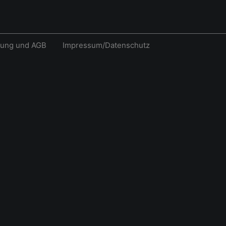
rung und AGB
Impressum/Datenschutz