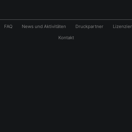
FAQ
News und Aktivitäten
Druckpartner
Lizenzie
Kontakt