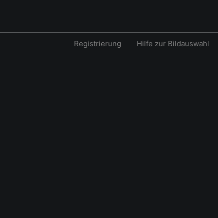
Registrierung
Hilfe zur Bildauswahl