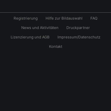
Registrierung
Hilfe zur Bildauswahl
FAQ
News und Aktivitäten
Druckpartner
Lizenzierung und AGB
Impressum/Datenschutz
Kontakt