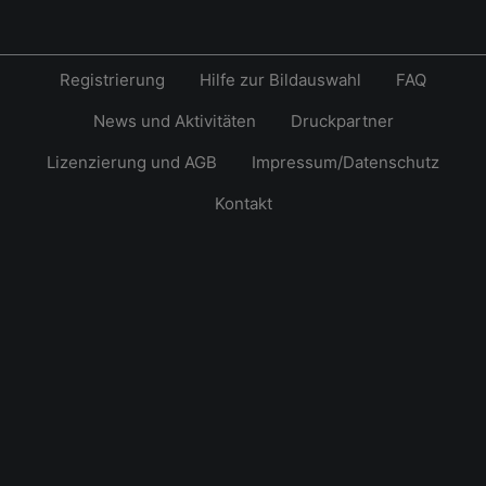
Registrierung
Hilfe zur Bildauswahl
FAQ
News und Aktivitäten
Druckpartner
Lizenzierung und AGB
Impressum/Datenschutz
Kontakt