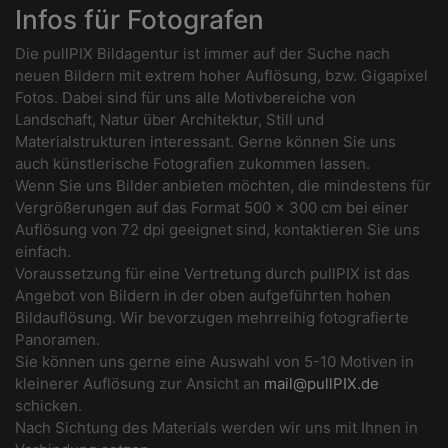
Infos für Fotografen
Die pullPIX Bildagentur ist immer auf der Suche nach
neuen Bildern mit extrem hoher Auflösung, bzw. Gigapixel
Fotos. Dabei sind für uns alle Motivbereiche von
Landschaft, Natur über Architektur, Still und
Materialstrukturen interessant. Gerne können Sie uns
auch künstlerische Fotografien zukommen lassen.
Wenn Sie uns Bilder anbieten möchten, die mindestens für
Vergrößerungen auf das Format 500 x 300 cm bei einer
Auflösung von 72 dpi geeignet sind, kontaktieren Sie uns
einfach.
Voraussetzung für eine Vertretung durch pullPIX ist das
Angebot von Bildern in der oben aufgeführten hohen
Bildauflösung. Wir bevorzugen mehrreihig fotografierte
Panoramen.
Sie können uns gerne eine Auswahl von 5-10 Motiven in
kleinerer Auflösung zur Ansicht an
mail@pullPIX.de
schicken.
Nach Sichtung des Materials werden wir uns mit Ihnen in