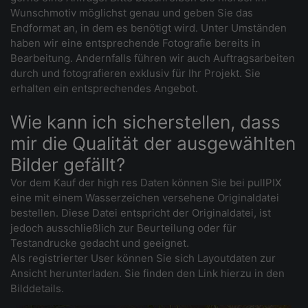
Wunschmotiv möglichst genau und geben Sie das
Endformat an, in dem es benötigt wird. Unter Umständen
haben wir eine entsprechende Fotografie bereits in
Bearbeitung. Andernfalls führen wir auch Auftragsarbeiten
durch und fotografieren exklusiv für Ihr Projekt. Sie
erhalten ein entsprechendes Angebot.
Wie kann ich sicherstellen, dass
mir die Qualität der ausgewählten
Bilder gefällt?
Vor dem Kauf der high res Daten können Sie bei pullPIX
eine mit einem Wasserzeichen versehene Originaldatei
bestellen. Diese Datei entspricht der Originaldatei, ist
jedoch ausschließlich zur Beurteilung oder für
Testandrucke gedacht und geeignet.
Als registrierter User können Sie sich Layoutdaten zur
Ansicht herunterladen. Sie finden den Link hierzu in den
Bilddetails.