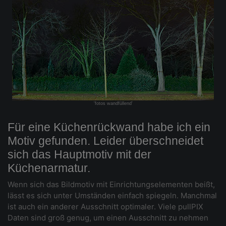
'fotos wandfüllend'
Für eine Küchenrückwand habe ich ein
Motiv gefunden. Leider überschneidet
sich das Hauptmotiv mit der
Küchenarmatur.
Wenn sich das Bildmotiv mit Einrichtungselementen beißt,
lässt es sich unter Umständen einfach spiegeln. Manchmal
ist auch ein anderer Ausschnitt optimaler. Viele pullPIX
Daten sind groß genug, um einen Ausschnitt zu nehmen