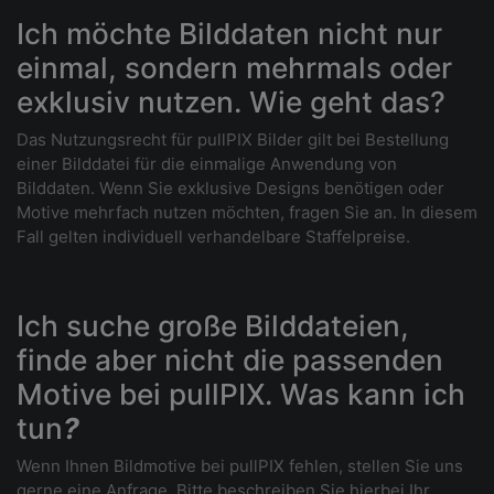
Ich möchte Bilddaten nicht nur
einmal, sondern mehrmals oder
exklusiv nutzen. Wie geht das?
Das Nutzungsrecht für pullPIX Bilder gilt bei Bestellung
einer Bilddatei für die einmalige Anwendung von
Bilddaten. Wenn Sie exklusive Designs benötigen oder
Motive mehrfach nutzen möchten, fragen Sie an. In diesem
Fall gelten individuell verhandelbare Staffelpreise.
Ich suche große Bilddateien,
finde aber nicht die passenden
Motive bei pullPIX. Was kann ich
tun
?
Wenn Ihnen Bildmotive bei pullPIX fehlen, stellen Sie uns
gerne eine Anfrage. Bitte beschreiben Sie hierbei Ihr