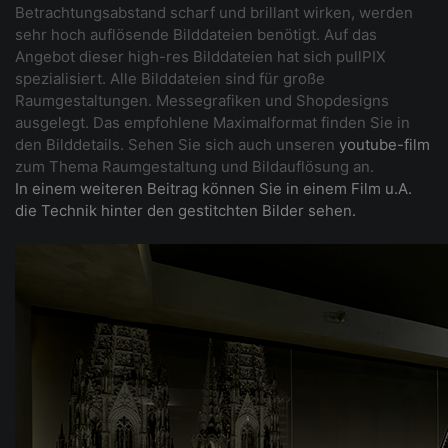
Betrachtungsabstand scharf und brillant wirken, werden
sehr hoch auflösende Bilddateien benötigt. Auf das
Angebot dieser high-res Bilddateien hat sich pullPIX
spezialisiert. Alle Bilddateien sind für große
Raumgestaltungen. Messegrafiken und Shopdesigns
ausgelegt. Das empfohlene Maximalformat finden Sie in
den Bilddetails. Sehen Sie sich auch unseren
youtube-film
zum Thema Raumgestaltung und Bildauflösung an.
In einem weiteren Beitrag können Sie in einem Film u.A.
die Technik hinter den gestitchten Bilder sehen.