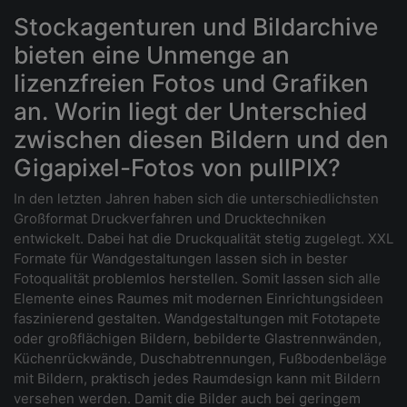
Stockagenturen und Bildarchive
bieten eine Unmenge an
lizenzfreien Fotos und Grafiken
an. Worin liegt der Unterschied
zwischen diesen Bildern und den
Gigapixel-Fotos von pullPIX?
In den letzten Jahren haben sich die unterschiedlichsten
Großformat Druckverfahren und Drucktechniken
entwickelt. Dabei hat die Druckqualität stetig zugelegt. XXL
Formate für Wandgestaltungen lassen sich in bester
Fotoqualität problemlos herstellen. Somit lassen sich alle
Elemente eines Raumes mit modernen Einrichtungsideen
faszinierend gestalten. Wandgestaltungen mit Fototapete
oder großflächigen Bildern, bebilderte Glastrennwänden,
Küchenrückwände, Duschabtrennungen, Fußbodenbeläge
mit Bildern, praktisch jedes Raumdesign kann mit Bildern
versehen werden. Damit die Bilder auch bei geringem