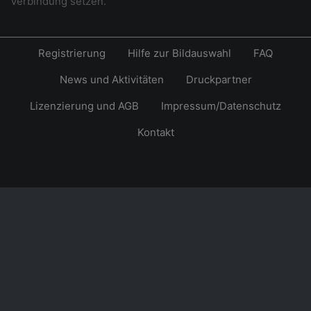
Verbindung setzen.
Registrierung
Hilfe zur Bildauswahl
FAQ
News und Aktivitäten
Druckpartner
Lizenzierung und AGB
Impressum/Datenschutz
Kontakt