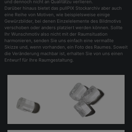
und dennoch nicht an Qualitätzu verlieren.
Darüber hinaus bietet das pullPIX Stockarchiv aber auch
eine Reihe von Motiven, wie beispielsweise einige
Gewürzbilder, bei denen Einzelelemente des Bildmotivs
verschoben oder anders platziert werden können. Sollte
Ihr Wunschmotiv also nicht mit der Raumsituation
harmonieren, senden Sie uns einfach eine vermaßte
Skizze und, wenn vorhanden, ein Foto des Raumes. Soweit
die Veränderung machbar ist, erhalten Sie von uns einen
Entwurf für Ihre Raumgestaltung.