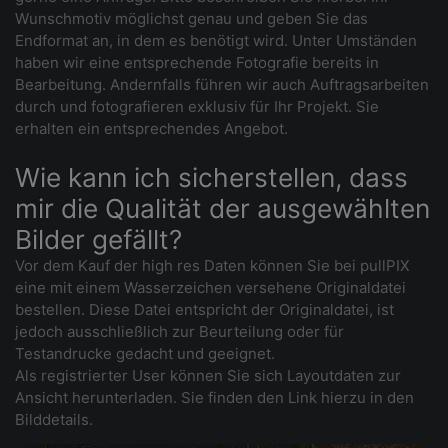
Wunschmotiv möglichst genau und geben Sie das
Endformat an, in dem es benötigt wird. Unter Umständen
haben wir eine entsprechende Fotografie bereits in
Bearbeitung. Andernfalls führen wir auch Auftragsarbeiten
durch und fotografieren exklusiv für Ihr Projekt. Sie
erhalten ein entsprechendes Angebot.
Wie kann ich sicherstellen, dass
mir die Qualität der ausgewählten
Bilder gefällt?
Vor dem Kauf der high res Daten können Sie bei pullPIX
eine mit einem Wasserzeichen versehene Originaldatei
bestellen. Diese Datei entspricht der Originaldatei, ist
jedoch ausschließlich zur Beurteilung oder für
Testandrucke gedacht und geeignet.
Als registrierter User können Sie sich Layoutdaten zur
Ansicht herunterladen. Sie finden den Link hierzu in den
Bilddetails.