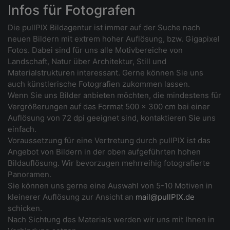
Infos für Fotografen
Die pullPIX Bildagentur ist immer auf der Suche nach
neuen Bildern mit extrem hoher Auflösung, bzw. Gigapixel
Fotos. Dabei sind für uns alle Motivbereiche von
Landschaft, Natur über Architektur, Still und
Materialstrukturen interessant. Gerne können Sie uns
auch künstlerische Fotografien zukommen lassen.
Wenn Sie uns Bilder anbieten möchten, die mindestens für
Vergrößerungen auf das Format 500 x 300 cm bei einer
Auflösung von 72 dpi geeignet sind, kontaktieren Sie uns
einfach.
Voraussetzung für eine Vertretung durch pullPIX ist das
Angebot von Bildern in der oben aufgeführten hohen
Bildauflösung. Wir bevorzugen mehrreihig fotografierte
Panoramen.
Sie können uns gerne eine Auswahl von 5-10 Motiven in
kleinerer Auflösung zur Ansicht an
mail@pullPIX.de
schicken.
Nach Sichtung des Materials werden wir uns mit Ihnen in