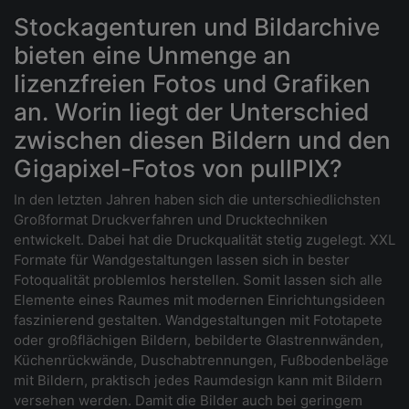
Stockagenturen und Bildarchive
bieten eine Unmenge an
lizenzfreien Fotos und Grafiken
an. Worin liegt der Unterschied
zwischen diesen Bildern und den
Gigapixel-Fotos von pullPIX?
In den letzten Jahren haben sich die unterschiedlichsten
Großformat Druckverfahren und Drucktechniken
entwickelt. Dabei hat die Druckqualität stetig zugelegt. XXL
Formate für Wandgestaltungen lassen sich in bester
Fotoqualität problemlos herstellen. Somit lassen sich alle
Elemente eines Raumes mit modernen Einrichtungsideen
faszinierend gestalten. Wandgestaltungen mit Fototapete
oder großflächigen Bildern, bebilderte Glastrennwänden,
Küchenrückwände, Duschabtrennungen, Fußbodenbeläge
mit Bildern, praktisch jedes Raumdesign kann mit Bildern
versehen werden. Damit die Bilder auch bei geringem