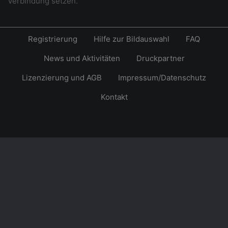
Verbindung setzen.
Registrierung
Hilfe zur Bildauswahl
FAQ
News und Aktivitäten
Druckpartner
Lizenzierung und AGB
Impressum/Datenschutz
Kontakt