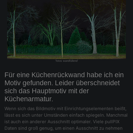
'fotos wandfüllend'
Für eine Küchenrückwand habe ich ein
Motiv gefunden. Leider überschneidet
sich das Hauptmotiv mit der
Küchenarmatur.
Wenn sich das Bildmotiv mit Einrichtungselementen beißt,
lässt es sich unter Umständen einfach spiegeln. Manchmal
ist auch ein anderer Ausschnitt optimaler. Viele pullPIX
Daten sind groß genug, um einen Ausschnitt zu nehmen