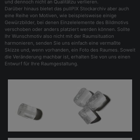
und dennoch nicht an Qualitätzu verlieren.
Darüber hinaus bietet das pullPIX Stockarchiv aber auch
eine Reihe von Motiven, wie beispielsweise einige
Gewürzbilder, bei denen Einzelelemente des Bildmotivs
verschoben oder anders platziert werden können. Sollte
Ihr Wunschmotiv also nicht mit der Raumsituation
harmonieren, senden Sie uns einfach eine vermaßte
Skizze und, wenn vorhanden, ein Foto des Raumes. Soweit
die Veränderung machbar ist, erhalten Sie von uns einen
Entwurf für Ihre Raumgestaltung.