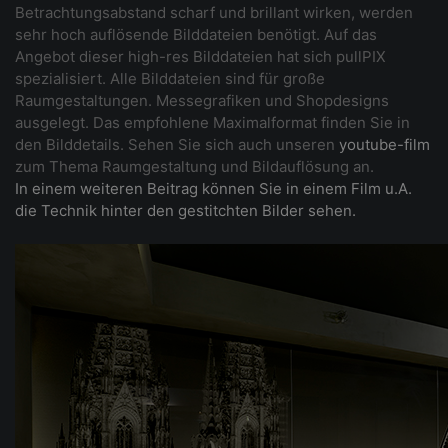
Betrachtungsabstand scharf und brillant wirken, werden
sehr hoch auflösende Bilddateien benötigt. Auf das
Angebot dieser high-res Bilddateien hat sich pullPIX
spezialisiert. Alle Bilddateien sind für große
Raumgestaltungen. Messegrafiken und Shopdesigns
ausgelegt. Das empfohlene Maximalformat finden Sie in
den Bilddetails. Sehen Sie sich auch unseren
youtube-film
zum Thema Raumgestaltung und Bildauflösung an.
In einem weiteren Beitrag können Sie in einem Film u.A.
die Technik hinter den gestitchten Bilder sehen.