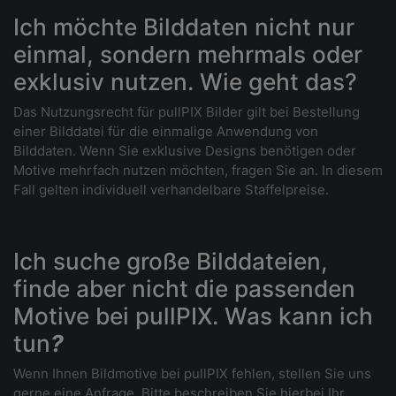
Ich möchte Bilddaten nicht nur
einmal, sondern mehrmals oder
exklusiv nutzen. Wie geht das?
Das Nutzungsrecht für pullPIX Bilder gilt bei Bestellung
einer Bilddatei für die einmalige Anwendung von
Bilddaten. Wenn Sie exklusive Designs benötigen oder
Motive mehrfach nutzen möchten, fragen Sie an. In diesem
Fall gelten individuell verhandelbare Staffelpreise.
Ich suche große Bilddateien,
finde aber nicht die passenden
Motive bei pullPIX. Was kann ich
tun
?
Wenn Ihnen Bildmotive bei pullPIX fehlen, stellen Sie uns
gerne eine Anfrage. Bitte beschreiben Sie hierbei Ihr