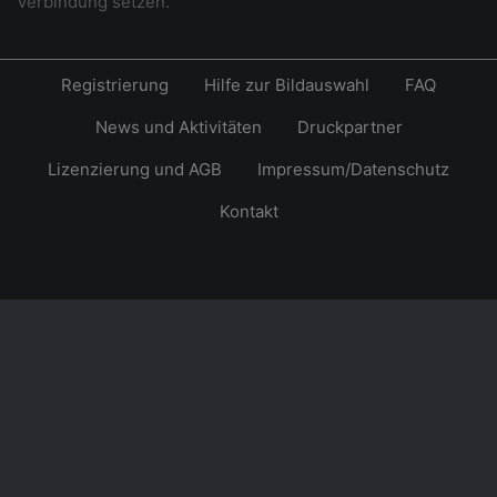
Verbindung setzen.
Registrierung
Hilfe zur Bildauswahl
FAQ
News und Aktivitäten
Druckpartner
Lizenzierung und AGB
Impressum/Datenschutz
Kontakt