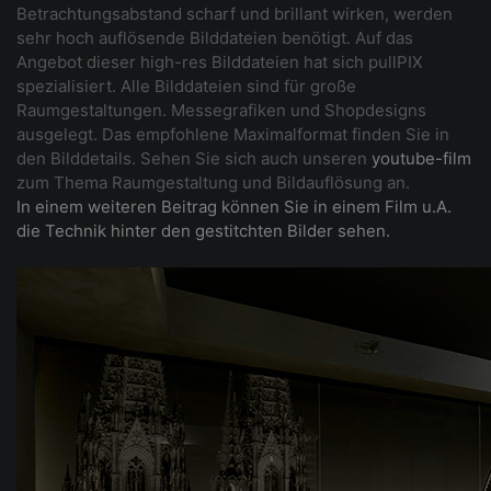
Betrachtungsabstand scharf und brillant wirken, werden
sehr hoch auflösende Bilddateien benötigt. Auf das
Angebot dieser high-res Bilddateien hat sich pullPIX
spezialisiert. Alle Bilddateien sind für große
Raumgestaltungen. Messegrafiken und Shopdesigns
ausgelegt. Das empfohlene Maximalformat finden Sie in
den Bilddetails. Sehen Sie sich auch unseren
youtube-film
zum Thema Raumgestaltung und Bildauflösung an.
In einem weiteren Beitrag können Sie in einem Film u.A.
die Technik hinter den gestitchten Bilder sehen.