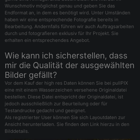
Wunschmotiv möglichst genau und geben Sie das
Endformat an, in dem es benötigt wird. Unter Umständen
haben wir eine entsprechende Fotografie bereits in
Bearbeitung. Andernfalls führen wir auch Auftragsarbeiten
durch und fotografieren exklusiv für Ihr Projekt. Sie
erhalten ein entsprechendes Angebot.
Wie kann ich sicherstellen, dass
mir die Qualität der ausgewählten
Bilder gefällt?
Vor dem Kauf der high res Daten können Sie bei pullPIX
eine mit einem Wasserzeichen versehene Originaldatei
bestellen. Diese Datei entspricht der Originaldatei, ist
jedoch ausschließlich zur Beurteilung oder für
Testandrucke gedacht und geeignet.
Als registrierter User können Sie sich Layoutdaten zur
Ansicht herunterladen. Sie finden den Link hierzu in den
Bilddetails.