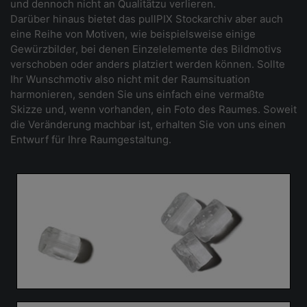
und dennoch nicht an Qualitätzu verlieren.
Darüber hinaus bietet das pullPIX Stockarchiv aber auch
eine Reihe von Motiven, wie beispielsweise einige
Gewürzbilder, bei denen Einzelelemente des Bildmotivs
verschoben oder anders platziert werden können. Sollte
Ihr Wunschmotiv also nicht mit der Raumsituation
harmonieren, senden Sie uns einfach eine vermaßte
Skizze und, wenn vorhanden, ein Foto des Raumes. Soweit
die Veränderung machbar ist, erhalten Sie von uns einen
Entwurf für Ihre Raumgestaltung.