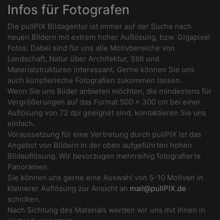
Infos für Fotografen
Die pullPIX Bildagentur ist immer auf der Suche nach
neuen Bildern mit extrem hoher Auflösung, bzw. Gigapixel
Fotos. Dabei sind für uns alle Motivbereiche von
Landschaft, Natur über Architektur, Still und
Materialstrukturen interessant. Gerne können Sie uns
auch künstlerische Fotografien zukommen lassen.
Wenn Sie uns Bilder anbieten möchten, die mindestens für
Vergrößerungen auf das Format 500 x 300 cm bei einer
Auflösung von 72 dpi geeignet sind, kontaktieren Sie uns
einfach.
Voraussetzung für eine Vertretung durch pullPIX ist das
Angebot von Bildern in der oben aufgeführten hohen
Bildauflösung. Wir bevorzugen mehrreihig fotografierte
Panoramen.
Sie können uns gerne eine Auswahl von 5-10 Motiven in
kleinerer Auflösung zur Ansicht an
mail@pullPIX.de
schicken.
Nach Sichtung des Materials werden wir uns mit Ihnen in