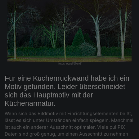
'fotos wandfüllend'
Für eine Küchenrückwand habe ich ein
Motiv gefunden. Leider überschneidet
sich das Hauptmotiv mit der
Küchenarmatur.
Wenn sich das Bildmotiv mit Einrichtungselementen beißt,
lässt es sich unter Umständen einfach spiegeln. Manchmal
ist auch ein anderer Ausschnitt optimaler. Viele pullPIX
Daten sind groß genug, um einen Ausschnitt zu nehmen