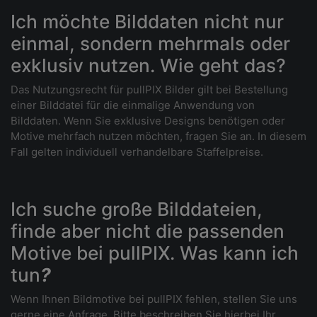
Ich möchte Bilddaten nicht nur
einmal, sondern mehrmals oder
exklusiv nutzen. Wie geht das?
Das Nutzungsrecht für pullPIX Bilder gilt bei Bestellung
einer Bilddatei für die einmalige Anwendung von
Bilddaten. Wenn Sie exklusive Designs benötigen oder
Motive mehrfach nutzen möchten, fragen Sie an. In diesem
Fall gelten individuell verhandelbare Staffelpreise.
Ich suche große Bilddateien,
finde aber nicht die passenden
Motive bei pullPIX. Was kann ich
tun
?
Wenn Ihnen Bildmotive bei pullPIX fehlen, stellen Sie uns
gerne eine Anfrage. Bitte beschreiben Sie hierbei Ihr