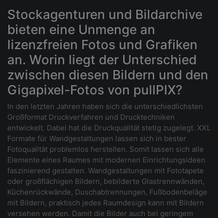
Stockagenturen und Bildarchive
bieten eine Unmenge an
lizenzfreien Fotos und Grafiken
an. Worin liegt der Unterschied
zwischen diesen Bildern und den
Gigapixel-Fotos von pullPIX?
In den letzten Jahren haben sich die unterschiedlichsten
Großformat Druckverfahren und Drucktechniken
entwickelt. Dabei hat die Druckqualität stetig zugelegt. XXL
Formate für Wandgestaltungen lassen sich in bester
Fotoqualität problemlos herstellen. Somit lassen sich alle
Elemente eines Raumes mit modernen Einrichtungsideen
faszinierend gestalten. Wandgestaltungen mit Fototapete
oder großflächigen Bildern, bebilderte Glastrennwänden,
Küchenrückwände, Duschabtrennungen, Fußbodenbeläge
mit Bildern, praktisch jedes Raumdesign kann mit Bildern
versehen werden. Damit die Bilder auch bei geringem