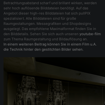
Betrachtungsabstand scharf und brillant wirken, werden
sehr hoch auflösende Bilddateien benötigt. Auf das
Angebot dieser high-res Bilddateien hat sich pullPIX
spezialisiert. Alle Bilddateien sind für große
Raumgestaltungen. Messegrafiken und Shopdesigns
ausgelegt. Das empfohlene Maximalformat finden Sie in
den Bilddetails. Sehen Sie sich auch unseren
youtube-film
zum Thema Raumgestaltung und Bildauflösung an.
In einem weiteren Beitrag können Sie in einem Film u.A.
die Technik hinter den gestitchten Bilder sehen.