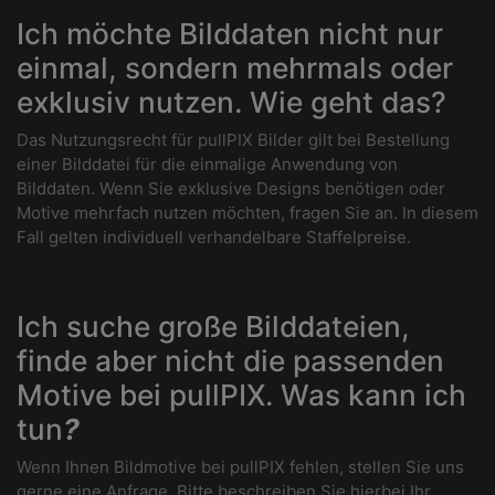
Ich möchte Bilddaten nicht nur
einmal, sondern mehrmals oder
exklusiv nutzen. Wie geht das?
Das Nutzungsrecht für pullPIX Bilder gilt bei Bestellung
einer Bilddatei für die einmalige Anwendung von
Bilddaten. Wenn Sie exklusive Designs benötigen oder
Motive mehrfach nutzen möchten, fragen Sie an. In diesem
Fall gelten individuell verhandelbare Staffelpreise.
Ich suche große Bilddateien,
finde aber nicht die passenden
Motive bei pullPIX. Was kann ich
tun
?
Wenn Ihnen Bildmotive bei pullPIX fehlen, stellen Sie uns
gerne eine Anfrage. Bitte beschreiben Sie hierbei Ihr