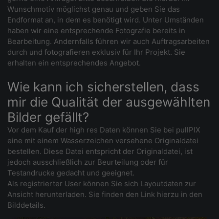
Wunschmotiv möglichst genau und geben Sie das
Endformat an, in dem es benötigt wird. Unter Umständen
haben wir eine entsprechende Fotografie bereits in
Bearbeitung. Andernfalls führen wir auch Auftragsarbeiten
durch und fotografieren exklusiv für Ihr Projekt. Sie
erhalten ein entsprechendes Angebot.
Wie kann ich sicherstellen, dass
mir die Qualität der ausgewählten
Bilder gefällt?
Vor dem Kauf der high res Daten können Sie bei pullPIX
eine mit einem Wasserzeichen versehene Originaldatei
bestellen. Diese Datei entspricht der Originaldatei, ist
jedoch ausschließlich zur Beurteilung oder für
Testandrucke gedacht und geeignet.
Als registrierter User können Sie sich Layoutdaten zur
Ansicht herunterladen. Sie finden den Link hierzu in den
Bilddetails.