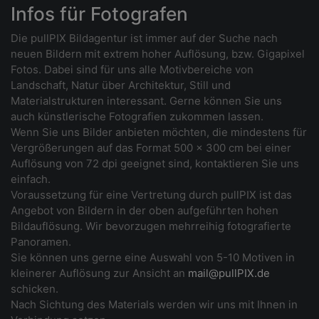
Infos für Fotografen
Die pullPIX Bildagentur ist immer auf der Suche nach
neuen Bildern mit extrem hoher Auflösung, bzw. Gigapixel
Fotos. Dabei sind für uns alle Motivbereiche von
Landschaft, Natur über Architektur, Still und
Materialstrukturen interessant. Gerne können Sie uns
auch künstlerische Fotografien zukommen lassen.
Wenn Sie uns Bilder anbieten möchten, die mindestens für
Vergrößerungen auf das Format 500 x 300 cm bei einer
Auflösung von 72 dpi geeignet sind, kontaktieren Sie uns
einfach.
Voraussetzung für eine Vertretung durch pullPIX ist das
Angebot von Bildern in der oben aufgeführten hohen
Bildauflösung. Wir bevorzugen mehrreihig fotografierte
Panoramen.
Sie können uns gerne eine Auswahl von 5-10 Motiven in
kleinerer Auflösung zur Ansicht an
mail@pullPIX.de
schicken.
Nach Sichtung des Materials werden wir uns mit Ihnen in