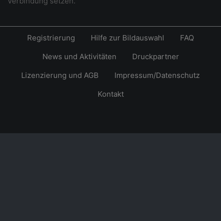
Verbindung setzen.
Registrierung
Hilfe zur Bildauswahl
FAQ
News und Aktivitäten
Druckpartner
Lizenzierung und AGB
Impressum/Datenschutz
Kontakt