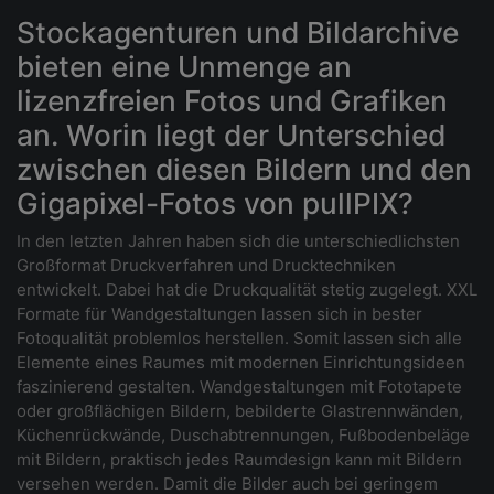
Stockagenturen und Bildarchive
bieten eine Unmenge an
lizenzfreien Fotos und Grafiken
an. Worin liegt der Unterschied
zwischen diesen Bildern und den
Gigapixel-Fotos von pullPIX?
In den letzten Jahren haben sich die unterschiedlichsten
Großformat Druckverfahren und Drucktechniken
entwickelt. Dabei hat die Druckqualität stetig zugelegt. XXL
Formate für Wandgestaltungen lassen sich in bester
Fotoqualität problemlos herstellen. Somit lassen sich alle
Elemente eines Raumes mit modernen Einrichtungsideen
faszinierend gestalten. Wandgestaltungen mit Fototapete
oder großflächigen Bildern, bebilderte Glastrennwänden,
Küchenrückwände, Duschabtrennungen, Fußbodenbeläge
mit Bildern, praktisch jedes Raumdesign kann mit Bildern
versehen werden. Damit die Bilder auch bei geringem