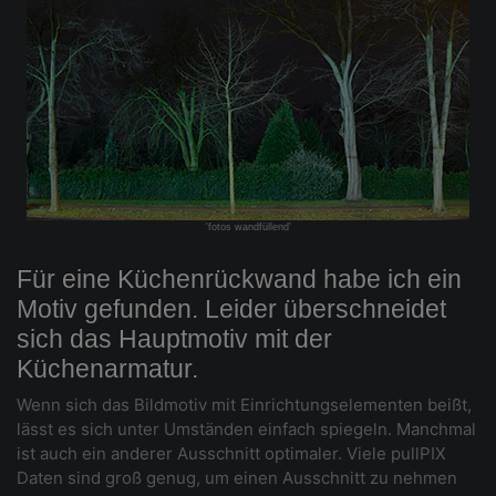
'fotos wandfüllend'
Für eine Küchenrückwand habe ich ein
Motiv gefunden. Leider überschneidet
sich das Hauptmotiv mit der
Küchenarmatur.
Wenn sich das Bildmotiv mit Einrichtungselementen beißt,
lässt es sich unter Umständen einfach spiegeln. Manchmal
ist auch ein anderer Ausschnitt optimaler. Viele pullPIX
Daten sind groß genug, um einen Ausschnitt zu nehmen