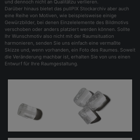
und dennoch nicht an Qualitätzu verlieren.
Darüber hinaus bietet das pullPIX Stockarchiv aber auch
eine Reihe von Motiven, wie beispielsweise einige
Gewürzbilder, bei denen Einzelelemente des Bildmotivs
verschoben oder anders platziert werden können. Sollte
Ihr Wunschmotiv also nicht mit der Raumsituation
harmonieren, senden Sie uns einfach eine vermaßte
Skizze und, wenn vorhanden, ein Foto des Raumes. Soweit
die Veränderung machbar ist, erhalten Sie von uns einen
Entwurf für Ihre Raumgestaltung.