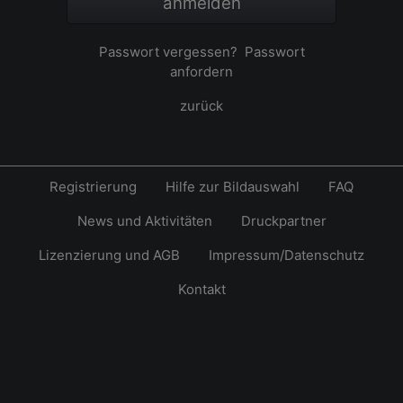
anmelden
Passwort vergessen?
Passwort
anfordern
zurück
Registrierung
Hilfe zur Bildauswahl
FAQ
News und Aktivitäten
Druckpartner
Lizenzierung und AGB
Impressum/Datenschutz
Kontakt