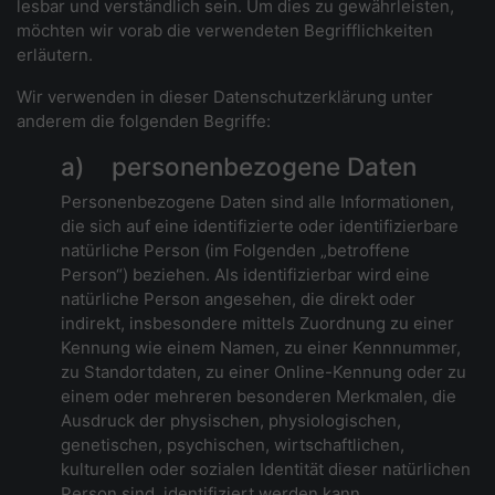
lesbar und verständlich sein. Um dies zu gewährleisten,
möchten wir vorab die verwendeten Begrifflichkeiten
erläutern.
Wir verwenden in dieser Datenschutzerklärung unter
anderem die folgenden Begriffe:
a) personenbezogene Daten
Personenbezogene Daten sind alle Informationen,
die sich auf eine identifizierte oder identifizierbare
natürliche Person (im Folgenden „betroffene
Person“) beziehen. Als identifizierbar wird eine
natürliche Person angesehen, die direkt oder
indirekt, insbesondere mittels Zuordnung zu einer
Kennung wie einem Namen, zu einer Kennnummer,
zu Standortdaten, zu einer Online-Kennung oder zu
einem oder mehreren besonderen Merkmalen, die
Ausdruck der physischen, physiologischen,
genetischen, psychischen, wirtschaftlichen,
kulturellen oder sozialen Identität dieser natürlichen
Person sind, identifiziert werden kann.