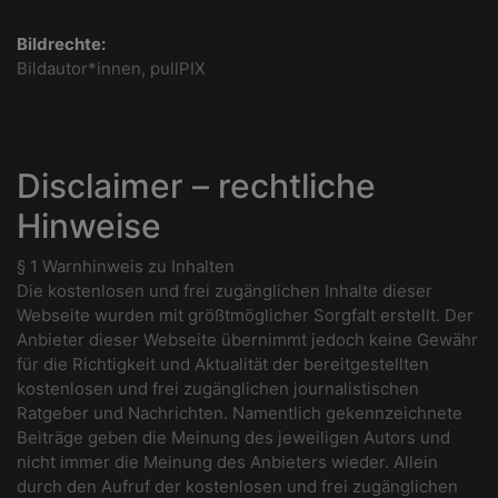
Bildrechte:
Bildautor*innen, pullPIX
Disclaimer – rechtliche
Hinweise
§ 1 Warnhinweis zu Inhalten
Die kostenlosen und frei zugänglichen Inhalte dieser
Webseite wurden mit größtmöglicher Sorgfalt erstellt. Der
Anbieter dieser Webseite übernimmt jedoch keine Gewähr
für die Richtigkeit und Aktualität der bereitgestellten
kostenlosen und frei zugänglichen journalistischen
Ratgeber und Nachrichten. Namentlich gekennzeichnete
Beiträge geben die Meinung des jeweiligen Autors und
nicht immer die Meinung des Anbieters wieder. Allein
durch den Aufruf der kostenlosen und frei zugänglichen