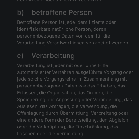
b) betroffene Person
Betroffene Person ist jede identifizierte oder
identifizierbare natürliche Person, deren
personenbezogene Daten von dem für die
Verarbeitung Verantwortlichen verarbeitet werden.
c) Verarbeitung
Verarbeitung ist jeder mit oder ohne Hilfe
automatisierter Verfahren ausgeführte Vorgang oder
jede solche Vorgangsreihe im Zusammenhang mit
personenbezogenen Daten wie das Erheben, das
Erfassen, die Organisation, das Ordnen, die
Speicherung, die Anpassung oder Veränderung, das
Auslesen, das Abfragen, die Verwendung, die
Offenlegung durch Übermittlung, Verbreitung oder
eine andere Form der Bereitstellung, den Abgleich
oder die Verknüpfung, die Einschränkung, das
Löschen oder die Vernichtung.