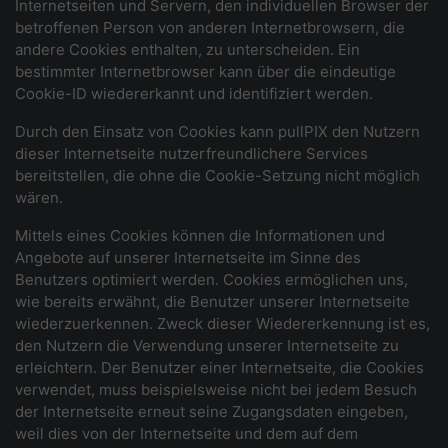
Internetseiten und Servern, den individuellen Browser der
betroffenen Person von anderen Internetbrowsern, die
andere Cookies enthalten, zu unterscheiden. Ein
bestimmter Internetbrowser kann über die eindeutige
Cookie-ID wiedererkannt und identifiziert werden.
Durch den Einsatz von Cookies kann pullPIX den Nutzern
dieser Internetseite nutzerfreundlichere Services
bereitstellen, die ohne die Cookie-Setzung nicht möglich
wären.
Mittels eines Cookies können die Informationen und
Angebote auf unserer Internetseite im Sinne des
Benutzers optimiert werden. Cookies ermöglichen uns,
wie bereits erwähnt, die Benutzer unserer Internetseite
wiederzuerkennen. Zweck dieser Wiedererkennung ist es,
den Nutzern die Verwendung unserer Internetseite zu
erleichtern. Der Benutzer einer Internetseite, die Cookies
verwendet, muss beispielsweise nicht bei jedem Besuch
der Internetseite erneut seine Zugangsdaten eingeben,
weil dies von der Internetseite und dem auf dem