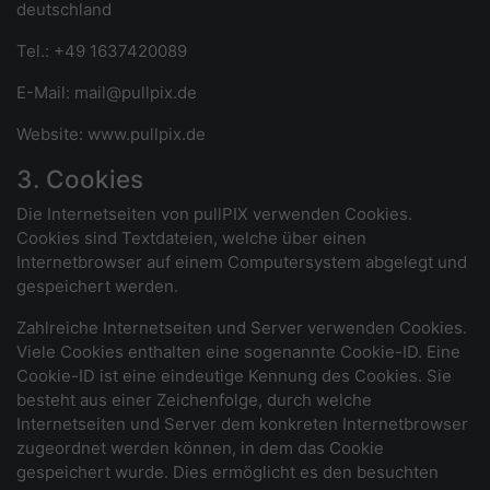
deutschland
Tel.: +49 1637420089
E-Mail: mail@pullpix.de
Website: www.pullpix.de
3. Cookies
Die Internetseiten von pullPIX verwenden Cookies.
Cookies sind Textdateien, welche über einen
Internetbrowser auf einem Computersystem abgelegt und
gespeichert werden.
Zahlreiche Internetseiten und Server verwenden Cookies.
Viele Cookies enthalten eine sogenannte Cookie-ID. Eine
Cookie-ID ist eine eindeutige Kennung des Cookies. Sie
besteht aus einer Zeichenfolge, durch welche
Internetseiten und Server dem konkreten Internetbrowser
zugeordnet werden können, in dem das Cookie
gespeichert wurde. Dies ermöglicht es den besuchten