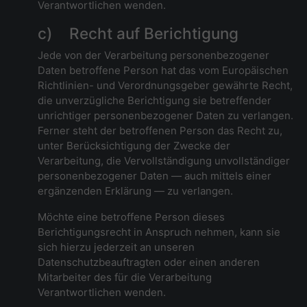
Verantwortlichen wenden.
c) Recht auf Berichtigung
Jede von der Verarbeitung personenbezogener
Daten betroffene Person hat das vom Europäischen
Richtlinien- und Verordnungsgeber gewährte Recht,
die unverzügliche Berichtigung sie betreffender
unrichtiger personenbezogener Daten zu verlangen.
Ferner steht der betroffenen Person das Recht zu,
unter Berücksichtigung der Zwecke der
Verarbeitung, die Vervollständigung unvollständiger
personenbezogener Daten — auch mittels einer
ergänzenden Erklärung — zu verlangen.
Möchte eine betroffene Person dieses
Berichtigungsrecht in Anspruch nehmen, kann sie
sich hierzu jederzeit an unseren
Datenschutzbeauftragten oder einen anderen
Mitarbeiter des für die Verarbeitung
Verantwortlichen wenden.