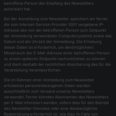
betroffene Person den Empfang des Newsletters
autorisiert hat.
Bei der Anmeldung zum Newsletter speichern wir ferner
die vom Internet-Service-Provider (ISP) vergebene IP-
Adresse des von der betroffenen Person zum Zeitpunkt
der Anmeldung verwendeten Computersystems sowie das
Datum und die Uhrzeit der Anmeldung. Die Erhebung
dieser Daten ist erforderlich, um den(möglichen)
Missbrauch der E-Mail-Adresse einer betroffenen Person
zu einem späteren Zeitpunkt nachvollziehen zu können
und dient deshalb der rechtlichen Absicherung des für die
Verarbeitung Verantwortlichen.
Die im Rahmen einer Anmeldung zum Newsletter
erhobenen personenbezogenen Daten werden
ausschließlich zum Versand unseres Newsletters
verwendet. Ferner könnten Abonnenten des Newsletters
per E-Mail informiert werden, sofern dies für den Betrieb
des Newsletter-Dienstes oder eine diesbezügliche
Registrierung erforderlich ist, wie dies im Falle von