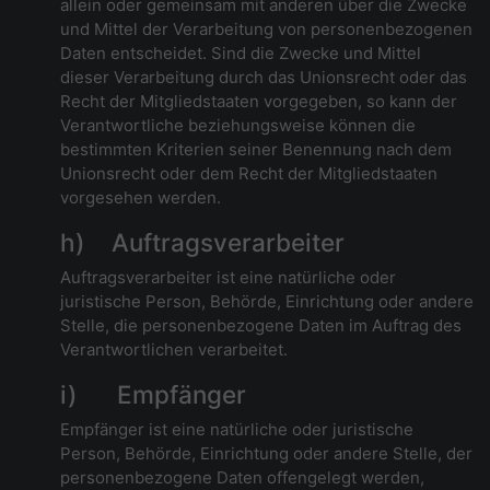
allein oder gemeinsam mit anderen über die Zwecke
und Mittel der Verarbeitung von personenbezogenen
Daten entscheidet. Sind die Zwecke und Mittel
dieser Verarbeitung durch das Unionsrecht oder das
Recht der Mitgliedstaaten vorgegeben, so kann der
Verantwortliche beziehungsweise können die
bestimmten Kriterien seiner Benennung nach dem
Unionsrecht oder dem Recht der Mitgliedstaaten
vorgesehen werden.
h) Auftragsverarbeiter
Auftragsverarbeiter ist eine natürliche oder
juristische Person, Behörde, Einrichtung oder andere
Stelle, die personenbezogene Daten im Auftrag des
Verantwortlichen verarbeitet.
i) Empfänger
Empfänger ist eine natürliche oder juristische
Person, Behörde, Einrichtung oder andere Stelle, der
personenbezogene Daten offengelegt werden,