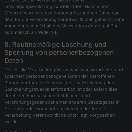
Einwilligungserklärung zu widerrufen. Nach einem
Widerruf werden diese personenbezogenen Daten von
dem für die Verarbeitung Verantwortlichen gelöscht. Eine
Abmeldung vom Erhalt des Newsletters deutet pullPIX
automatisch als Widerruf.
8. Routinemäßige Löschung und
Sperrung von personenbezogenen
Daten
Der für die Verarbeitung Verantwortliche verarbeitet und
speichert personenbezogene Daten der betroffenen
Person nur für den Zeitraum, der zur Erreichung des
Speicherungszwecks erforderlich ist oder sofern dies
durch den Europäischen Richtlinien- und
Verordnungsgeber oder einen anderen Gesetzgeber in
Gesetzen oder Vorschriften, welchen der für die
Verarbeitung Verantwortliche unterliegt, vorgesehen
wurde.