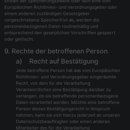
Entfällt der Speicherungszweck oder läuft eine vom
Europäischen Richtlinien- und Verordnungsgeber oder
einem anderen zuständigen Gesetzgeber
vorgeschriebene Speicherfrist ab, werden die
personenbezogenen Daten routinemäßig und
entsprechend den gesetzlichen Vorschriften gesperrt
oder gelöscht.
9. Rechte der betroffenen Person
a) Recht auf Bestätigung
Jede betroffene Person hat das vom Europäischen
Richtlinien- und Verordnungsgeber eingeräumte
Recht, von dem für die Verarbeitung
Verantwortlichen eine Bestätigung darüber zu
verlangen, ob sie betreffende personenbezogene
Daten verarbeitet werden. Möchte eine betroffene
Person dieses Bestätigungsrecht in Anspruch
nehmen, kann sie sich hierzu jederzeit an unseren
Datenschutzbeauftragten oder einen anderen
Mitarbeiter des für die Verarbeitung