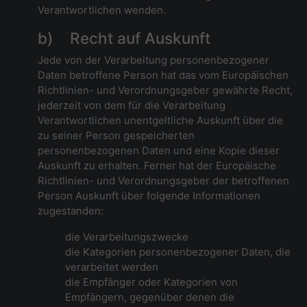
Verantwortlichen wenden.
b) Recht auf Auskunft
Jede von der Verarbeitung personenbezogener
Daten betroffene Person hat das vom Europäischen
Richtlinien- und Verordnungsgeber gewährte Recht,
jederzeit von dem für die Verarbeitung
Verantwortlichen unentgeltliche Auskunft über die
zu seiner Person gespeicherten
personenbezogenen Daten und eine Kopie dieser
Auskunft zu erhalten. Ferner hat der Europäische
Richtlinien- und Verordnungsgeber der betroffenen
Person Auskunft über folgende Informationen
zugestanden:
die Verarbeitungszwecke
die Kategorien personenbezogener Daten, die
verarbeitet werden
die Empfänger oder Kategorien von
Empfängern, gegenüber denen die