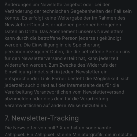
Änderungen am Newsletterangebot oder bei der
Veränderung der technischen Gegebenheiten der Fall sein
könnte. Es erfolgt keine Weitergabe der im Rahmen des
Newsletter-Dienstes erhobenen personenbezogenen
Daten an Dritte. Das Abonnement unseres Newsletters
kann durch die betroffene Person jederzeit gekündigt
werden. Die Einwilligung in die Speicherung
personenbezogener Daten, die die betroffene Person uns
für den Newsletterversand erteilt hat, kann jederzeit
widerrufen werden. Zum Zwecke des Widerrufs der
Einwilligung findet sich in jedem Newsletter ein
entsprechender Link. Ferner besteht die Möglichkeit, sich
jederzeit auch direkt auf der Internetseite des für die
Verarbeitung Verantwortlichen vom Newsletterversand
abzumelden oder dies dem für die Verarbeitung
Verantwortlichen auf andere Weise mitzuteilen.
7. Newsletter-Tracking
Die Newsletter von pullPIX enthalten sogenannte
Zählpixel. Ein Zählpixel ist eine Miniaturgrafik, die in solche