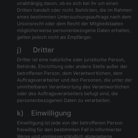
unabhängig davon, ob es sich bei ihr um einen
Dritten handelt oder nicht. Behörden, die im Rahmen
eines bestimmten Untersuchungsauftrags nach dem
Unionsrecht oder dem Recht der Mitgliedstaaten
möglicherweise personenbezogene Daten erhalten,
gelten jedoch nicht als Empfänger.
j) Dritter
Dritter ist eine natürliche oder juristische Person,
Behörde, Einrichtung oder andere Stelle außer der
betroffenen Person, dem Verantwortlichen, dem
Auftragsverarbeiter und den Personen, die unter der
unmittelbaren Verantwortung des Verantwortlichen
oder des Auftragsverarbeiters befugt sind, die
personenbezogenen Daten zu verarbeiten.
k) Einwilligung
Einwilligung ist jede von der betroffenen Person
freiwillig für den bestimmten Fall in informierter
Weise und unmissverständlich abgegebene