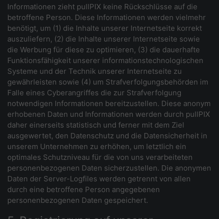
Informationen zieht pullPIX keine Rückschlüsse auf die
betroffene Person. Diese Informationen werden vielmehr
benötigt, um (1) die Inhalte unserer Internetseite korrekt
auszuliefern, (2) die Inhalte unserer Internetseite sowie
die Werbung für diese zu optimieren, (3) die dauerhafte
Funktionsfähigkeit unserer informationstechnologischen
Systeme und der Technik unserer Internetseite zu
gewährleisten sowie (4) um Strafverfolgungsbehörden im
Falle eines Cyberangriffes die zur Strafverfolgung
notwendigen Informationen bereitzustellen. Diese anonym
erhobenen Daten und Informationen werden durch pullPIX
daher einerseits statistisch und ferner mit dem Ziel
ausgewertet, den Datenschutz und die Datensicherheit in
unserem Unternehmen zu erhöhen, um letztlich ein
optimales Schutzniveau für die von uns verarbeiteten
personenbezogenen Daten sicherzustellen. Die anonymen
Daten der Server-Logfiles werden getrennt von allen
durch eine betroffene Person angegebenen
personenbezogenen Daten gespeichert.