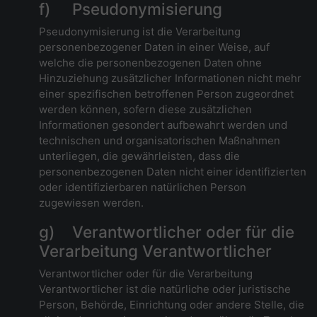
f) Pseudonymisierung
Pseudonymisierung ist die Verarbeitung
personenbezogener Daten in einer Weise, auf
welche die personenbezogenen Daten ohne
Hinzuziehung zusätzlicher Informationen nicht mehr
einer spezifischen betroffenen Person zugeordnet
werden können, sofern diese zusätzlichen
Informationen gesondert aufbewahrt werden und
technischen und organisatorischen Maßnahmen
unterliegen, die gewährleisten, dass die
personenbezogenen Daten nicht einer identifizierten
oder identifizierbaren natürlichen Person
zugewiesen werden.
g) Verantwortlicher oder für die
Verarbeitung Verantwortlicher
Verantwortlicher oder für die Verarbeitung
Verantwortlicher ist die natürliche oder juristische
Person, Behörde, Einrichtung oder andere Stelle, die