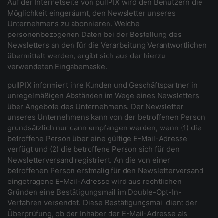
Auf der Internetseite von pullPIX wird den Benutzern die
Möglichkeit eingeräumt, den Newsletter unseres
Unternehmens zu abonnieren. Welche
personenbezogenen Daten bei der Bestellung des
Newsletters an den für die Verarbeitung Verantwortlichen
übermittelt werden, ergibt sich aus der hierzu
verwendeten Eingabemaske.
pullPIX informiert ihre Kunden und Geschäftspartner in
unregelmäßigen Abständen im Wege eines Newsletters
über Angebote des Unternehmens. Der Newsletter
unseres Unternehmens kann von der betroffenen Person
grundsätzlich nur dann empfangen werden, wenn (1) die
betroffene Person über eine gültige E-Mail-Adresse
verfügt und (2) die betroffene Person sich für den
Newsletterversand registriert. An die von einer
betroffenen Person erstmalig für den Newsletterversand
eingetragene E-Mail-Adresse wird aus rechtlichen
Gründen eine Bestätigungsmail im Double-Opt-In-
Verfahren versendet. Diese Bestätigungsmail dient der
Überprüfung, ob der Inhaber der E-Mail-Adresse als