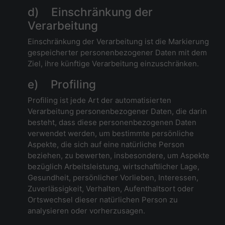
d) Einschränkung der
Verarbeitung
Einschränkung der Verarbeitung ist die Markierung
gespeicherter personenbezogener Daten mit dem
Ziel, ihre künftige Verarbeitung einzuschränken.
e) Profiling
Profiling ist jede Art der automatisierten
Verarbeitung personenbezogener Daten, die darin
besteht, dass diese personenbezogenen Daten
verwendet werden, um bestimmte persönliche
Aspekte, die sich auf eine natürliche Person
beziehen, zu bewerten, insbesondere, um Aspekte
bezüglich Arbeitsleistung, wirtschaftlicher Lage,
Gesundheit, persönlicher Vorlieben, Interessen,
Zuverlässigkeit, Verhalten, Aufenthaltsort oder
Ortswechsel dieser natürlichen Person zu
analysieren oder vorherzusagen.