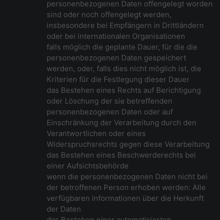
personenbezogenen Daten offengelegt worden
sind oder noch offengelegt werden,
insbesondere bei Empfängern in Drittländern
oder bei internationalen Organisationen
falls möglich die geplante Dauer, für die die
personenbezogenen Daten gespeichert
werden, oder, falls dies nicht möglich ist, die
Kriterien für die Festlegung dieser Dauer
das Bestehen eines Rechts auf Berichtigung
oder Löschung der sie betreffenden
personenbezogenen Daten oder auf
Einschränkung der Verarbeitung durch den
Verantwortlichen oder eines
Widerspruchsrechts gegen diese Verarbeitung
das Bestehen eines Beschwerderechts bei
einer Aufsichtsbehörde
wenn die personenbezogenen Daten nicht bei
der betroffenen Person erhoben werden: Alle
verfügbaren Informationen über die Herkunft
der Daten
das Bestehen einer automatisierten