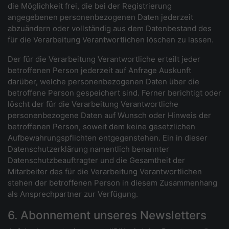
die Möglichkeit frei, die bei der Registrierung
angegebenen personenbezogenen Daten jederzeit
abzuändern oder vollständig aus dem Datenbestand des
für die Verarbeitung Verantwortlichen löschen zu lassen.
Der für die Verarbeitung Verantwortliche erteilt jeder
betroffenen Person jederzeit auf Anfrage Auskunft
darüber, welche personenbezogenen Daten über die
betroffene Person gespeichert sind. Ferner berichtigt oder
löscht der für die Verarbeitung Verantwortliche
personenbezogene Daten auf Wunsch oder Hinweis der
betroffenen Person, soweit dem keine gesetzlichen
Aufbewahrungspflichten entgegenstehen. Ein in dieser
Datenschutzerklärung namentlich benannter
Datenschutzbeauftragter und die Gesamtheit der
Mitarbeiter des für die Verarbeitung Verantwortlichen
stehen der betroffenen Person in diesem Zusammenhang
als Ansprechpartner zur Verfügung.
6. Abonnement unseres Newsletters