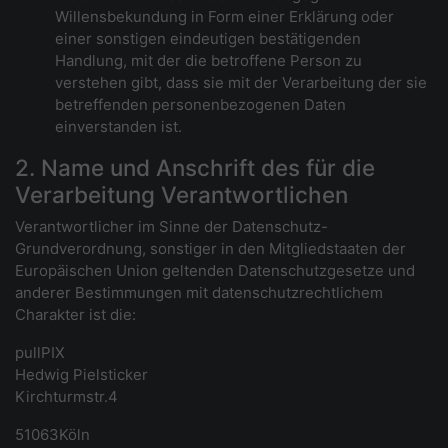
Willensbekundung in Form einer Erklärung oder
einer sonstigen eindeutigen bestätigenden
Handlung, mit der die betroffene Person zu
verstehen gibt, dass sie mit der Verarbeitung der sie
betreffenden personenbezogenen Daten
einverstanden ist.
2. Name und Anschrift des für die
Verarbeitung Verantwortlichen
Verantwortlicher im Sinne der Datenschutz-
Grundverordnung, sonstiger in den Mitgliedstaaten der
Europäischen Union geltenden Datenschutzgesetze und
anderer Bestimmungen mit datenschutzrechtlichem
Charakter ist die:
pullPIX
Hedwig Pielsticker
Kirchturmstr.4
51063Köln