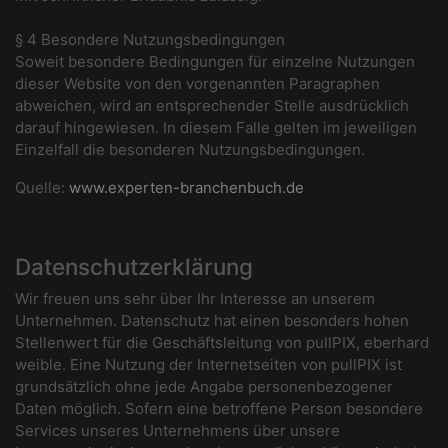
§ 4 Besondere Nutzungsbedingungen
Soweit besondere Bedingungen für einzelne Nutzungen
dieser Website von den vorgenannten Paragraphen
abweichen, wird an entsprechender Stelle ausdrücklich
darauf hingewiesen. In diesem Falle gelten im jeweiligen
Einzelfall die besonderen Nutzungsbedingungen.
Quelle:
www.experten-branchenbuch.de
Datenschutzerklärung
Wir freuen uns sehr über Ihr Interesse an unserem
Unternehmen. Datenschutz hat einen besonders hohen
Stellenwert für die Geschäftsleitung von pullPIX, eberhard
weible. Eine Nutzung der Internetseiten von pullPIX ist
grundsätzlich ohne jede Angabe personenbezogener
Daten möglich. Sofern eine betroffene Person besondere
Services unseres Unternehmens über unsere