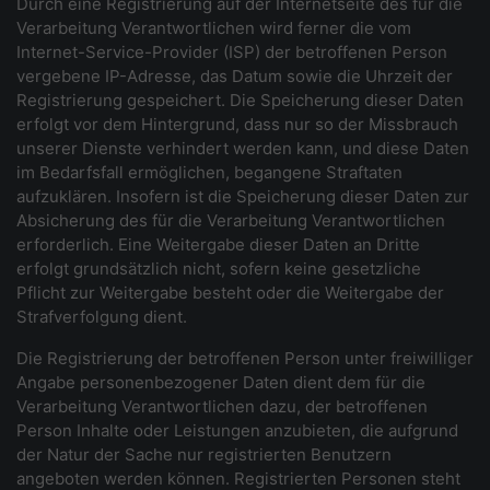
Durch eine Registrierung auf der Internetseite des für die
Verarbeitung Verantwortlichen wird ferner die vom
Internet-Service-Provider (ISP) der betroffenen Person
vergebene IP-Adresse, das Datum sowie die Uhrzeit der
Registrierung gespeichert. Die Speicherung dieser Daten
erfolgt vor dem Hintergrund, dass nur so der Missbrauch
unserer Dienste verhindert werden kann, und diese Daten
im Bedarfsfall ermöglichen, begangene Straftaten
aufzuklären. Insofern ist die Speicherung dieser Daten zur
Absicherung des für die Verarbeitung Verantwortlichen
erforderlich. Eine Weitergabe dieser Daten an Dritte
erfolgt grundsätzlich nicht, sofern keine gesetzliche
Pflicht zur Weitergabe besteht oder die Weitergabe der
Strafverfolgung dient.
Die Registrierung der betroffenen Person unter freiwilliger
Angabe personenbezogener Daten dient dem für die
Verarbeitung Verantwortlichen dazu, der betroffenen
Person Inhalte oder Leistungen anzubieten, die aufgrund
der Natur der Sache nur registrierten Benutzern
angeboten werden können. Registrierten Personen steht