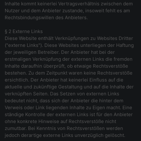
Inhalte kommt keinerlei Vertragsverhältnis zwischen dem
Nutzer und dem Anbieter zustande, insoweit fehlt es am
Rechtsbindungswillen des Anbieters.
§ 2 Externe Links
Diese Website enthält Verknüpfungen zu Websites Dritter
("externe Links"). Diese Websites unterliegen der Haftung
der jeweiligen Betreiber. Der Anbieter hat bei der
erstmaligen Verknüpfung der externen Links die fremden
Inhalte daraufhin überprüft, ob etwaige Rechtsverstöße
bestehen. Zu dem Zeitpunkt waren keine Rechtsverstöße
ersichtlich. Der Anbieter hat keinerlei Einfluss auf die
aktuelle und zukünftige Gestaltung und auf die Inhalte der
verknüpften Seiten. Das Setzen von externen Links
bedeutet nicht, dass sich der Anbieter die hinter dem
Verweis oder Link liegenden Inhalte zu Eigen macht. Eine
ständige Kontrolle der externen Links ist für den Anbieter
ohne konkrete Hinweise auf Rechtsverstöße nicht
zumutbar. Bei Kenntnis von Rechtsverstößen werden
jedoch derartige externe Links unverzüglich gelöscht.