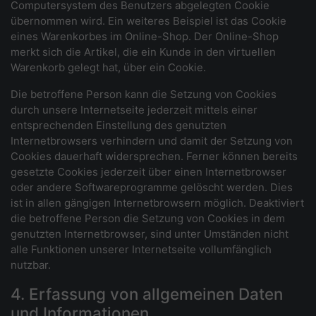
Computersystem des Benutzers abgelegten Cookie
übernommen wird. Ein weiteres Beispiel ist das Cookie
eines Warenkorbes im Online-Shop. Der Online-Shop
merkt sich die Artikel, die ein Kunde in den virtuellen
Warenkorb gelegt hat, über ein Cookie.
Die betroffene Person kann die Setzung von Cookies
durch unsere Internetseite jederzeit mittels einer
entsprechenden Einstellung des genutzten
Internetbrowsers verhindern und damit der Setzung von
Cookies dauerhaft widersprechen. Ferner können bereits
gesetzte Cookies jederzeit über einen Internetbrowser
oder andere Softwareprogramme gelöscht werden. Dies
ist in allen gängigen Internetbrowsern möglich. Deaktiviert
die betroffene Person die Setzung von Cookies in dem
genutzten Internetbrowser, sind unter Umständen nicht
alle Funktionen unserer Internetseite vollumfänglich
nutzbar.
4. Erfassung von allgemeinen Daten
und Informationen