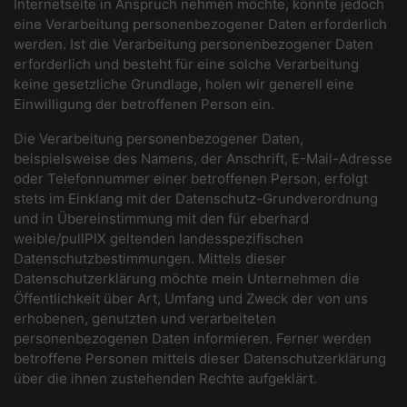
Internetseite in Anspruch nehmen möchte, könnte jedoch
eine Verarbeitung personenbezogener Daten erforderlich
werden. Ist die Verarbeitung personenbezogener Daten
erforderlich und besteht für eine solche Verarbeitung
keine gesetzliche Grundlage, holen wir generell eine
Einwilligung der betroffenen Person ein.
Die Verarbeitung personenbezogener Daten,
beispielsweise des Namens, der Anschrift, E-Mail-Adresse
oder Telefonnummer einer betroffenen Person, erfolgt
stets im Einklang mit der Datenschutz-Grundverordnung
und in Übereinstimmung mit den für eberhard
weible/pullPIX geltenden landesspezifischen
Datenschutzbestimmungen. Mittels dieser
Datenschutzerklärung möchte mein Unternehmen die
Öffentlichkeit über Art, Umfang und Zweck der von uns
erhobenen, genutzten und verarbeiteten
personenbezogenen Daten informieren. Ferner werden
betroffene Personen mittels dieser Datenschutzerklärung
über die ihnen zustehenden Rechte aufgeklärt.