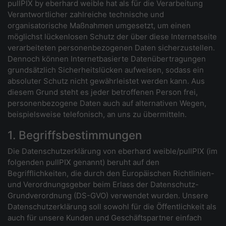
pullPIX by eberhard weible hat als für die Verarbeitung
Verantwortlicher zahlreiche technische und
organisatorische Maßnahmen umgesetzt, um einen
möglichst lückenlosen Schutz der über diese Internetseite
verarbeiteten personenbezogenen Daten sicherzustellen.
Dennoch können Internetbasierte Datenübertragungen
grundsätzlich Sicherheitslücken aufweisen, sodass ein
absoluter Schutz nicht gewährleistet werden kann. Aus
diesem Grund steht es jeder betroffenen Person frei,
personenbezogene Daten auch auf alternativen Wegen,
beispielsweise telefonisch, an uns zu übermitteln.
1. Begriffsbestimmungen
Die Datenschutzerklärung von eberhard weible/pullPIX (im
folgenden pullPIX genannt) beruht auf den
Begrifflichkeiten, die durch den Europäischen Richtlinien-
und Verordnungsgeber beim Erlass der Datenschutz-
Grundverordnung (DS-GVO) verwendet wurden. Unsere
Datenschutzerklärung soll sowohl für die Öffentlichkeit als
auch für unsere Kunden und Geschäftspartner einfach