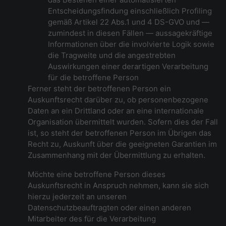
Entscheidungsfindung einschließlich Profiling
gemäß Artikel 22 Abs.1 und 4 DS-GVO und —
zumindest in diesen Fällen — aussagekräftige
Informationen über die involvierte Logik sowie
die Tragweite und die angestrebten
Auswirkungen einer derartigen Verarbeitung
für die betroffene Person
Ferner steht der betroffenen Person ein
Auskunftsrecht darüber zu, ob personenbezogene
Daten an ein Drittland oder an eine internationale
Organisation übermittelt wurden. Sofern dies der Fall
ist, so steht der betroffenen Person im Übrigen das
Recht zu, Auskunft über die geeigneten Garantien im
Zusammenhang mit der Übermittlung zu erhalten.
Möchte eine betroffene Person dieses
Auskunftsrecht in Anspruch nehmen, kann sie sich
hierzu jederzeit an unseren
Datenschutzbeauftragten oder einen anderen
Mitarbeiter des für die Verarbeitung