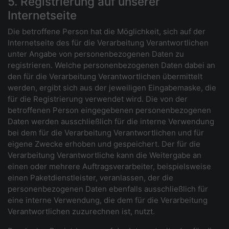
5. Registrierung auf unserer
Internetseite
Die betroffene Person hat die Möglichkeit, sich auf der
Internetseite des für die Verarbeitung Verantwortlichen
unter Angabe von personenbezogenen Daten zu
registrieren. Welche personenbezogenen Daten dabei an
den für die Verarbeitung Verantwortlichen übermittelt
werden, ergibt sich aus der jeweiligen Eingabemaske, die
für die Registrierung verwendet wird. Die von der
betroffenen Person eingegebenen personenbezogenen
Daten werden ausschließlich für die interne Verwendung
bei dem für die Verarbeitung Verantwortlichen und für
eigene Zwecke erhoben und gespeichert. Der für die
Verarbeitung Verantwortliche kann die Weitergabe an
einen oder mehrere Auftragsverarbeiter, beispielsweise
einen Paketdienstleister, veranlassen, der die
personenbezogenen Daten ebenfalls ausschließlich für
eine interne Verwendung, die dem für die Verarbeitung
Verantwortlichen zuzurechnen ist, nutzt.