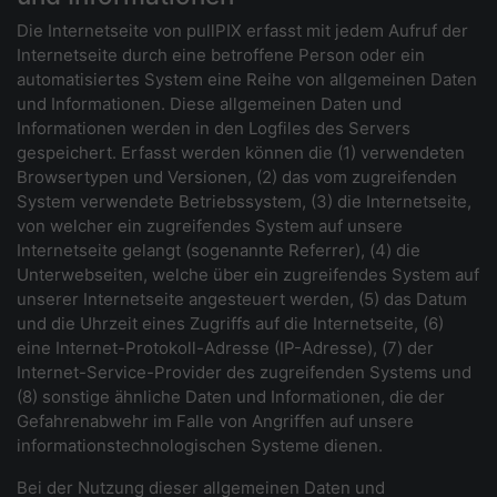
Die Internetseite von pullPIX erfasst mit jedem Aufruf der
Internetseite durch eine betroffene Person oder ein
automatisiertes System eine Reihe von allgemeinen Daten
und Informationen. Diese allgemeinen Daten und
Informationen werden in den Logfiles des Servers
gespeichert. Erfasst werden können die (1) verwendeten
Browsertypen und Versionen, (2) das vom zugreifenden
System verwendete Betriebssystem, (3) die Internetseite,
von welcher ein zugreifendes System auf unsere
Internetseite gelangt (sogenannte Referrer), (4) die
Unterwebseiten, welche über ein zugreifendes System auf
unserer Internetseite angesteuert werden, (5) das Datum
und die Uhrzeit eines Zugriffs auf die Internetseite, (6)
eine Internet-Protokoll-Adresse (IP-Adresse), (7) der
Internet-Service-Provider des zugreifenden Systems und
(8) sonstige ähnliche Daten und Informationen, die der
Gefahrenabwehr im Falle von Angriffen auf unsere
informationstechnologischen Systeme dienen.
Bei der Nutzung dieser allgemeinen Daten und