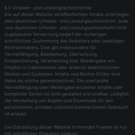
§ 3 Urheber- und Leistungsschutzrechte
Die auf dieser Website veröffentlichten Inhalte unterliegen
dem deutschen Urheber- und Leistungsschutzrecht. Jede
vom deutschen Urheber- und Leistungsschutzrecht nicht
zugelassene Verwertung bedarf der vorherigen
schriftlichen Zustimmung des Anbieters oder jeweiligen
Rechteinhabers. Dies gilt insbesondere für
Vervielfältigung, Bearbeitung, Übersetzung,
Einspeicherung, Verarbeitung bzw. Wiedergabe von
Inhalten in Datenbanken oder anderen elektronischen
Medien und Systemen. Inhalte und Rechte Dritter sind
dabei als solche gekennzeichnet. Die unerlaubte
Vervielfältigung oder Weitergabe einzelner Inhalte oder
kompletter Seiten ist nicht gestattet und strafbar. Lediglich
die Herstellung von Kopien und Downloads für den
persönlichen, privaten und nicht kommerziellen Gebrauch
ist erlaubt.
Die Darstellung dieser Website in fremden Frames ist nur
mit schriftlicher Erlaubnis zulässig.