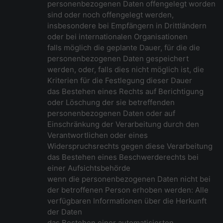
personenbezogenen Daten offengelegt worden
sind oder noch offengelegt werden,
insbesondere bei Empfängern in Drittländern
oder bei internationalen Organisationen
falls möglich die geplante Dauer, für die die
personenbezogenen Daten gespeichert
werden, oder, falls dies nicht möglich ist, die
Kriterien für die Festlegung dieser Dauer
das Bestehen eines Rechts auf Berichtigung
oder Löschung der sie betreffenden
personenbezogenen Daten oder auf
Einschränkung der Verarbeitung durch den
Verantwortlichen oder eines
Widerspruchsrechts gegen diese Verarbeitung
das Bestehen eines Beschwerderechts bei
einer Aufsichtsbehörde
wenn die personenbezogenen Daten nicht bei
der betroffenen Person erhoben werden: Alle
verfügbaren Informationen über die Herkunft
der Daten
das Bestehen einer automatisierten