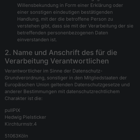
Willensbekundung in Form einer Erklärung oder
einer sonstigen eindeutigen bestätigenden
Handlung, mit der die betroffene Person zu
verstehen gibt, dass sie mit der Verarbeitung der sie
betreffenden personenbezogenen Daten
einverstanden ist.
2. Name und Anschrift des für die
Verarbeitung Verantwortlichen
Verantwortlicher im Sinne der Datenschutz-
Grundverordnung, sonstiger in den Mitgliedstaaten der
Europäischen Union geltenden Datenschutzgesetze und
anderer Bestimmungen mit datenschutzrechtlichem
Charakter ist die:
pullPIX
Hedwig Pielsticker
Kirchturmstr.4
51063Köln