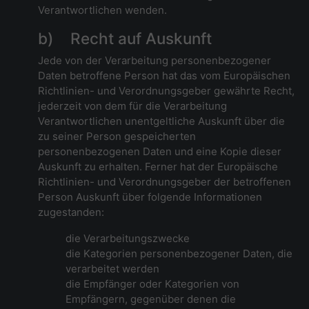
Verantwortlichen wenden.
b) Recht auf Auskunft
Jede von der Verarbeitung personenbezogener
Daten betroffene Person hat das vom Europäischen
Richtlinien- und Verordnungsgeber gewährte Recht,
jederzeit von dem für die Verarbeitung
Verantwortlichen unentgeltliche Auskunft über die
zu seiner Person gespeicherten
personenbezogenen Daten und eine Kopie dieser
Auskunft zu erhalten. Ferner hat der Europäische
Richtlinien- und Verordnungsgeber der betroffenen
Person Auskunft über folgende Informationen
zugestanden:
die Verarbeitungszwecke
die Kategorien personenbezogener Daten, die
verarbeitet werden
die Empfänger oder Kategorien von
Empfängern, gegenüber denen die