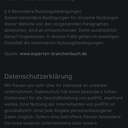
§ 4 Besondere Nutzungsbedingungen
Soweit besondere Bedingungen für einzelne Nutzungen
dieser Website von den vorgenannten Paragraphen
abweichen, wird an entsprechender Stelle ausdrücklich
darauf hingewiesen. In diesem Falle gelten im jeweiligen
Einzelfall die besonderen Nutzungsbedingungen.
Quelle:
www.experten-branchenbuch.de
Datenschutzerklärung
Wir freuen uns sehr über Ihr Interesse an unserem
Unternehmen. Datenschutz hat einen besonders hohen
Stellenwert für die Geschäftsleitung von pullPIX, eberhard
weible. Eine Nutzung der Internetseiten von pullPIX ist
grundsätzlich ohne jede Angabe personenbezogener
Daten möglich. Sofern eine betroffene Person besondere
Services unseres Unternehmens über unsere