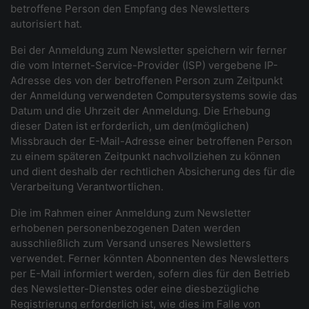
betroffene Person den Empfang des Newsletters
autorisiert hat.
Bei der Anmeldung zum Newsletter speichern wir ferner
die vom Internet-Service-Provider (ISP) vergebene IP-
Adresse des von der betroffenen Person zum Zeitpunkt
der Anmeldung verwendeten Computersystems sowie das
Datum und die Uhrzeit der Anmeldung. Die Erhebung
dieser Daten ist erforderlich, um den(möglichen)
Missbrauch der E-Mail-Adresse einer betroffenen Person
zu einem späteren Zeitpunkt nachvollziehen zu können
und dient deshalb der rechtlichen Absicherung des für die
Verarbeitung Verantwortlichen.
Die im Rahmen einer Anmeldung zum Newsletter
erhobenen personenbezogenen Daten werden
ausschließlich zum Versand unseres Newsletters
verwendet. Ferner könnten Abonnenten des Newsletters
per E-Mail informiert werden, sofern dies für den Betrieb
des Newsletter-Dienstes oder eine diesbezügliche
Registrierung erforderlich ist, wie dies im Falle von