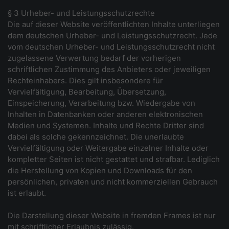
§ 3 Urheber- und Leistungsschutzrechte
Die auf dieser Website veröffentlichten Inhalte unterliegen
dem deutschen Urheber- und Leistungsschutzrecht. Jede
vom deutschen Urheber- und Leistungsschutzrecht nicht
zugelassene Verwertung bedarf der vorherigen
schriftlichen Zustimmung des Anbieters oder jeweiligen
Rechteinhabers. Dies gilt insbesondere für
Vervielfältigung, Bearbeitung, Übersetzung,
Einspeicherung, Verarbeitung bzw. Wiedergabe von
Inhalten in Datenbanken oder anderen elektronischen
Medien und Systemen. Inhalte und Rechte Dritter sind
dabei als solche gekennzeichnet. Die unerlaubte
Vervielfältigung oder Weitergabe einzelner Inhalte oder
kompletter Seiten ist nicht gestattet und strafbar. Lediglich
die Herstellung von Kopien und Downloads für den
persönlichen, privaten und nicht kommerziellen Gebrauch
ist erlaubt.
Die Darstellung dieser Website in fremden Frames ist nur
mit schriftlicher Erlaubnis zulässig.