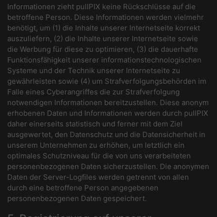
Informationen zieht pullPIX keine Rückschlüsse auf die
betroffene Person. Diese Informationen werden vielmehr
benötigt, um (1) die Inhalte unserer Internetseite korrekt
auszuliefern, (2) die Inhalte unserer Internetseite sowie
die Werbung für diese zu optimieren, (3) die dauerhafte
Funktionsfähigkeit unserer informationstechnologischen
Systeme und der Technik unserer Internetseite zu
gewährleisten sowie (4) um Strafverfolgungsbehörden im
Falle eines Cyberangriffes die zur Strafverfolgung
notwendigen Informationen bereitzustellen. Diese anonym
erhobenen Daten und Informationen werden durch pullPIX
daher einerseits statistisch und ferner mit dem Ziel
ausgewertet, den Datenschutz und die Datensicherheit in
unserem Unternehmen zu erhöhen, um letztlich ein
optimales Schutzniveau für die von uns verarbeiteten
personenbezogenen Daten sicherzustellen. Die anonymen
Daten der Server-Logfiles werden getrennt von allen
durch eine betroffene Person angegebenen
personenbezogenen Daten gespeichert.