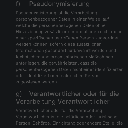
f) Pseudonymisierung
Pseudonymisierung ist die Verarbeitung
personenbezogener Daten in einer Weise, auf
welche die personenbezogenen Daten ohne
Hinzuziehung zusätzlicher Informationen nicht mehr
einer spezifischen betroffenen Person zugeordnet
werden können, sofern diese zusätzlichen
Informationen gesondert aufbewahrt werden und
technischen und organisatorischen Maßnahmen
unterliegen, die gewährleisten, dass die
personenbezogenen Daten nicht einer identifizierten
oder identifizierbaren natürlichen Person
zugewiesen werden.
g) Verantwortlicher oder für die
Verarbeitung Verantwortlicher
Verantwortlicher oder für die Verarbeitung
Verantwortlicher ist die natürliche oder juristische
Person, Behörde, Einrichtung oder andere Stelle, die