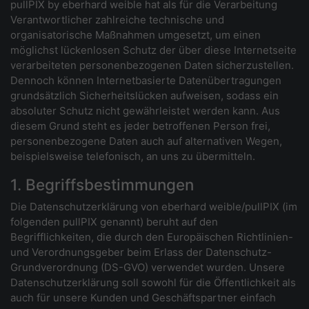
pullPIX by eberhard weible hat als für die Verarbeitung
Verantwortlicher zahlreiche technische und
organisatorische Maßnahmen umgesetzt, um einen
möglichst lückenlosen Schutz der über diese Internetseite
verarbeiteten personenbezogenen Daten sicherzustellen.
Dennoch können Internetbasierte Datenübertragungen
grundsätzlich Sicherheitslücken aufweisen, sodass ein
absoluter Schutz nicht gewährleistet werden kann. Aus
diesem Grund steht es jeder betroffenen Person frei,
personenbezogene Daten auch auf alternativen Wegen,
beispielsweise telefonisch, an uns zu übermitteln.
1. Begriffsbestimmungen
Die Datenschutzerklärung von eberhard weible/pullPIX (im
folgenden pullPIX genannt) beruht auf den
Begrifflichkeiten, die durch den Europäischen Richtlinien-
und Verordnungsgeber beim Erlass der Datenschutz-
Grundverordnung (DS-GVO) verwendet wurden. Unsere
Datenschutzerklärung soll sowohl für die Öffentlichkeit als
auch für unsere Kunden und Geschäftspartner einfach