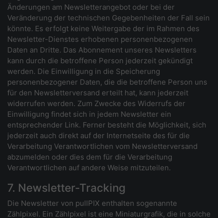
Änderungen am Newsletterangebot oder bei der
Veränderung der technischen Gegebenheiten der Fall sein
könnte. Es erfolgt keine Weitergabe der im Rahmen des
Newsletter-Dienstes erhobenen personenbezogenen
Daten an Dritte. Das Abonnement unseres Newsletters
kann durch die betroffene Person jederzeit gekündigt
werden. Die Einwilligung in die Speicherung
personenbezogener Daten, die die betroffene Person uns
für den Newsletterversand erteilt hat, kann jederzeit
widerrufen werden. Zum Zwecke des Widerrufs der
Einwilligung findet sich in jedem Newsletter ein
entsprechender Link. Ferner besteht die Möglichkeit, sich
jederzeit auch direkt auf der Internetseite des für die
Verarbeitung Verantwortlichen vom Newsletterversand
abzumelden oder dies dem für die Verarbeitung
Verantwortlichen auf andere Weise mitzuteilen.
7. Newsletter-Tracking
Die Newsletter von pullPIX enthalten sogenannte
Zählpixel. Ein Zählpixel ist eine Miniaturgrafik, die in solche