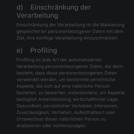
d) Einschränkung der
Verarbeitung
Einschränkung der Verarbeitung ist die Markierung
gespeicherter personenbezogener Daten mit dem
Ziel, ihre künftige Verarbeitung einzuschränken.
e) Profiling
Profiling ist jede Art der automatisierten
Verarbeitung personenbezogener Daten, die darin
besteht, dass diese personenbezogenen Daten
verwendet werden, um bestimmte persönliche
Aspekte, die sich auf eine natürliche Person
beziehen, zu bewerten, insbesondere, um Aspekte
bezüglich Arbeitsleistung, wirtschaftlicher Lage,
Gesundheit, persönlicher Vorlieben, Interessen,
Zuverlässigkeit, Verhalten, Aufenthaltsort oder
Ortswechsel dieser natürlichen Person zu
analysieren oder vorherzusagen.