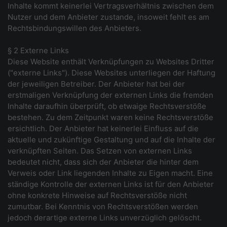
Inhalte kommt keinerlei Vertragsverhältnis zwischen dem
Nutzer und dem Anbieter zustande, insoweit fehlt es am
Rechtsbindungswillen des Anbieters.
§ 2 Externe Links
Diese Website enthält Verknüpfungen zu Websites Dritter
("externe Links"). Diese Websites unterliegen der Haftung
der jeweiligen Betreiber. Der Anbieter hat bei der
erstmaligen Verknüpfung der externen Links die fremden
Inhalte daraufhin überprüft, ob etwaige Rechtsverstöße
bestehen. Zu dem Zeitpunkt waren keine Rechtsverstöße
ersichtlich. Der Anbieter hat keinerlei Einfluss auf die
aktuelle und zukünftige Gestaltung und auf die Inhalte der
verknüpften Seiten. Das Setzen von externen Links
bedeutet nicht, dass sich der Anbieter die hinter dem
Verweis oder Link liegenden Inhalte zu Eigen macht. Eine
ständige Kontrolle der externen Links ist für den Anbieter
ohne konkrete Hinweise auf Rechtsverstöße nicht
zumutbar. Bei Kenntnis von Rechtsverstößen werden
jedoch derartige externe Links unverzüglich gelöscht.