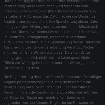
Durch eine Registrierung auf der Internetseite des für die
Verarbeitung Verantwortlichen wird ferner die vom
Internet-Service-Provider (ISP) der betroffenen Person
vergebene IP-Adresse, das Datum sowie die Uhrzeit der
Registrierung gespeichert. Die Speicherung dieser Daten
erfolgt vor dem Hintergrund, dass nur so der Missbrauch
unserer Dienste verhindert werden kann, und diese Daten
im Bedarfsfall ermöglichen, begangene Straftaten
aufzuklären. Insofern ist die Speicherung dieser Daten zur
Absicherung des für die Verarbeitung Verantwortlichen
erforderlich. Eine Weitergabe dieser Daten an Dritte
erfolgt grundsätzlich nicht, sofern keine gesetzliche
Pflicht zur Weitergabe besteht oder die Weitergabe der
Strafverfolgung dient.
Die Registrierung der betroffenen Person unter freiwilliger
Angabe personenbezogener Daten dient dem für die
Verarbeitung Verantwortlichen dazu, der betroffenen
Person Inhalte oder Leistungen anzubieten, die aufgrund
der Natur der Sache nur registrierten Benutzern
angeboten werden können. Registrierten Personen steht