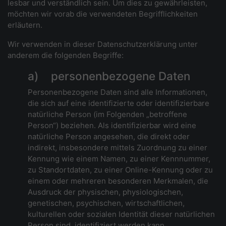
lesbar und verständlich sein. Um dies zu gewährleisten,
möchten wir vorab die verwendeten Begrifflichkeiten
erläutern.
Wir verwenden in dieser Datenschutzerklärung unter
anderem die folgenden Begriffe:
a) personenbezogene Daten
Personenbezogene Daten sind alle Informationen,
die sich auf eine identifizierte oder identifizierbare
natürliche Person (im Folgenden „betroffene
Person“) beziehen. Als identifizierbar wird eine
natürliche Person angesehen, die direkt oder
indirekt, insbesondere mittels Zuordnung zu einer
Kennung wie einem Namen, zu einer Kennnummer,
zu Standortdaten, zu einer Online-Kennung oder zu
einem oder mehreren besonderen Merkmalen, die
Ausdruck der physischen, physiologischen,
genetischen, psychischen, wirtschaftlichen,
kulturellen oder sozialen Identität dieser natürlichen
Person sind, identifiziert werden kann.