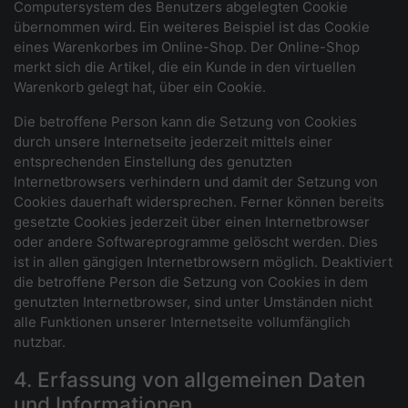
Computersystem des Benutzers abgelegten Cookie
übernommen wird. Ein weiteres Beispiel ist das Cookie
eines Warenkorbes im Online-Shop. Der Online-Shop
merkt sich die Artikel, die ein Kunde in den virtuellen
Warenkorb gelegt hat, über ein Cookie.
Die betroffene Person kann die Setzung von Cookies
durch unsere Internetseite jederzeit mittels einer
entsprechenden Einstellung des genutzten
Internetbrowsers verhindern und damit der Setzung von
Cookies dauerhaft widersprechen. Ferner können bereits
gesetzte Cookies jederzeit über einen Internetbrowser
oder andere Softwareprogramme gelöscht werden. Dies
ist in allen gängigen Internetbrowsern möglich. Deaktiviert
die betroffene Person die Setzung von Cookies in dem
genutzten Internetbrowser, sind unter Umständen nicht
alle Funktionen unserer Internetseite vollumfänglich
nutzbar.
4. Erfassung von allgemeinen Daten
und Informationen