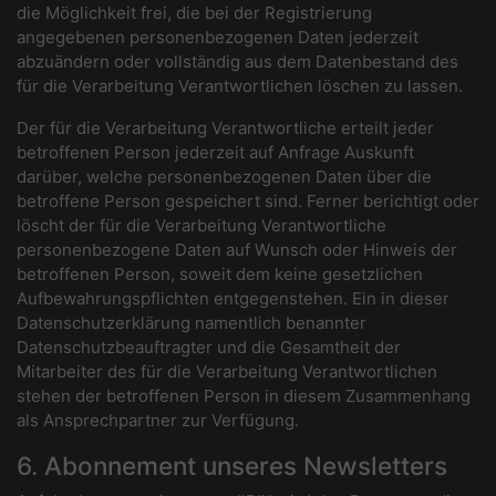
die Möglichkeit frei, die bei der Registrierung
angegebenen personenbezogenen Daten jederzeit
abzuändern oder vollständig aus dem Datenbestand des
für die Verarbeitung Verantwortlichen löschen zu lassen.
Der für die Verarbeitung Verantwortliche erteilt jeder
betroffenen Person jederzeit auf Anfrage Auskunft
darüber, welche personenbezogenen Daten über die
betroffene Person gespeichert sind. Ferner berichtigt oder
löscht der für die Verarbeitung Verantwortliche
personenbezogene Daten auf Wunsch oder Hinweis der
betroffenen Person, soweit dem keine gesetzlichen
Aufbewahrungspflichten entgegenstehen. Ein in dieser
Datenschutzerklärung namentlich benannter
Datenschutzbeauftragter und die Gesamtheit der
Mitarbeiter des für die Verarbeitung Verantwortlichen
stehen der betroffenen Person in diesem Zusammenhang
als Ansprechpartner zur Verfügung.
6. Abonnement unseres Newsletters