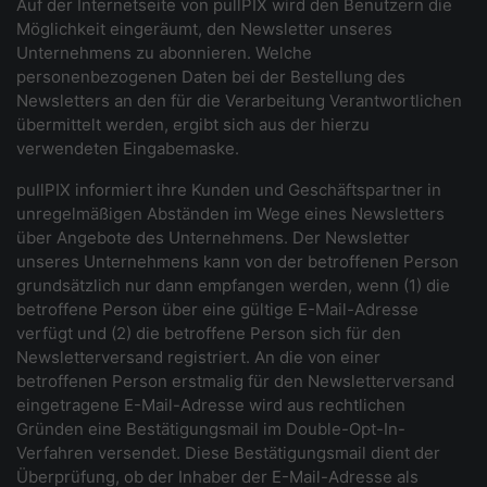
Auf der Internetseite von pullPIX wird den Benutzern die
Möglichkeit eingeräumt, den Newsletter unseres
Unternehmens zu abonnieren. Welche
personenbezogenen Daten bei der Bestellung des
Newsletters an den für die Verarbeitung Verantwortlichen
übermittelt werden, ergibt sich aus der hierzu
verwendeten Eingabemaske.
pullPIX informiert ihre Kunden und Geschäftspartner in
unregelmäßigen Abständen im Wege eines Newsletters
über Angebote des Unternehmens. Der Newsletter
unseres Unternehmens kann von der betroffenen Person
grundsätzlich nur dann empfangen werden, wenn (1) die
betroffene Person über eine gültige E-Mail-Adresse
verfügt und (2) die betroffene Person sich für den
Newsletterversand registriert. An die von einer
betroffenen Person erstmalig für den Newsletterversand
eingetragene E-Mail-Adresse wird aus rechtlichen
Gründen eine Bestätigungsmail im Double-Opt-In-
Verfahren versendet. Diese Bestätigungsmail dient der
Überprüfung, ob der Inhaber der E-Mail-Adresse als