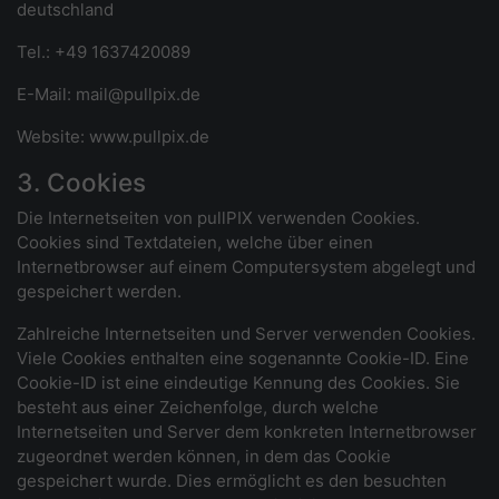
deutschland
Tel.: +49 1637420089
E-Mail: mail@pullpix.de
Website: www.pullpix.de
3. Cookies
Die Internetseiten von pullPIX verwenden Cookies.
Cookies sind Textdateien, welche über einen
Internetbrowser auf einem Computersystem abgelegt und
gespeichert werden.
Zahlreiche Internetseiten und Server verwenden Cookies.
Viele Cookies enthalten eine sogenannte Cookie-ID. Eine
Cookie-ID ist eine eindeutige Kennung des Cookies. Sie
besteht aus einer Zeichenfolge, durch welche
Internetseiten und Server dem konkreten Internetbrowser
zugeordnet werden können, in dem das Cookie
gespeichert wurde. Dies ermöglicht es den besuchten