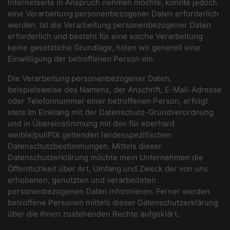
Internetseite in Anspruch nehmen möchte, könnte jedoch
eine Verarbeitung personenbezogener Daten erforderlich
werden. Ist die Verarbeitung personenbezogener Daten
erforderlich und besteht für eine solche Verarbeitung
keine gesetzliche Grundlage, holen wir generell eine
Einwilligung der betroffenen Person ein.
Die Verarbeitung personenbezogener Daten,
beispielsweise des Namens, der Anschrift, E-Mail-Adresse
oder Telefonnummer einer betroffenen Person, erfolgt
stets im Einklang mit der Datenschutz-Grundverordnung
und in Übereinstimmung mit den für eberhard
weible/pullPIX geltenden landesspezifischen
Datenschutzbestimmungen. Mittels dieser
Datenschutzerklärung möchte mein Unternehmen die
Öffentlichkeit über Art, Umfang und Zweck der von uns
erhobenen, genutzten und verarbeiteten
personenbezogenen Daten informieren. Ferner werden
betroffene Personen mittels dieser Datenschutzerklärung
über die ihnen zustehenden Rechte aufgeklärt.