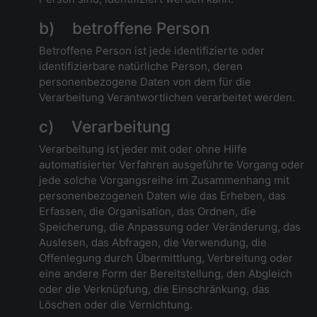
b) betroffene Person
Betroffene Person ist jede identifizierte oder
identifizierbare natürliche Person, deren
personenbezogene Daten von dem für die
Verarbeitung Verantwortlichen verarbeitet werden.
c) Verarbeitung
Verarbeitung ist jeder mit oder ohne Hilfe
automatisierter Verfahren ausgeführte Vorgang oder
jede solche Vorgangsreihe im Zusammenhang mit
personenbezogenen Daten wie das Erheben, das
Erfassen, die Organisation, das Ordnen, die
Speicherung, die Anpassung oder Veränderung, das
Auslesen, das Abfragen, die Verwendung, die
Offenlegung durch Übermittlung, Verbreitung oder
eine andere Form der Bereitstellung, den Abgleich
oder die Verknüpfung, die Einschränkung, das
Löschen oder die Vernichtung.