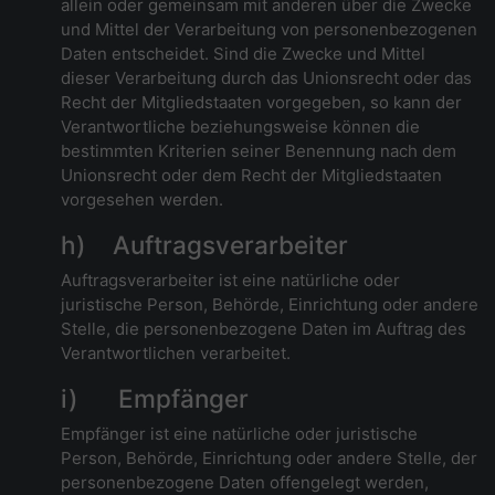
allein oder gemeinsam mit anderen über die Zwecke
und Mittel der Verarbeitung von personenbezogenen
Daten entscheidet. Sind die Zwecke und Mittel
dieser Verarbeitung durch das Unionsrecht oder das
Recht der Mitgliedstaaten vorgegeben, so kann der
Verantwortliche beziehungsweise können die
bestimmten Kriterien seiner Benennung nach dem
Unionsrecht oder dem Recht der Mitgliedstaaten
vorgesehen werden.
h) Auftragsverarbeiter
Auftragsverarbeiter ist eine natürliche oder
juristische Person, Behörde, Einrichtung oder andere
Stelle, die personenbezogene Daten im Auftrag des
Verantwortlichen verarbeitet.
i) Empfänger
Empfänger ist eine natürliche oder juristische
Person, Behörde, Einrichtung oder andere Stelle, der
personenbezogene Daten offengelegt werden,