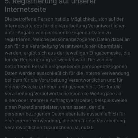
5. Registrierung auf unserer
Internetseite
Die betroffene Person hat die Möglichkeit, sich auf der
Internetseite des für die Verarbeitung Verantwortlichen
unter Angabe von personenbezogenen Daten zu
registrieren. Welche personenbezogenen Daten dabei an
den für die Verarbeitung Verantwortlichen übermittelt
werden, ergibt sich aus der jeweiligen Eingabemaske, die
für die Registrierung verwendet wird. Die von der
betroffenen Person eingegebenen personenbezogenen
Daten werden ausschließlich für die interne Verwendung
bei dem für die Verarbeitung Verantwortlichen und für
eigene Zwecke erhoben und gespeichert. Der für die
Verarbeitung Verantwortliche kann die Weitergabe an
einen oder mehrere Auftragsverarbeiter, beispielsweise
einen Paketdienstleister, veranlassen, der die
personenbezogenen Daten ebenfalls ausschließlich für
eine interne Verwendung, die dem für die Verarbeitung
Verantwortlichen zuzurechnen ist, nutzt.