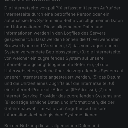
Die Internetseite von pullPIX erfasst mit jedem Aufruf der
Internetseite durch eine betroffene Person oder ein
automatisiertes System eine Reihe von allgemeinen Daten
und Informationen. Diese allgemeinen Daten und
Informationen werden in den Logfiles des Servers
gespeichert. Erfasst werden können die (1) verwendeten
Browsertypen und Versionen, (2) das vom zugreifenden
System verwendete Betriebssystem, (3) die Internetseite,
von welcher ein zugreifendes System auf unsere
Internetseite gelangt (sogenannte Referrer), (4) die
Unterwebseiten, welche über ein zugreifendes System auf
unserer Internetseite angesteuert werden, (5) das Datum
und die Uhrzeit eines Zugriffs auf die Internetseite, (6)
eine Internet-Protokoll-Adresse (IP-Adresse), (7) der
Internet-Service-Provider des zugreifenden Systems und
(8) sonstige ähnliche Daten und Informationen, die der
Gefahrenabwehr im Falle von Angriffen auf unsere
informationstechnologischen Systeme dienen.
Bei der Nutzung dieser allgemeinen Daten und