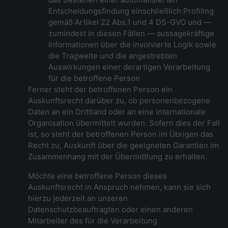
Entscheidungsfindung einschließlich Profiling
gemäß Artikel 22 Abs.1 und 4 DS-GVO und —
zumindest in diesen Fällen — aussagekräftige
Informationen über die involvierte Logik sowie
die Tragweite und die angestrebten
Auswirkungen einer derartigen Verarbeitung
für die betroffene Person
Ferner steht der betroffenen Person ein
Auskunftsrecht darüber zu, ob personenbezogene
Daten an ein Drittland oder an eine internationale
Organisation übermittelt wurden. Sofern dies der Fall
ist, so steht der betroffenen Person im Übrigen das
Recht zu, Auskunft über die geeigneten Garantien im
Zusammenhang mit der Übermittlung zu erhalten.
Möchte eine betroffene Person dieses
Auskunftsrecht in Anspruch nehmen, kann sie sich
hierzu jederzeit an unseren
Datenschutzbeauftragten oder einen anderen
Mitarbeiter des für die Verarbeitung