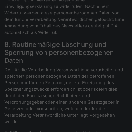
Einwilligungserklärung zu widerrufen. Nach einem
Widerruf werden diese personenbezogenen Daten von
dem für die Verarbeitung Verantwortlichen gelöscht. Eine
Abmeldung vom Erhalt des Newsletters deutet pullPIX
automatisch als Widerruf.
8. Routinemäßige Löschung und
Sperrung von personenbezogenen
Daten
Der für die Verarbeitung Verantwortliche verarbeitet und
speichert personenbezogene Daten der betroffenen
Person nur für den Zeitraum, der zur Erreichung des
Speicherungszwecks erforderlich ist oder sofern dies
durch den Europäischen Richtlinien- und
Verordnungsgeber oder einen anderen Gesetzgeber in
Gesetzen oder Vorschriften, welchen der für die
Verarbeitung Verantwortliche unterliegt, vorgesehen
wurde.