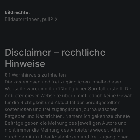
Bildrechte:
Bildautor*innen, pullPIX
Disclaimer – rechtliche
Hinweise
§ 1 Warnhinweis zu Inhalten
Die kostenlosen und frei zugänglichen Inhalte dieser
Webseite wurden mit größtmöglicher Sorgfalt erstellt. Der
Anbieter dieser Webseite übernimmt jedoch keine Gewähr
für die Richtigkeit und Aktualität der bereitgestellten
kostenlosen und frei zugänglichen journalistischen
Ratgeber und Nachrichten. Namentlich gekennzeichnete
Beiträge geben die Meinung des jeweiligen Autors und
nicht immer die Meinung des Anbieters wieder. Allein
durch den Aufruf der kostenlosen und frei zugänglichen