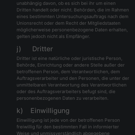
unabhängig davon, ob es sich bei ihr um einen
Dritten handelt oder nicht. Behörden, die im Rahmen
eines bestimmten Untersuchungsauftrags nach dem
Unionsrecht oder dem Recht der Mitgliedstaaten
möglicherweise personenbezogene Daten erhalten,
gelten jedoch nicht als Empfänger.
j) Dritter
Dritter ist eine natürliche oder juristische Person,
Behörde, Einrichtung oder andere Stelle außer der
betroffenen Person, dem Verantwortlichen, dem
Auftragsverarbeiter und den Personen, die unter der
unmittelbaren Verantwortung des Verantwortlichen
oder des Auftragsverarbeiters befugt sind, die
personenbezogenen Daten zu verarbeiten.
k) Einwilligung
Einwilligung ist jede von der betroffenen Person
freiwillig für den bestimmten Fall in informierter
Weise und unmissverständlich abgegebene