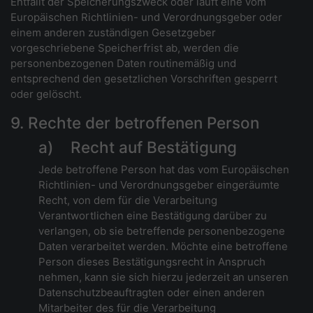
Entfällt der Speicherungszweck oder läuft eine vom
Europäischen Richtlinien- und Verordnungsgeber oder
einem anderen zuständigen Gesetzgeber
vorgeschriebene Speicherfrist ab, werden die
personenbezogenen Daten routinemäßig und
entsprechend den gesetzlichen Vorschriften gesperrt
oder gelöscht.
9. Rechte der betroffenen Person
a) Recht auf Bestätigung
Jede betroffene Person hat das vom Europäischen
Richtlinien- und Verordnungsgeber eingeräumte
Recht, von dem für die Verarbeitung
Verantwortlichen eine Bestätigung darüber zu
verlangen, ob sie betreffende personenbezogene
Daten verarbeitet werden. Möchte eine betroffene
Person dieses Bestätigungsrecht in Anspruch
nehmen, kann sie sich hierzu jederzeit an unseren
Datenschutzbeauftragten oder einen anderen
Mitarbeiter des für die Verarbeitung