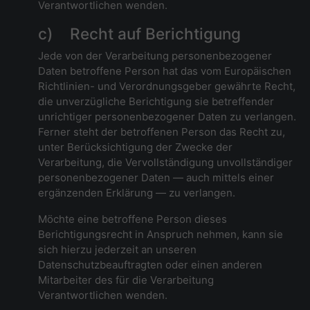
Verantwortlichen wenden.
c) Recht auf Berichtigung
Jede von der Verarbeitung personenbezogener
Daten betroffene Person hat das vom Europäischen
Richtlinien- und Verordnungsgeber gewährte Recht,
die unverzügliche Berichtigung sie betreffender
unrichtiger personenbezogener Daten zu verlangen.
Ferner steht der betroffenen Person das Recht zu,
unter Berücksichtigung der Zwecke der
Verarbeitung, die Vervollständigung unvollständiger
personenbezogener Daten — auch mittels einer
ergänzenden Erklärung — zu verlangen.
Möchte eine betroffene Person dieses
Berichtigungsrecht in Anspruch nehmen, kann sie
sich hierzu jederzeit an unseren
Datenschutzbeauftragten oder einen anderen
Mitarbeiter des für die Verarbeitung
Verantwortlichen wenden.