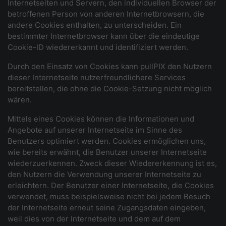
Internetseiten und Servern, den individuellen Browser der
betroffenen Person von anderen Internetbrowsern, die
andere Cookies enthalten, zu unterscheiden. Ein
bestimmter Internetbrowser kann über die eindeutige
Cookie-ID wiedererkannt und identifiziert werden.
Durch den Einsatz von Cookies kann pullPIX den Nutzern
dieser Internetseite nutzerfreundlichere Services
bereitstellen, die ohne die Cookie-Setzung nicht möglich
wären.
Mittels eines Cookies können die Informationen und
Angebote auf unserer Internetseite im Sinne des
Benutzers optimiert werden. Cookies ermöglichen uns,
wie bereits erwähnt, die Benutzer unserer Internetseite
wiederzuerkennen. Zweck dieser Wiedererkennung ist es,
den Nutzern die Verwendung unserer Internetseite zu
erleichtern. Der Benutzer einer Internetseite, die Cookies
verwendet, muss beispielsweise nicht bei jedem Besuch
der Internetseite erneut seine Zugangsdaten eingeben,
weil dies von der Internetseite und dem auf dem