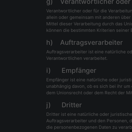
g) Verantwortlicher oder 
Verantwortlicher oder für die Verarbeitun
allein oder gemeinsam mit anderen über
Mittel dieser Verarbeitung durch das Un
können die bestimmten Kriterien seiner
h) Auftragsverarbeiter
Auftragsverarbeiter ist eine natürliche 
Verantwortlichen verarbeitet.
i) Empfänger
Empfänger ist eine natürliche oder juri
unabhängig davon, ob es sich bei ihr um
dem Unionsrecht oder dem Recht der Mit
j) Dritter
Dritter ist eine natürliche oder juristi
Auftragsverarbeiter und den Personen, d
die personenbezogenen Daten zu verarb