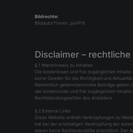
Bildrechte:
Bildautor*innen, pullPIX
Disclaimer – rechtlich
§ 1 Warnhinweis zu Inhalten
Die kostenlosen und frei zugänglichen Inhalte
keine Gewähr für die Richtigkeit und Aktualitä
Namentlich gekennzeichnete Beiträge geben di
der kostenlosen und frei zugänglichen Inhalte
Rechtsbindungswillen des Anbieters.
§ 2 Externe Links
Diese Website enthält Verknüpfungen zu Websit
hat bei der erstmaligen Verknüpfung der exter
waren keine Rechtsverstöße ersichtlich. Der An