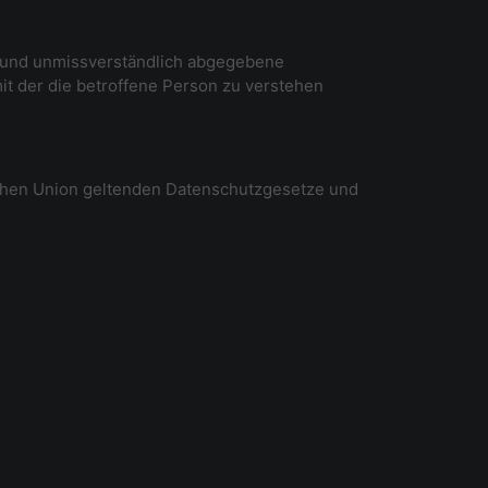
ise und unmissverständlich abgegebene
it der die betroffene Person zu verstehen
schen Union geltenden Datenschutzgesetze und