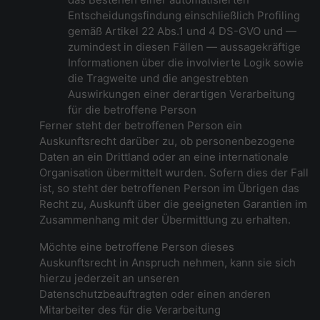
Entscheidungsfindung einschließlich Profiling
gemäß Artikel 22 Abs.1 und 4 DS-GVO und —
zumindest in diesen Fällen — aussagekräftige
Informationen über die involvierte Logik sowie
die Tragweite und die angestrebten
Auswirkungen einer derartigen Verarbeitung
für die betroffene Person
Ferner steht der betroffenen Person ein
Auskunftsrecht darüber zu, ob personenbezogene
Daten an ein Drittland oder an eine internationale
Organisation übermittelt wurden. Sofern dies der Fall
ist, so steht der betroffenen Person im Übrigen das
Recht zu, Auskunft über die geeigneten Garantien im
Zusammenhang mit der Übermittlung zu erhalten.
Möchte eine betroffene Person dieses
Auskunftsrecht in Anspruch nehmen, kann sie sich
hierzu jederzeit an unseren
Datenschutzbeauftragten oder einen anderen
Mitarbeiter des für die Verarbeitung