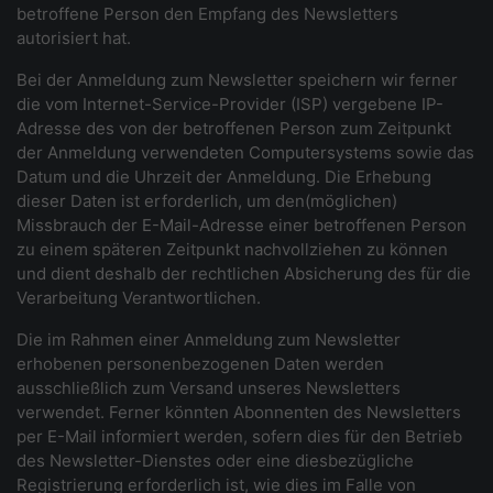
betroffene Person den Empfang des Newsletters
autorisiert hat.
Bei der Anmeldung zum Newsletter speichern wir ferner
die vom Internet-Service-Provider (ISP) vergebene IP-
Adresse des von der betroffenen Person zum Zeitpunkt
der Anmeldung verwendeten Computersystems sowie das
Datum und die Uhrzeit der Anmeldung. Die Erhebung
dieser Daten ist erforderlich, um den(möglichen)
Missbrauch der E-Mail-Adresse einer betroffenen Person
zu einem späteren Zeitpunkt nachvollziehen zu können
und dient deshalb der rechtlichen Absicherung des für die
Verarbeitung Verantwortlichen.
Die im Rahmen einer Anmeldung zum Newsletter
erhobenen personenbezogenen Daten werden
ausschließlich zum Versand unseres Newsletters
verwendet. Ferner könnten Abonnenten des Newsletters
per E-Mail informiert werden, sofern dies für den Betrieb
des Newsletter-Dienstes oder eine diesbezügliche
Registrierung erforderlich ist, wie dies im Falle von