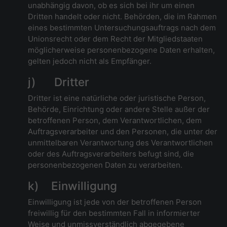
unabhängig davon, ob es sich bei ihr um einen
Dritten handelt oder nicht. Behörden, die im Rahmen
eines bestimmten Untersuchungsauftrags nach dem
Unionsrecht oder dem Recht der Mitgliedstaaten
möglicherweise personenbezogene Daten erhalten,
gelten jedoch nicht als Empfänger.
j) Dritter
Dritter ist eine natürliche oder juristische Person,
Behörde, Einrichtung oder andere Stelle außer der
betroffenen Person, dem Verantwortlichen, dem
Auftragsverarbeiter und den Personen, die unter der
unmittelbaren Verantwortung des Verantwortlichen
oder des Auftragsverarbeiters befugt sind, die
personenbezogenen Daten zu verarbeiten.
k) Einwilligung
Einwilligung ist jede von der betroffenen Person
freiwillig für den bestimmten Fall in informierter
Weise und unmissverständlich abgegebene