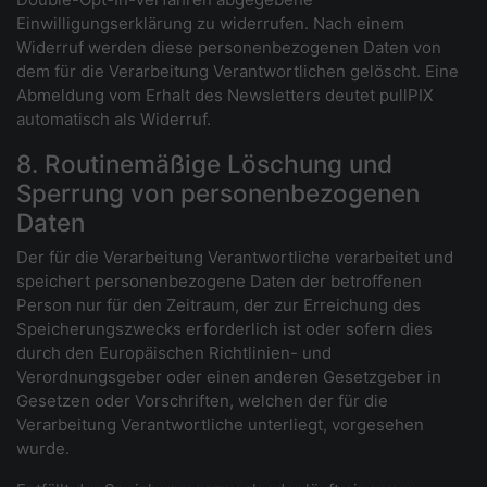
Einwilligungserklärung zu widerrufen. Nach einem
Widerruf werden diese personenbezogenen Daten von
dem für die Verarbeitung Verantwortlichen gelöscht. Eine
Abmeldung vom Erhalt des Newsletters deutet pullPIX
automatisch als Widerruf.
8. Routinemäßige Löschung und
Sperrung von personenbezogenen
Daten
Der für die Verarbeitung Verantwortliche verarbeitet und
speichert personenbezogene Daten der betroffenen
Person nur für den Zeitraum, der zur Erreichung des
Speicherungszwecks erforderlich ist oder sofern dies
durch den Europäischen Richtlinien- und
Verordnungsgeber oder einen anderen Gesetzgeber in
Gesetzen oder Vorschriften, welchen der für die
Verarbeitung Verantwortliche unterliegt, vorgesehen
wurde.