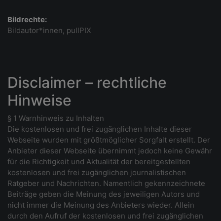
Bildrechte:
Bildautor*innen, pullPIX
Disclaimer – rechtliche
Hinweise
§ 1 Warnhinweis zu Inhalten
Die kostenlosen und frei zugänglichen Inhalte dieser
Webseite wurden mit größtmöglicher Sorgfalt erstellt. Der
Anbieter dieser Webseite übernimmt jedoch keine Gewähr
für die Richtigkeit und Aktualität der bereitgestellten
kostenlosen und frei zugänglichen journalistischen
Ratgeber und Nachrichten. Namentlich gekennzeichnete
Beiträge geben die Meinung des jeweiligen Autors und
nicht immer die Meinung des Anbieters wieder. Allein
durch den Aufruf der kostenlosen und frei zugänglichen