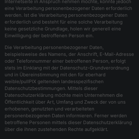
Internetseite in Anspruch nehmen möchte, könnte jedoch
eine Verarbeitung personenbezogener Daten erforderlich
werden. Ist die Verarbeitung personenbezogener Daten
erforderlich und besteht für eine solche Verarbeitung
keine gesetzliche Grundlage, holen wir generell eine
Einwilligung der betroffenen Person ein.
Die Verarbeitung personenbezogener Daten,
beispielsweise des Namens, der Anschrift, E-Mail-Adresse
oder Telefonnummer einer betroffenen Person, erfolgt
stets im Einklang mit der Datenschutz-Grundverordnung
und in Übereinstimmung mit den für eberhard
weible/pullPIX geltenden landesspezifischen
Datenschutzbestimmungen. Mittels dieser
Datenschutzerklärung möchte mein Unternehmen die
Öffentlichkeit über Art, Umfang und Zweck der von uns
erhobenen, genutzten und verarbeiteten
personenbezogenen Daten informieren. Ferner werden
betroffene Personen mittels dieser Datenschutzerklärung
über die ihnen zustehenden Rechte aufgeklärt.