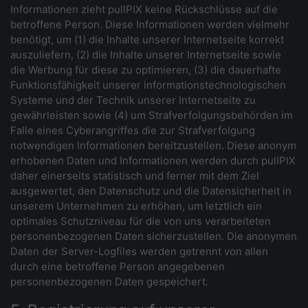
Informationen zieht pullPIX keine Rückschlüsse auf die
betroffene Person. Diese Informationen werden vielmehr
benötigt, um (1) die Inhalte unserer Internetseite korrekt
auszuliefern, (2) die Inhalte unserer Internetseite sowie
die Werbung für diese zu optimieren, (3) die dauerhafte
Funktionsfähigkeit unserer informationstechnologischen
Systeme und der Technik unserer Internetseite zu
gewährleisten sowie (4) um Strafverfolgungsbehörden im
Falle eines Cyberangriffes die zur Strafverfolgung
notwendigen Informationen bereitzustellen. Diese anonym
erhobenen Daten und Informationen werden durch pullPIX
daher einerseits statistisch und ferner mit dem Ziel
ausgewertet, den Datenschutz und die Datensicherheit in
unserem Unternehmen zu erhöhen, um letztlich ein
optimales Schutzniveau für die von uns verarbeiteten
personenbezogenen Daten sicherzustellen. Die anonymen
Daten der Server-Logfiles werden getrennt von allen
durch eine betroffene Person angegebenen
personenbezogenen Daten gespeichert.