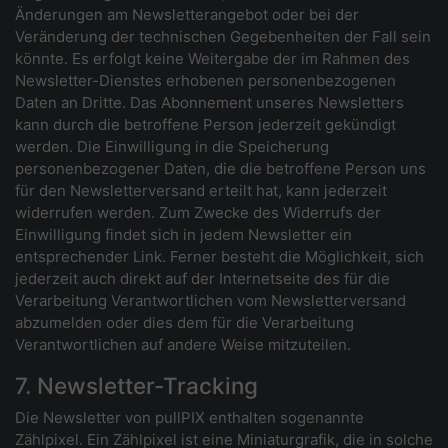
Änderungen am Newsletterangebot oder bei der
Veränderung der technischen Gegebenheiten der Fall sein
könnte. Es erfolgt keine Weitergabe der im Rahmen des
Newsletter-Dienstes erhobenen personenbezogenen
Daten an Dritte. Das Abonnement unseres Newsletters
kann durch die betroffene Person jederzeit gekündigt
werden. Die Einwilligung in die Speicherung
personenbezogener Daten, die die betroffene Person uns
für den Newsletterversand erteilt hat, kann jederzeit
widerrufen werden. Zum Zwecke des Widerrufs der
Einwilligung findet sich in jedem Newsletter ein
entsprechender Link. Ferner besteht die Möglichkeit, sich
jederzeit auch direkt auf der Internetseite des für die
Verarbeitung Verantwortlichen vom Newsletterversand
abzumelden oder dies dem für die Verarbeitung
Verantwortlichen auf andere Weise mitzuteilen.
7. Newsletter-Tracking
Die Newsletter von pullPIX enthalten sogenannte
Zählpixel. Ein Zählpixel ist eine Miniaturgrafik, die in solche