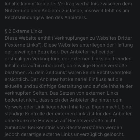
Inhalte kommt keinerlei Vertragsverhältnis zwischen dem
Nutzer und dem Anbieter zustande, insoweit fehlt es am
Rechtsbindungswillen des Anbieters.
§ 2 Externe Links
Diese Website enthält Verknüpfungen zu Websites Dritter
("externe Links"). Diese Websites unterliegen der Haftung
der jeweiligen Betreiber. Der Anbieter hat bei der
erstmaligen Verknüpfung der externen Links die fremden
Inhalte daraufhin überprüft, ob etwaige Rechtsverstöße
bestehen. Zu dem Zeitpunkt waren keine Rechtsverstöße
ersichtlich. Der Anbieter hat keinerlei Einfluss auf die
aktuelle und zukünftige Gestaltung und auf die Inhalte der
verknüpften Seiten. Das Setzen von externen Links
bedeutet nicht, dass sich der Anbieter die hinter dem
Verweis oder Link liegenden Inhalte zu Eigen macht. Eine
ständige Kontrolle der externen Links ist für den Anbieter
ohne konkrete Hinweise auf Rechtsverstöße nicht
zumutbar. Bei Kenntnis von Rechtsverstößen werden
jedoch derartige externe Links unverzüglich gelöscht.