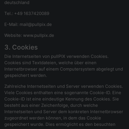
deutschland
Tel.: +49 1637420089
E-Mail: mail@pullpix.de
Website: www.pullpix.de
3. Cookies
Die Internetseiten von pullPIX verwenden Cookies.
Cookies sind Textdateien, welche über einen
Internetbrowser auf einem Computersystem abgelegt und
gespeichert werden.
Zahlreiche Internetseiten und Server verwenden Cookies.
Viele Cookies enthalten eine sogenannte Cookie-ID. Eine
Cookie-ID ist eine eindeutige Kennung des Cookies. Sie
besteht aus einer Zeichenfolge, durch welche
Internetseiten und Server dem konkreten Internetbrowser
zugeordnet werden können, in dem das Cookie
gespeichert wurde. Dies ermöglicht es den besuchten