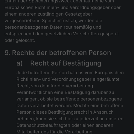
Entfällt der Speicherungszweck oder läuft eine vom
Europäischen Richtlinien- und Verordnungsgeber oder
einem anderen zuständigen Gesetzgeber
vorgeschriebene Speicherfrist ab, werden die
personenbezogenen Daten routinemäßig und
entsprechend den gesetzlichen Vorschriften gesperrt
oder gelöscht.
9. Rechte der betroffenen Person
a) Recht auf Bestätigung
Jede betroffene Person hat das vom Europäischen
Richtlinien- und Verordnungsgeber eingeräumte
Recht, von dem für die Verarbeitung
Verantwortlichen eine Bestätigung darüber zu
verlangen, ob sie betreffende personenbezogene
Daten verarbeitet werden. Möchte eine betroffene
Person dieses Bestätigungsrecht in Anspruch
nehmen, kann sie sich hierzu jederzeit an unseren
Datenschutzbeauftragten oder einen anderen
Mitarbeiter des für die Verarbeitung