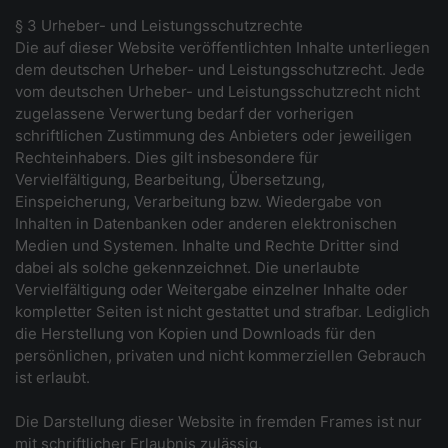
§ 3 Urheber- und Leistungsschutzrechte
Die auf dieser Website veröffentlichten Inhalte unterliegen
dem deutschen Urheber- und Leistungsschutzrecht. Jede
vom deutschen Urheber- und Leistungsschutzrecht nicht
zugelassene Verwertung bedarf der vorherigen
schriftlichen Zustimmung des Anbieters oder jeweiligen
Rechteinhabers. Dies gilt insbesondere für
Vervielfältigung, Bearbeitung, Übersetzung,
Einspeicherung, Verarbeitung bzw. Wiedergabe von
Inhalten in Datenbanken oder anderen elektronischen
Medien und Systemen. Inhalte und Rechte Dritter sind
dabei als solche gekennzeichnet. Die unerlaubte
Vervielfältigung oder Weitergabe einzelner Inhalte oder
kompletter Seiten ist nicht gestattet und strafbar. Lediglich
die Herstellung von Kopien und Downloads für den
persönlichen, privaten und nicht kommerziellen Gebrauch
ist erlaubt.
Die Darstellung dieser Website in fremden Frames ist nur
mit schriftlicher Erlaubnis zulässig.