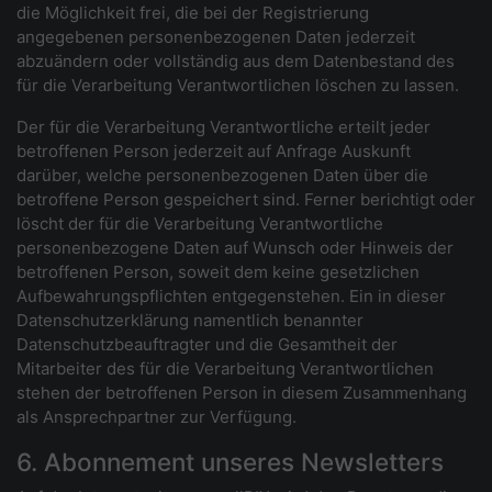
die Möglichkeit frei, die bei der Registrierung
angegebenen personenbezogenen Daten jederzeit
abzuändern oder vollständig aus dem Datenbestand des
für die Verarbeitung Verantwortlichen löschen zu lassen.
Der für die Verarbeitung Verantwortliche erteilt jeder
betroffenen Person jederzeit auf Anfrage Auskunft
darüber, welche personenbezogenen Daten über die
betroffene Person gespeichert sind. Ferner berichtigt oder
löscht der für die Verarbeitung Verantwortliche
personenbezogene Daten auf Wunsch oder Hinweis der
betroffenen Person, soweit dem keine gesetzlichen
Aufbewahrungspflichten entgegenstehen. Ein in dieser
Datenschutzerklärung namentlich benannter
Datenschutzbeauftragter und die Gesamtheit der
Mitarbeiter des für die Verarbeitung Verantwortlichen
stehen der betroffenen Person in diesem Zusammenhang
als Ansprechpartner zur Verfügung.
6. Abonnement unseres Newsletters