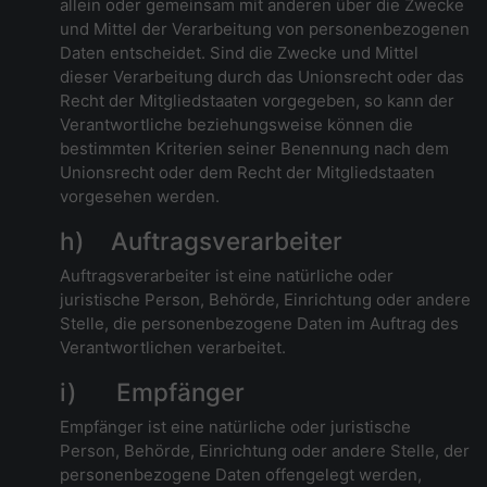
allein oder gemeinsam mit anderen über die Zwecke
und Mittel der Verarbeitung von personenbezogenen
Daten entscheidet. Sind die Zwecke und Mittel
dieser Verarbeitung durch das Unionsrecht oder das
Recht der Mitgliedstaaten vorgegeben, so kann der
Verantwortliche beziehungsweise können die
bestimmten Kriterien seiner Benennung nach dem
Unionsrecht oder dem Recht der Mitgliedstaaten
vorgesehen werden.
h) Auftragsverarbeiter
Auftragsverarbeiter ist eine natürliche oder
juristische Person, Behörde, Einrichtung oder andere
Stelle, die personenbezogene Daten im Auftrag des
Verantwortlichen verarbeitet.
i) Empfänger
Empfänger ist eine natürliche oder juristische
Person, Behörde, Einrichtung oder andere Stelle, der
personenbezogene Daten offengelegt werden,