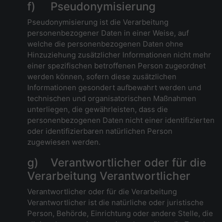
f) Pseudonymisierung
Pseudonymisierung ist die Verarbeitung
personenbezogener Daten in einer Weise, auf
welche die personenbezogenen Daten ohne
Hinzuziehung zusätzlicher Informationen nicht mehr
einer spezifischen betroffenen Person zugeordnet
werden können, sofern diese zusätzlichen
Informationen gesondert aufbewahrt werden und
technischen und organisatorischen Maßnahmen
unterliegen, die gewährleisten, dass die
personenbezogenen Daten nicht einer identifizierten
oder identifizierbaren natürlichen Person
zugewiesen werden.
g) Verantwortlicher oder für die
Verarbeitung Verantwortlicher
Verantwortlicher oder für die Verarbeitung
Verantwortlicher ist die natürliche oder juristische
Person, Behörde, Einrichtung oder andere Stelle, die