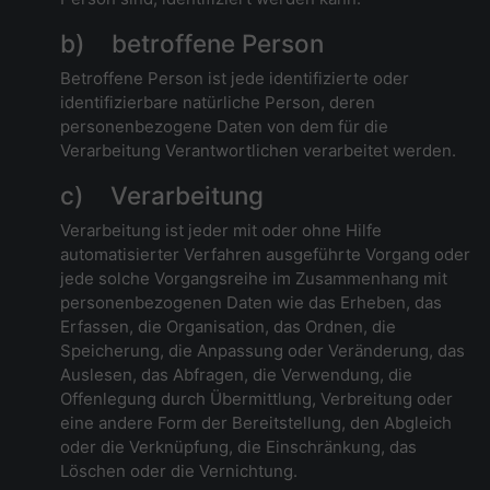
b) betroffene Person
Betroffene Person ist jede identifizierte oder
identifizierbare natürliche Person, deren
personenbezogene Daten von dem für die
Verarbeitung Verantwortlichen verarbeitet werden.
c) Verarbeitung
Verarbeitung ist jeder mit oder ohne Hilfe
automatisierter Verfahren ausgeführte Vorgang oder
jede solche Vorgangsreihe im Zusammenhang mit
personenbezogenen Daten wie das Erheben, das
Erfassen, die Organisation, das Ordnen, die
Speicherung, die Anpassung oder Veränderung, das
Auslesen, das Abfragen, die Verwendung, die
Offenlegung durch Übermittlung, Verbreitung oder
eine andere Form der Bereitstellung, den Abgleich
oder die Verknüpfung, die Einschränkung, das
Löschen oder die Vernichtung.