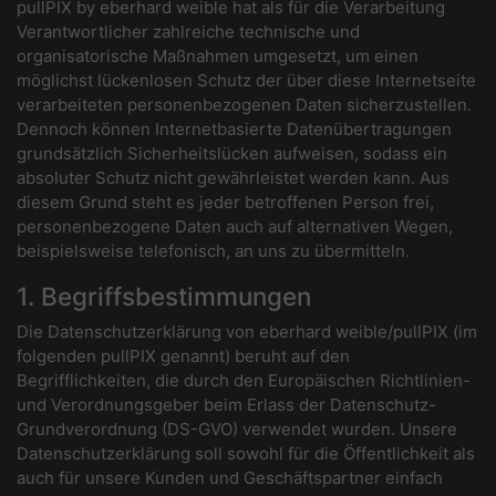
pullPIX by eberhard weible hat als für die Verarbeitung
Verantwortlicher zahlreiche technische und
organisatorische Maßnahmen umgesetzt, um einen
möglichst lückenlosen Schutz der über diese Internetseite
verarbeiteten personenbezogenen Daten sicherzustellen.
Dennoch können Internetbasierte Datenübertragungen
grundsätzlich Sicherheitslücken aufweisen, sodass ein
absoluter Schutz nicht gewährleistet werden kann. Aus
diesem Grund steht es jeder betroffenen Person frei,
personenbezogene Daten auch auf alternativen Wegen,
beispielsweise telefonisch, an uns zu übermitteln.
1. Begriffsbestimmungen
Die Datenschutzerklärung von eberhard weible/pullPIX (im
folgenden pullPIX genannt) beruht auf den
Begrifflichkeiten, die durch den Europäischen Richtlinien-
und Verordnungsgeber beim Erlass der Datenschutz-
Grundverordnung (DS-GVO) verwendet wurden. Unsere
Datenschutzerklärung soll sowohl für die Öffentlichkeit als
auch für unsere Kunden und Geschäftspartner einfach