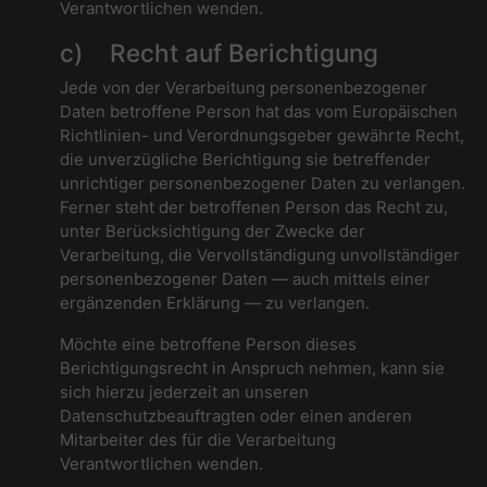
Verantwortlichen wenden.
c) Recht auf Berichtigung
Jede von der Verarbeitung personenbezogener
Daten betroffene Person hat das vom Europäischen
Richtlinien- und Verordnungsgeber gewährte Recht,
die unverzügliche Berichtigung sie betreffender
unrichtiger personenbezogener Daten zu verlangen.
Ferner steht der betroffenen Person das Recht zu,
unter Berücksichtigung der Zwecke der
Verarbeitung, die Vervollständigung unvollständiger
personenbezogener Daten — auch mittels einer
ergänzenden Erklärung — zu verlangen.
Möchte eine betroffene Person dieses
Berichtigungsrecht in Anspruch nehmen, kann sie
sich hierzu jederzeit an unseren
Datenschutzbeauftragten oder einen anderen
Mitarbeiter des für die Verarbeitung
Verantwortlichen wenden.