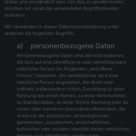
lesbar und verständlich sein. Um dies zu gewährleisten,
möchten wir vorab die verwendeten Begrifflichkeiten
erläutern.
Wir verwenden in dieser Datenschutzerklärung unter
anderem die folgenden Begriffe:
a) personenbezogene Daten
Personenbezogene Daten sind alle Informationen,
die sich auf eine identifizierte oder identifizierbare
natürliche Person (im Folgenden „betroffene
Person“) beziehen. Als identifizierbar wird eine
natürliche Person angesehen, die direkt oder
indirekt, insbesondere mittels Zuordnung zu einer
Kennung wie einem Namen, zu einer Kennnummer,
zu Standortdaten, zu einer Online-Kennung oder zu
einem oder mehreren besonderen Merkmalen, die
Ausdruck der physischen, physiologischen,
genetischen, psychischen, wirtschaftlichen,
kulturellen oder sozialen Identität dieser natürlichen
Person sind, identifiziert werden kann.