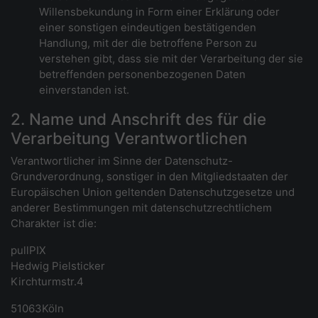
Willensbekundung in Form einer Erklärung oder
einer sonstigen eindeutigen bestätigenden
Handlung, mit der die betroffene Person zu
verstehen gibt, dass sie mit der Verarbeitung der sie
betreffenden personenbezogenen Daten
einverstanden ist.
2. Name und Anschrift des für die
Verarbeitung Verantwortlichen
Verantwortlicher im Sinne der Datenschutz-
Grundverordnung, sonstiger in den Mitgliedstaaten der
Europäischen Union geltenden Datenschutzgesetze und
anderer Bestimmungen mit datenschutzrechtlichem
Charakter ist die:
pullPIX
Hedwig Pielsticker
Kirchturmstr.4
51063Köln