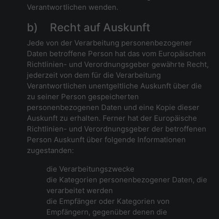
Verantwortlichen wenden.
b) Recht auf Auskunft
Jede von der Verarbeitung personenbezogener
Daten betroffene Person hat das vom Europäischen
Richtlinien- und Verordnungsgeber gewährte Recht,
jederzeit von dem für die Verarbeitung
Verantwortlichen unentgeltliche Auskunft über die
zu seiner Person gespeicherten
personenbezogenen Daten und eine Kopie dieser
Auskunft zu erhalten. Ferner hat der Europäische
Richtlinien- und Verordnungsgeber der betroffenen
Person Auskunft über folgende Informationen
zugestanden:
die Verarbeitungszwecke
die Kategorien personenbezogener Daten, die
verarbeitet werden
die Empfänger oder Kategorien von
Empfängern, gegenüber denen die