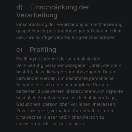
d) Einschränkung der
Verarbeitung
Einschränkung der Verarbeitung ist die Markierung
gespeicherter personenbezogener Daten mit dem
Ziel, ihre künftige Verarbeitung einzuschränken.
e) Profiling
Profiling ist jede Art der automatisierten
Verarbeitung personenbezogener Daten, die darin
besteht, dass diese personenbezogenen Daten
verwendet werden, um bestimmte persönliche
Aspekte, die sich auf eine natürliche Person
beziehen, zu bewerten, insbesondere, um Aspekte
bezüglich Arbeitsleistung, wirtschaftlicher Lage,
Gesundheit, persönlicher Vorlieben, Interessen,
Zuverlässigkeit, Verhalten, Aufenthaltsort oder
Ortswechsel dieser natürlichen Person zu
analysieren oder vorherzusagen.