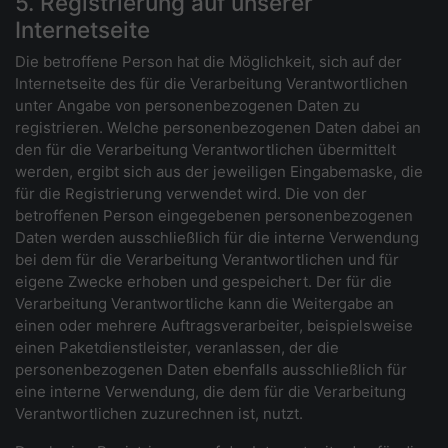
5. Registrierung auf unserer
Internetseite
Die betroffene Person hat die Möglichkeit, sich auf der
Internetseite des für die Verarbeitung Verantwortlichen
unter Angabe von personenbezogenen Daten zu
registrieren. Welche personenbezogenen Daten dabei an
den für die Verarbeitung Verantwortlichen übermittelt
werden, ergibt sich aus der jeweiligen Eingabemaske, die
für die Registrierung verwendet wird. Die von der
betroffenen Person eingegebenen personenbezogenen
Daten werden ausschließlich für die interne Verwendung
bei dem für die Verarbeitung Verantwortlichen und für
eigene Zwecke erhoben und gespeichert. Der für die
Verarbeitung Verantwortliche kann die Weitergabe an
einen oder mehrere Auftragsverarbeiter, beispielsweise
einen Paketdienstleister, veranlassen, der die
personenbezogenen Daten ebenfalls ausschließlich für
eine interne Verwendung, die dem für die Verarbeitung
Verantwortlichen zuzurechnen ist, nutzt.