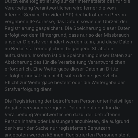
Durch eine Registrierung auf der Internetseite des für die
Verarbeitung Verantwortlichen wird ferner die vom
Internet-Service-Provider (ISP) der betroffenen Person
vergebene IP-Adresse, das Datum sowie die Uhrzeit der
Registrierung gespeichert. Die Speicherung dieser Daten
erfolgt vor dem Hintergrund, dass nur so der Missbrauch
unserer Dienste verhindert werden kann, und diese Daten
im Bedarfsfall ermöglichen, begangene Straftaten
aufzuklären. Insofern ist die Speicherung dieser Daten zur
Absicherung des für die Verarbeitung Verantwortlichen
erforderlich. Eine Weitergabe dieser Daten an Dritte
erfolgt grundsätzlich nicht, sofern keine gesetzliche
Pflicht zur Weitergabe besteht oder die Weitergabe der
Strafverfolgung dient.
Die Registrierung der betroffenen Person unter freiwilliger
Angabe personenbezogener Daten dient dem für die
Verarbeitung Verantwortlichen dazu, der betroffenen
Person Inhalte oder Leistungen anzubieten, die aufgrund
der Natur der Sache nur registrierten Benutzern
angeboten werden können. Registrierten Personen steht