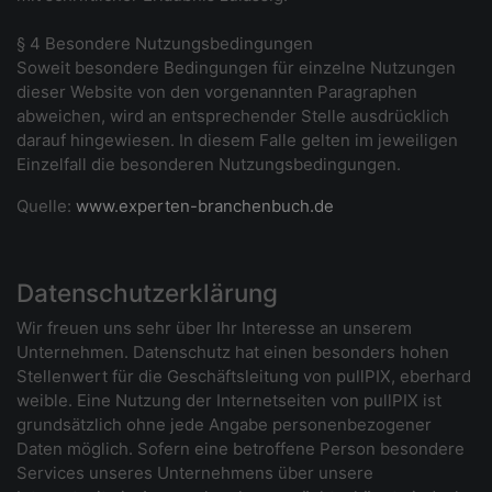
§ 4 Besondere Nutzungsbedingungen
Soweit besondere Bedingungen für einzelne Nutzungen
dieser Website von den vorgenannten Paragraphen
abweichen, wird an entsprechender Stelle ausdrücklich
darauf hingewiesen. In diesem Falle gelten im jeweiligen
Einzelfall die besonderen Nutzungsbedingungen.
Quelle:
www.experten-branchenbuch.de
Datenschutzerklärung
Wir freuen uns sehr über Ihr Interesse an unserem
Unternehmen. Datenschutz hat einen besonders hohen
Stellenwert für die Geschäftsleitung von pullPIX, eberhard
weible. Eine Nutzung der Internetseiten von pullPIX ist
grundsätzlich ohne jede Angabe personenbezogener
Daten möglich. Sofern eine betroffene Person besondere
Services unseres Unternehmens über unsere