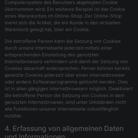
Computersystem des Benutzers abgelegten Cookie
übernommen wird. Ein weiteres Beispiel ist das Cookie
eines Warenkorbes im Online-Shop. Der Online-Shop
merkt sich die Artikel, die ein Kunde in den virtuellen
Warenkorb gelegt hat, über ein Cookie.
Die betroffene Person kann die Setzung von Cookies
durch unsere Internetseite jederzeit mittels einer
entsprechenden Einstellung des genutzten
Internetbrowsers verhindern und damit der Setzung von
Cookies dauerhaft widersprechen. Ferner können bereits
gesetzte Cookies jederzeit über einen Internetbrowser
oder andere Softwareprogramme gelöscht werden. Dies
ist in allen gängigen Internetbrowsern möglich. Deaktiviert
die betroffene Person die Setzung von Cookies in dem
genutzten Internetbrowser, sind unter Umständen nicht
alle Funktionen unserer Internetseite vollumfänglich
nutzbar.
4. Erfassung von allgemeinen Daten
und Informationen