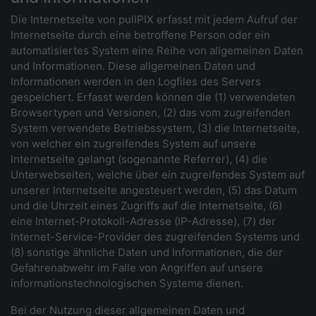
Die Internetseite von pullPIX erfasst mit jedem Aufruf der
Internetseite durch eine betroffene Person oder ein
automatisiertes System eine Reihe von allgemeinen Daten
und Informationen. Diese allgemeinen Daten und
Informationen werden in den Logfiles des Servers
gespeichert. Erfasst werden können die (1) verwendeten
Browsertypen und Versionen, (2) das vom zugreifenden
System verwendete Betriebssystem, (3) die Internetseite,
von welcher ein zugreifendes System auf unsere
Internetseite gelangt (sogenannte Referrer), (4) die
Unterwebseiten, welche über ein zugreifendes System auf
unserer Internetseite angesteuert werden, (5) das Datum
und die Uhrzeit eines Zugriffs auf die Internetseite, (6)
eine Internet-Protokoll-Adresse (IP-Adresse), (7) der
Internet-Service-Provider des zugreifenden Systems und
(8) sonstige ähnliche Daten und Informationen, die der
Gefahrenabwehr im Falle von Angriffen auf unsere
informationstechnologischen Systeme dienen.
Bei der Nutzung dieser allgemeinen Daten und