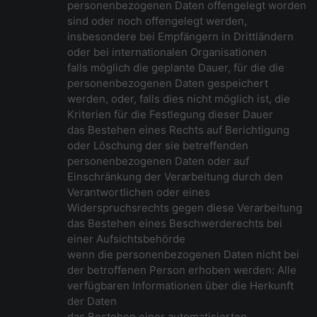
personenbezogenen Daten offengelegt worden
sind oder noch offengelegt werden,
insbesondere bei Empfängern in Drittländern
oder bei internationalen Organisationen
falls möglich die geplante Dauer, für die die
personenbezogenen Daten gespeichert
werden, oder, falls dies nicht möglich ist, die
Kriterien für die Festlegung dieser Dauer
das Bestehen eines Rechts auf Berichtigung
oder Löschung der sie betreffenden
personenbezogenen Daten oder auf
Einschränkung der Verarbeitung durch den
Verantwortlichen oder eines
Widerspruchsrechts gegen diese Verarbeitung
das Bestehen eines Beschwerderechts bei
einer Aufsichtsbehörde
wenn die personenbezogenen Daten nicht bei
der betroffenen Person erhoben werden: Alle
verfügbaren Informationen über die Herkunft
der Daten
das Bestehen einer automatisierten