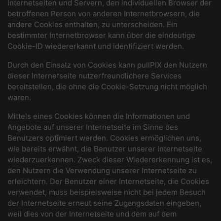
Internetseiten und Servern, den individuellen Browser der
betroffenen Person von anderen Internetbrowsern, die
andere Cookies enthalten, zu unterscheiden. Ein
bestimmter Internetbrowser kann über die eindeutige
Cookie-ID wiedererkannt und identifiziert werden.
Durch den Einsatz von Cookies kann pullPIX den Nutzern
dieser Internetseite nutzerfreundlichere Services
bereitstellen, die ohne die Cookie-Setzung nicht möglich
wären.
Mittels eines Cookies können die Informationen und
Angebote auf unserer Internetseite im Sinne des
Benutzers optimiert werden. Cookies ermöglichen uns,
wie bereits erwähnt, die Benutzer unserer Internetseite
wiederzuerkennen. Zweck dieser Wiedererkennung ist es,
den Nutzern die Verwendung unserer Internetseite zu
erleichtern. Der Benutzer einer Internetseite, die Cookies
verwendet, muss beispielsweise nicht bei jedem Besuch
der Internetseite erneut seine Zugangsdaten eingeben,
weil dies von der Internetseite und dem auf dem