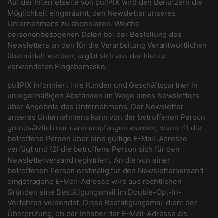
Auf der Internetseite von pullPIX wird den Benutzern die
Möglichkeit eingeräumt, den Newsletter unseres
Unternehmens zu abonnieren. Welche
personenbezogenen Daten bei der Bestellung des
Newsletters an den für die Verarbeitung Verantwortlichen
übermittelt werden, ergibt sich aus der hierzu
verwendeten Eingabemaske.
pullPIX informiert ihre Kunden und Geschäftspartner in
unregelmäßigen Abständen im Wege eines Newsletters
über Angebote des Unternehmens. Der Newsletter
unseres Unternehmens kann von der betroffenen Person
grundsätzlich nur dann empfangen werden, wenn (1) die
betroffene Person über eine gültige E-Mail-Adresse
verfügt und (2) die betroffene Person sich für den
Newsletterversand registriert. An die von einer
betroffenen Person erstmalig für den Newsletterversand
eingetragene E-Mail-Adresse wird aus rechtlichen
Gründen eine Bestätigungsmail im Double-Opt-In-
Verfahren versendet. Diese Bestätigungsmail dient der
Überprüfung, ob der Inhaber der E-Mail-Adresse als