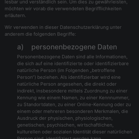
lesbar und verständlich sein. Um dies zu gewährleisten,
möchten wir vorab die verwendeten Begrifflichkeiten
erläutern.
Wir verwenden in dieser Datenschutzerklärung unter
anderem die folgenden Begriffe:
a) personenbezogene Daten
Personenbezogene Daten sind alle Informationen,
die sich auf eine identifizierte oder identifizierbare
natürliche Person (im Folgenden „betroffene
Person“) beziehen. Als identifizierbar wird eine
natürliche Person angesehen, die direkt oder
indirekt, insbesondere mittels Zuordnung zu einer
Kennung wie einem Namen, zu einer Kennnummer,
zu Standortdaten, zu einer Online-Kennung oder zu
einem oder mehreren besonderen Merkmalen, die
Ausdruck der physischen, physiologischen,
genetischen, psychischen, wirtschaftlichen,
kulturellen oder sozialen Identität dieser natürlichen
Person sind, identifiziert werden kann.