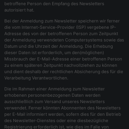
betroffene Person den Empfang des Newsletters
autorisiert hat.
Bei der Anmeldung zum Newsletter speichern wir ferner
die vom Internet-Service-Provider (ISP) vergebene IP-
Adresse des von der betroffenen Person zum Zeitpunkt
der Anmeldung verwendeten Computersystems sowie das
Datum und die Uhrzeit der Anmeldung. Die Erhebung
dieser Daten ist erforderlich, um den(möglichen)
Missbrauch der E-Mail-Adresse einer betroffenen Person
zu einem späteren Zeitpunkt nachvollziehen zu können
und dient deshalb der rechtlichen Absicherung des für die
Verarbeitung Verantwortlichen.
Die im Rahmen einer Anmeldung zum Newsletter
erhobenen personenbezogenen Daten werden
ausschließlich zum Versand unseres Newsletters
verwendet. Ferner könnten Abonnenten des Newsletters
per E-Mail informiert werden, sofern dies für den Betrieb
des Newsletter-Dienstes oder eine diesbezügliche
Registrierung erforderlich ist, wie dies im Falle von