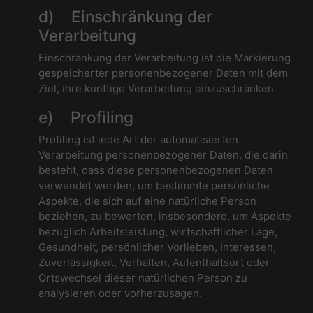
d) Einschränkung der
Verarbeitung
Einschränkung der Verarbeitung ist die Markierung
gespeicherter personenbezogener Daten mit dem
Ziel, ihre künftige Verarbeitung einzuschränken.
e) Profiling
Profiling ist jede Art der automatisierten
Verarbeitung personenbezogener Daten, die darin
besteht, dass diese personenbezogenen Daten
verwendet werden, um bestimmte persönliche
Aspekte, die sich auf eine natürliche Person
beziehen, zu bewerten, insbesondere, um Aspekte
bezüglich Arbeitsleistung, wirtschaftlicher Lage,
Gesundheit, persönlicher Vorlieben, Interessen,
Zuverlässigkeit, Verhalten, Aufenthaltsort oder
Ortswechsel dieser natürlichen Person zu
analysieren oder vorherzusagen.