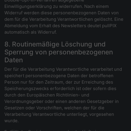
Einwilligungserklärung zu widerrufen. Nach einem
Widerruf werden diese personenbezogenen Daten von
dem für die Verarbeitung Verantwortlichen gelöscht. Eine
Abmeldung vom Erhalt des Newsletters deutet pullPIX
automatisch als Widerruf.
8. Routinemäßige Löschung und
Sperrung von personenbezogenen
Daten
Der für die Verarbeitung Verantwortliche verarbeitet und
speichert personenbezogene Daten der betroffenen
Person nur für den Zeitraum, der zur Erreichung des
Speicherungszwecks erforderlich ist oder sofern dies
durch den Europäischen Richtlinien- und
Verordnungsgeber oder einen anderen Gesetzgeber in
Gesetzen oder Vorschriften, welchen der für die
Verarbeitung Verantwortliche unterliegt, vorgesehen
wurde.