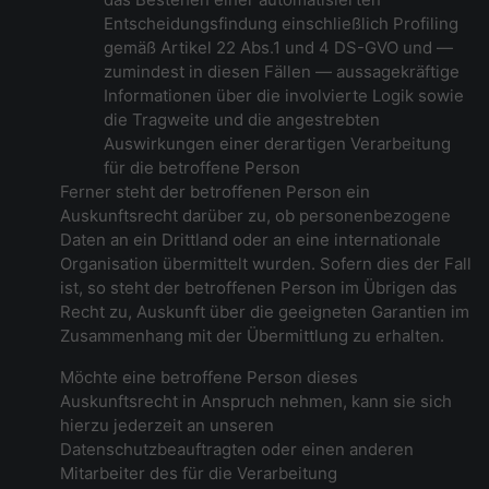
Entscheidungsfindung einschließlich Profiling
gemäß Artikel 22 Abs.1 und 4 DS-GVO und —
zumindest in diesen Fällen — aussagekräftige
Informationen über die involvierte Logik sowie
die Tragweite und die angestrebten
Auswirkungen einer derartigen Verarbeitung
für die betroffene Person
Ferner steht der betroffenen Person ein
Auskunftsrecht darüber zu, ob personenbezogene
Daten an ein Drittland oder an eine internationale
Organisation übermittelt wurden. Sofern dies der Fall
ist, so steht der betroffenen Person im Übrigen das
Recht zu, Auskunft über die geeigneten Garantien im
Zusammenhang mit der Übermittlung zu erhalten.
Möchte eine betroffene Person dieses
Auskunftsrecht in Anspruch nehmen, kann sie sich
hierzu jederzeit an unseren
Datenschutzbeauftragten oder einen anderen
Mitarbeiter des für die Verarbeitung