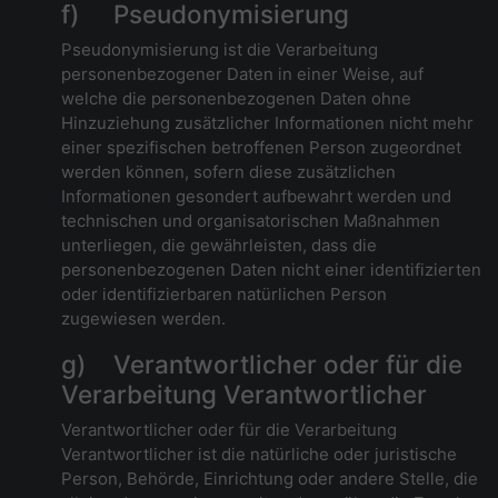
f) Pseudonymisierung
Pseudonymisierung ist die Verarbeitung
personenbezogener Daten in einer Weise, auf
welche die personenbezogenen Daten ohne
Hinzuziehung zusätzlicher Informationen nicht mehr
einer spezifischen betroffenen Person zugeordnet
werden können, sofern diese zusätzlichen
Informationen gesondert aufbewahrt werden und
technischen und organisatorischen Maßnahmen
unterliegen, die gewährleisten, dass die
personenbezogenen Daten nicht einer identifizierten
oder identifizierbaren natürlichen Person
zugewiesen werden.
g) Verantwortlicher oder für die
Verarbeitung Verantwortlicher
Verantwortlicher oder für die Verarbeitung
Verantwortlicher ist die natürliche oder juristische
Person, Behörde, Einrichtung oder andere Stelle, die