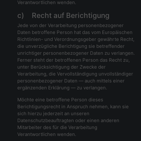
Verantwortlichen wenden.
c) Recht auf Berichtigung
Jede von der Verarbeitung personenbezogener
Daten betroffene Person hat das vom Europäischen
Richtlinien- und Verordnungsgeber gewährte Recht,
die unverzügliche Berichtigung sie betreffender
unrichtiger personenbezogener Daten zu verlangen.
Ferner steht der betroffenen Person das Recht zu,
unter Berücksichtigung der Zwecke der
Verarbeitung, die Vervollständigung unvollständiger
personenbezogener Daten — auch mittels einer
ergänzenden Erklärung — zu verlangen.
Möchte eine betroffene Person dieses
Berichtigungsrecht in Anspruch nehmen, kann sie
sich hierzu jederzeit an unseren
Datenschutzbeauftragten oder einen anderen
Mitarbeiter des für die Verarbeitung
Verantwortlichen wenden.