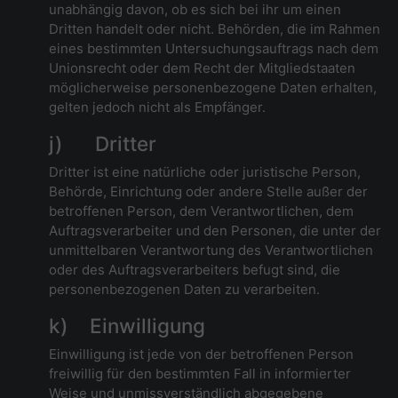
unabhängig davon, ob es sich bei ihr um einen
Dritten handelt oder nicht. Behörden, die im Rahmen
eines bestimmten Untersuchungsauftrags nach dem
Unionsrecht oder dem Recht der Mitgliedstaaten
möglicherweise personenbezogene Daten erhalten,
gelten jedoch nicht als Empfänger.
j) Dritter
Dritter ist eine natürliche oder juristische Person,
Behörde, Einrichtung oder andere Stelle außer der
betroffenen Person, dem Verantwortlichen, dem
Auftragsverarbeiter und den Personen, die unter der
unmittelbaren Verantwortung des Verantwortlichen
oder des Auftragsverarbeiters befugt sind, die
personenbezogenen Daten zu verarbeiten.
k) Einwilligung
Einwilligung ist jede von der betroffenen Person
freiwillig für den bestimmten Fall in informierter
Weise und unmissverständlich abgegebene