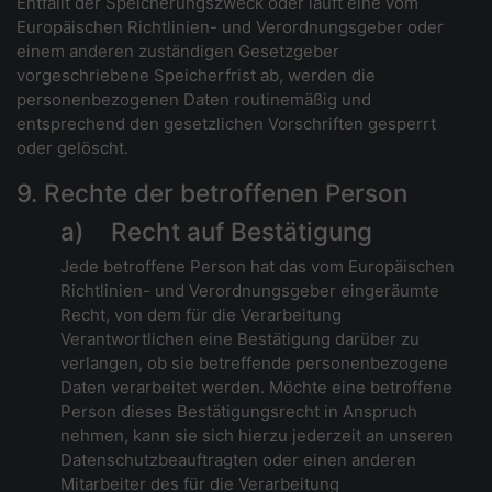
Entfällt der Speicherungszweck oder läuft eine vom
Europäischen Richtlinien- und Verordnungsgeber oder
einem anderen zuständigen Gesetzgeber
vorgeschriebene Speicherfrist ab, werden die
personenbezogenen Daten routinemäßig und
entsprechend den gesetzlichen Vorschriften gesperrt
oder gelöscht.
9. Rechte der betroffenen Person
a) Recht auf Bestätigung
Jede betroffene Person hat das vom Europäischen
Richtlinien- und Verordnungsgeber eingeräumte
Recht, von dem für die Verarbeitung
Verantwortlichen eine Bestätigung darüber zu
verlangen, ob sie betreffende personenbezogene
Daten verarbeitet werden. Möchte eine betroffene
Person dieses Bestätigungsrecht in Anspruch
nehmen, kann sie sich hierzu jederzeit an unseren
Datenschutzbeauftragten oder einen anderen
Mitarbeiter des für die Verarbeitung