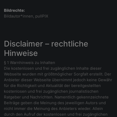
Bildrechte:
Bildautor*innen, pullPIX
Disclaimer – rechtliche
Hinweise
§ 1 Warnhinweis zu Inhalten
Die kostenlosen und frei zugänglichen Inhalte dieser
Webseite wurden mit größtmöglicher Sorgfalt erstellt. Der
Anbieter dieser Webseite übernimmt jedoch keine Gewähr
für die Richtigkeit und Aktualität der bereitgestellten
kostenlosen und frei zugänglichen journalistischen
Ratgeber und Nachrichten. Namentlich gekennzeichnete
Beiträge geben die Meinung des jeweiligen Autors und
nicht immer die Meinung des Anbieters wieder. Allein
durch den Aufruf der kostenlosen und frei zugänglichen