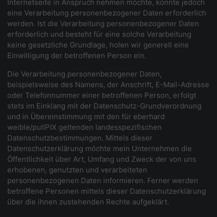
Internetseite in Anspruch nehmen möchte, könnte jedoch
eine Verarbeitung personenbezogener Daten erforderlich
werden. Ist die Verarbeitung personenbezogener Daten
erforderlich und besteht für eine solche Verarbeitung
keine gesetzliche Grundlage, holen wir generell eine
Einwilligung der betroffenen Person ein.
Die Verarbeitung personenbezogener Daten,
beispielsweise des Namens, der Anschrift, E-Mail-Adresse
oder Telefonnummer einer betroffenen Person, erfolgt
stets im Einklang mit der Datenschutz-Grundverordnung
und in Übereinstimmung mit den für eberhard
weible/pullPIX geltenden landesspezifischen
Datenschutzbestimmungen. Mittels dieser
Datenschutzerklärung möchte mein Unternehmen die
Öffentlichkeit über Art, Umfang und Zweck der von uns
erhobenen, genutzten und verarbeiteten
personenbezogenen Daten informieren. Ferner werden
betroffene Personen mittels dieser Datenschutzerklärung
über die ihnen zustehenden Rechte aufgeklärt.