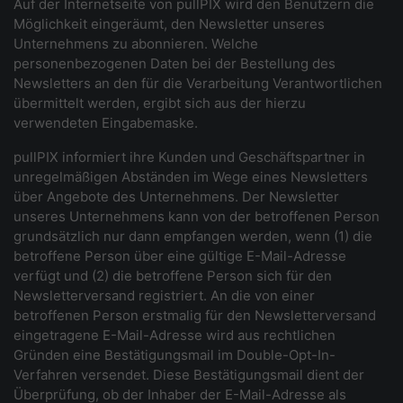
Auf der Internetseite von pullPIX wird den Benutzern die
Möglichkeit eingeräumt, den Newsletter unseres
Unternehmens zu abonnieren. Welche
personenbezogenen Daten bei der Bestellung des
Newsletters an den für die Verarbeitung Verantwortlichen
übermittelt werden, ergibt sich aus der hierzu
verwendeten Eingabemaske.
pullPIX informiert ihre Kunden und Geschäftspartner in
unregelmäßigen Abständen im Wege eines Newsletters
über Angebote des Unternehmens. Der Newsletter
unseres Unternehmens kann von der betroffenen Person
grundsätzlich nur dann empfangen werden, wenn (1) die
betroffene Person über eine gültige E-Mail-Adresse
verfügt und (2) die betroffene Person sich für den
Newsletterversand registriert. An die von einer
betroffenen Person erstmalig für den Newsletterversand
eingetragene E-Mail-Adresse wird aus rechtlichen
Gründen eine Bestätigungsmail im Double-Opt-In-
Verfahren versendet. Diese Bestätigungsmail dient der
Überprüfung, ob der Inhaber der E-Mail-Adresse als