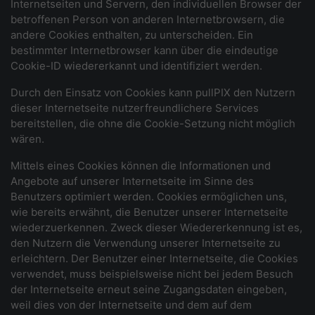
Internetseiten und Servern, den individuellen Browser der
betroffenen Person von anderen Internetbrowsern, die
andere Cookies enthalten, zu unterscheiden. Ein
bestimmter Internetbrowser kann über die eindeutige
Cookie-ID wiedererkannt und identifiziert werden.
Durch den Einsatz von Cookies kann pullPIX den Nutzern
dieser Internetseite nutzerfreundlichere Services
bereitstellen, die ohne die Cookie-Setzung nicht möglich
wären.
Mittels eines Cookies können die Informationen und
Angebote auf unserer Internetseite im Sinne des
Benutzers optimiert werden. Cookies ermöglichen uns,
wie bereits erwähnt, die Benutzer unserer Internetseite
wiederzuerkennen. Zweck dieser Wiedererkennung ist es,
den Nutzern die Verwendung unserer Internetseite zu
erleichtern. Der Benutzer einer Internetseite, die Cookies
verwendet, muss beispielsweise nicht bei jedem Besuch
der Internetseite erneut seine Zugangsdaten eingeben,
weil dies von der Internetseite und dem auf dem