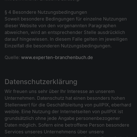
§ 4 Besondere Nutzungsbedingungen
Soweit besondere Bedingungen für einzelne Nutzungen
dieser Website von den vorgenannten Paragraphen
abweichen, wird an entsprechender Stelle ausdrücklich
darauf hingewiesen. In diesem Falle gelten im jeweiligen
Einzelfall die besonderen Nutzungsbedingungen.
Quelle:
www.experten-branchenbuch.de
Datenschutzerklärung
Wir freuen uns sehr über Ihr Interesse an unserem
Unternehmen. Datenschutz hat einen besonders hohen
Stellenwert für die Geschäftsleitung von pullPIX, eberhard
weible. Eine Nutzung der Internetseiten von pullPIX ist
grundsätzlich ohne jede Angabe personenbezogener
Daten möglich. Sofern eine betroffene Person besondere
Services unseres Unternehmens über unsere