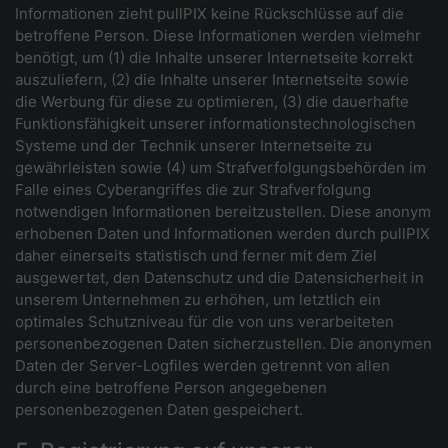
Informationen zieht pullPIX keine Rückschlüsse auf die
betroffene Person. Diese Informationen werden vielmehr
benötigt, um (1) die Inhalte unserer Internetseite korrekt
auszuliefern, (2) die Inhalte unserer Internetseite sowie
die Werbung für diese zu optimieren, (3) die dauerhafte
Funktionsfähigkeit unserer informationstechnologischen
Systeme und der Technik unserer Internetseite zu
gewährleisten sowie (4) um Strafverfolgungsbehörden im
Falle eines Cyberangriffes die zur Strafverfolgung
notwendigen Informationen bereitzustellen. Diese anonym
erhobenen Daten und Informationen werden durch pullPIX
daher einerseits statistisch und ferner mit dem Ziel
ausgewertet, den Datenschutz und die Datensicherheit in
unserem Unternehmen zu erhöhen, um letztlich ein
optimales Schutzniveau für die von uns verarbeiteten
personenbezogenen Daten sicherzustellen. Die anonymen
Daten der Server-Logfiles werden getrennt von allen
durch eine betroffene Person angegebenen
personenbezogenen Daten gespeichert.