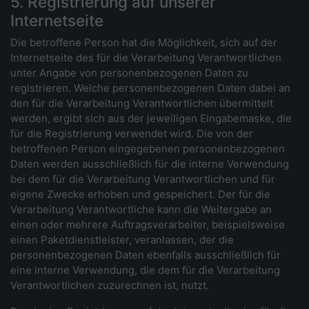
5. Registrierung auf unserer
Internetseite
Die betroffene Person hat die Möglichkeit, sich auf der
Internetseite des für die Verarbeitung Verantwortlichen
unter Angabe von personenbezogenen Daten zu
registrieren. Welche personenbezogenen Daten dabei an
den für die Verarbeitung Verantwortlichen übermittelt
werden, ergibt sich aus der jeweiligen Eingabemaske, die
für die Registrierung verwendet wird. Die von der
betroffenen Person eingegebenen personenbezogenen
Daten werden ausschließlich für die interne Verwendung
bei dem für die Verarbeitung Verantwortlichen und für
eigene Zwecke erhoben und gespeichert. Der für die
Verarbeitung Verantwortliche kann die Weitergabe an
einen oder mehrere Auftragsverarbeiter, beispielsweise
einen Paketdienstleister, veranlassen, der die
personenbezogenen Daten ebenfalls ausschließlich für
eine interne Verwendung, die dem für die Verarbeitung
Verantwortlichen zuzurechnen ist, nutzt.