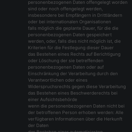
personenbezogenen Daten offengelegt worden
sind oder noch offengelegt werden,
insbesondere bei Empfängern in Drittländern
oder bei internationalen Organisationen
falls möglich die geplante Dauer, für die die
personenbezogenen Daten gespeichert
werden, oder, falls dies nicht möglich ist, die
Kriterien für die Festlegung dieser Dauer
das Bestehen eines Rechts auf Berichtigung
oder Löschung der sie betreffenden
personenbezogenen Daten oder auf
Einschränkung der Verarbeitung durch den
Verantwortlichen oder eines
Widerspruchsrechts gegen diese Verarbeitung
das Bestehen eines Beschwerderechts bei
einer Aufsichtsbehörde
wenn die personenbezogenen Daten nicht bei
der betroffenen Person erhoben werden: Alle
verfügbaren Informationen über die Herkunft
der Daten
das Bestehen einer automatisierten