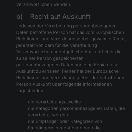
Verantwortlichen wenden.
b) Recht auf Auskunft
Jede von der Verarbeitung personenbezogener
Daten betroffene Person hat das vom Europäischen
Richtlinien- und Verordnungsgeber gewährte Recht,
jederzeit von dem für die Verarbeitung
Verantwortlichen unentgeltliche Auskunft über die
zu seiner Person gespeicherten
personenbezogenen Daten und eine Kopie dieser
Auskunft zu erhalten. Ferner hat der Europäische
Richtlinien- und Verordnungsgeber der betroffenen
Person Auskunft über folgende Informationen
zugestanden:
die Verarbeitungszwecke
die Kategorien personenbezogener Daten, die
verarbeitet werden
die Empfänger oder Kategorien von
Empfängern, gegenüber denen die