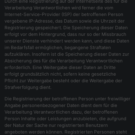
Durch eine Registrierung auf der Internetseite des für die
Verarbeitung Verantwortlichen wird ferner die vom
Internet-Service-Provider (ISP) der betroffenen Person
vergebene IP-Adresse, das Datum sowie die Uhrzeit der
Registrierung gespeichert. Die Speicherung dieser Daten
erfolgt vor dem Hintergrund, dass nur so der Missbrauch
unserer Dienste verhindert werden kann, und diese Daten
im Bedarfsfall ermöglichen, begangene Straftaten
aufzuklären. Insofern ist die Speicherung dieser Daten zur
Absicherung des für die Verarbeitung Verantwortlichen
erforderlich. Eine Weitergabe dieser Daten an Dritte
erfolgt grundsätzlich nicht, sofern keine gesetzliche
Pflicht zur Weitergabe besteht oder die Weitergabe der
Strafverfolgung dient.
Die Registrierung der betroffenen Person unter freiwilliger
Angabe personenbezogener Daten dient dem für die
Verarbeitung Verantwortlichen dazu, der betroffenen
Person Inhalte oder Leistungen anzubieten, die aufgrund
der Natur der Sache nur registrierten Benutzern
angeboten werden können. Registrierten Personen steht