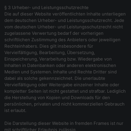
§ 3 Urheber- und Leistungsschutzrechte
Die auf dieser Website veröffentlichten Inhalte unterliegen
dem deutschen Urheber- und Leistungsschutzrecht. Jede
vom deutschen Urheber- und Leistungsschutzrecht nicht
zugelassene Verwertung bedarf der vorherigen
schriftlichen Zustimmung des Anbieters oder jeweiligen
Rechteinhabers. Dies gilt insbesondere für
Vervielfältigung, Bearbeitung, Übersetzung,
Einspeicherung, Verarbeitung bzw. Wiedergabe von
Inhalten in Datenbanken oder anderen elektronischen
Medien und Systemen. Inhalte und Rechte Dritter sind
dabei als solche gekennzeichnet. Die unerlaubte
Vervielfältigung oder Weitergabe einzelner Inhalte oder
kompletter Seiten ist nicht gestattet und strafbar. Lediglich
die Herstellung von Kopien und Downloads für den
persönlichen, privaten und nicht kommerziellen Gebrauch
ist erlaubt.
Die Darstellung dieser Website in fremden Frames ist nur
mit schriftlicher Erlaubnis zulässig.