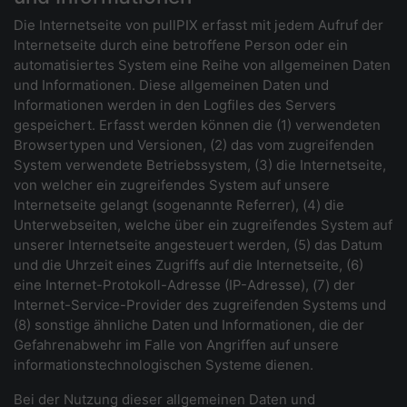
Die Internetseite von pullPIX erfasst mit jedem Aufruf der
Internetseite durch eine betroffene Person oder ein
automatisiertes System eine Reihe von allgemeinen Daten
und Informationen. Diese allgemeinen Daten und
Informationen werden in den Logfiles des Servers
gespeichert. Erfasst werden können die (1) verwendeten
Browsertypen und Versionen, (2) das vom zugreifenden
System verwendete Betriebssystem, (3) die Internetseite,
von welcher ein zugreifendes System auf unsere
Internetseite gelangt (sogenannte Referrer), (4) die
Unterwebseiten, welche über ein zugreifendes System auf
unserer Internetseite angesteuert werden, (5) das Datum
und die Uhrzeit eines Zugriffs auf die Internetseite, (6)
eine Internet-Protokoll-Adresse (IP-Adresse), (7) der
Internet-Service-Provider des zugreifenden Systems und
(8) sonstige ähnliche Daten und Informationen, die der
Gefahrenabwehr im Falle von Angriffen auf unsere
informationstechnologischen Systeme dienen.
Bei der Nutzung dieser allgemeinen Daten und