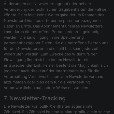
Änderungen am Newsletterangebot oder bei der
Veränderung der technischen Gegebenheiten der Fall sein
könnte. Es erfolgt keine Weitergabe der im Rahmen des
Newsletter-Dienstes erhobenen personenbezogenen
Daten an Dritte. Das Abonnement unseres Newsletters
kann durch die betroffene Person jederzeit gekündigt
werden. Die Einwilligung in die Speicherung
personenbezogener Daten, die die betroffene Person uns
für den Newsletterversand erteilt hat, kann jederzeit
widerrufen werden. Zum Zwecke des Widerrufs der
Einwilligung findet sich in jedem Newsletter ein
entsprechender Link. Ferner besteht die Möglichkeit, sich
jederzeit auch direkt auf der Internetseite des für die
Verarbeitung Verantwortlichen vom Newsletterversand
abzumelden oder dies dem für die Verarbeitung
Verantwortlichen auf andere Weise mitzuteilen.
7. Newsletter-Tracking
Die Newsletter von pullPIX enthalten sogenannte
Zählpixel. Ein Zählpixel ist eine Miniaturgrafik, die in solche