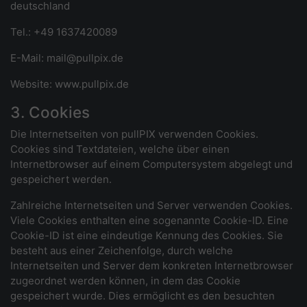
deutschland
Tel.: +49 1637420089
E-Mail: mail@pullpix.de
Website: www.pullpix.de
3. Cookies
Die Internetseiten von pullPIX verwenden Cookies.
Cookies sind Textdateien, welche über einen
Internetbrowser auf einem Computersystem abgelegt und
gespeichert werden.
Zahlreiche Internetseiten und Server verwenden Cookies.
Viele Cookies enthalten eine sogenannte Cookie-ID. Eine
Cookie-ID ist eine eindeutige Kennung des Cookies. Sie
besteht aus einer Zeichenfolge, durch welche
Internetseiten und Server dem konkreten Internetbrowser
zugeordnet werden können, in dem das Cookie
gespeichert wurde. Dies ermöglicht es den besuchten