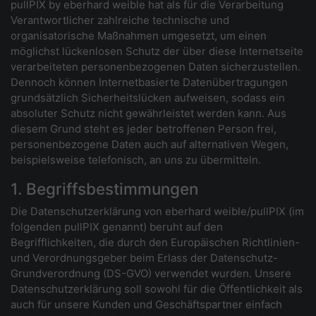
pullPIX by eberhard weible hat als für die Verarbeitung
Verantwortlicher zahlreiche technische und
organisatorische Maßnahmen umgesetzt, um einen
möglichst lückenlosen Schutz der über diese Internetseite
verarbeiteten personenbezogenen Daten sicherzustellen.
Dennoch können Internetbasierte Datenübertragungen
grundsätzlich Sicherheitslücken aufweisen, sodass ein
absoluter Schutz nicht gewährleistet werden kann. Aus
diesem Grund steht es jeder betroffenen Person frei,
personenbezogene Daten auch auf alternativen Wegen,
beispielsweise telefonisch, an uns zu übermitteln.
1. Begriffsbestimmungen
Die Datenschutzerklärung von eberhard weible/pullPIX (im
folgenden pullPIX genannt) beruht auf den
Begrifflichkeiten, die durch den Europäischen Richtlinien-
und Verordnungsgeber beim Erlass der Datenschutz-
Grundverordnung (DS-GVO) verwendet wurden. Unsere
Datenschutzerklärung soll sowohl für die Öffentlichkeit als
auch für unsere Kunden und Geschäftspartner einfach