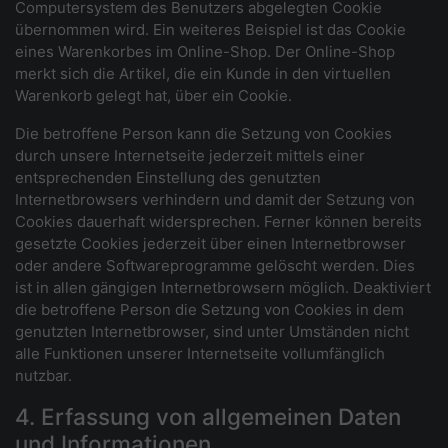
Computersystem des Benutzers abgelegten Cookie
übernommen wird. Ein weiteres Beispiel ist das Cookie
eines Warenkorbes im Online-Shop. Der Online-Shop
merkt sich die Artikel, die ein Kunde in den virtuellen
Warenkorb gelegt hat, über ein Cookie.
Die betroffene Person kann die Setzung von Cookies
durch unsere Internetseite jederzeit mittels einer
entsprechenden Einstellung des genutzten
Internetbrowsers verhindern und damit der Setzung von
Cookies dauerhaft widersprechen. Ferner können bereits
gesetzte Cookies jederzeit über einen Internetbrowser
oder andere Softwareprogramme gelöscht werden. Dies
ist in allen gängigen Internetbrowsern möglich. Deaktiviert
die betroffene Person die Setzung von Cookies in dem
genutzten Internetbrowser, sind unter Umständen nicht
alle Funktionen unserer Internetseite vollumfänglich
nutzbar.
4. Erfassung von allgemeinen Daten
und Informationen