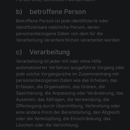
b) betroffene Person
Betroffene Person ist jede identifizierte oder
identifizierbare natürliche Person, deren
personenbezogene Daten von dem für die
Verarbeitung Verantwortlichen verarbeitet werden.
c) Verarbeitung
Verarbeitung ist jeder mit oder ohne Hilfe
automatisierter Verfahren ausgeführte Vorgang oder
jede solche Vorgangsreihe im Zusammenhang mit
personenbezogenen Daten wie das Erheben, das
Erfassen, die Organisation, das Ordnen, die
Speicherung, die Anpassung oder Veränderung, das
Auslesen, das Abfragen, die Verwendung, die
Offenlegung durch Übermittlung, Verbreitung oder
eine andere Form der Bereitstellung, den Abgleich
oder die Verknüpfung, die Einschränkung, das
Löschen oder die Vernichtung.