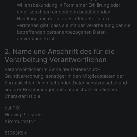
Willensbekundung in Form einer Erklärung oder
einer sonstigen eindeutigen bestätigenden
Handlung, mit der die betroffene Person zu
verstehen gibt, dass sie mit der Verarbeitung der sie
betreffenden personenbezogenen Daten
einverstanden ist.
2. Name und Anschrift des für die
Verarbeitung Verantwortlichen
Verantwortlicher im Sinne der Datenschutz-
Grundverordnung, sonstiger in den Mitgliedstaaten der
Europäischen Union geltenden Datenschutzgesetze und
anderer Bestimmungen mit datenschutzrechtlichem
Charakter ist die:
pullPIX
Hedwig Pielsticker
Kirchturmstr.4
51063Köln