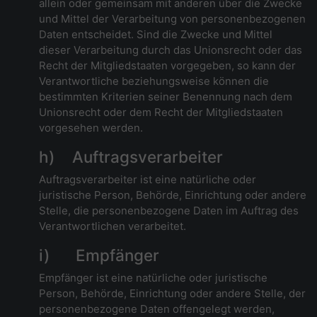
allein oder gemeinsam mit anderen über die Zwecke
und Mittel der Verarbeitung von personenbezogenen
Daten entscheidet. Sind die Zwecke und Mittel
dieser Verarbeitung durch das Unionsrecht oder das
Recht der Mitgliedstaaten vorgegeben, so kann der
Verantwortliche beziehungsweise können die
bestimmten Kriterien seiner Benennung nach dem
Unionsrecht oder dem Recht der Mitgliedstaaten
vorgesehen werden.
h) Auftragsverarbeiter
Auftragsverarbeiter ist eine natürliche oder
juristische Person, Behörde, Einrichtung oder andere
Stelle, die personenbezogene Daten im Auftrag des
Verantwortlichen verarbeitet.
i) Empfänger
Empfänger ist eine natürliche oder juristische
Person, Behörde, Einrichtung oder andere Stelle, der
personenbezogene Daten offengelegt werden,