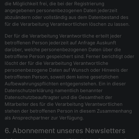
die Möglichkeit frei, die bei der Registrierung
angegebenen personenbezogenen Daten jederzeit
abzuändern oder vollständig aus dem Datenbestand des
für die Verarbeitung Verantwortlichen löschen zu lassen.
Der für die Verarbeitung Verantwortliche erteilt jeder
betroffenen Person jederzeit auf Anfrage Auskunft
darüber, welche personenbezogenen Daten über die
betroffene Person gespeichert sind. Ferner berichtigt oder
löscht der für die Verarbeitung Verantwortliche
personenbezogene Daten auf Wunsch oder Hinweis der
betroffenen Person, soweit dem keine gesetzlichen
Aufbewahrungspflichten entgegenstehen. Ein in dieser
Datenschutzerklärung namentlich benannter
Datenschutzbeauftragter und die Gesamtheit der
Mitarbeiter des für die Verarbeitung Verantwortlichen
stehen der betroffenen Person in diesem Zusammenhang
als Ansprechpartner zur Verfügung.
6. Abonnement unseres Newsletters