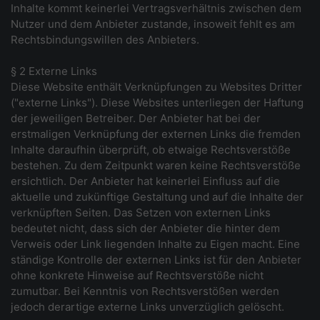
Inhalte kommt keinerlei Vertragsverhältnis zwischen dem
Nutzer und dem Anbieter zustande, insoweit fehlt es am
Rechtsbindungswillen des Anbieters.
§ 2 Externe Links
Diese Website enthält Verknüpfungen zu Websites Dritter
("externe Links"). Diese Websites unterliegen der Haftung
der jeweiligen Betreiber. Der Anbieter hat bei der
erstmaligen Verknüpfung der externen Links die fremden
Inhalte daraufhin überprüft, ob etwaige Rechtsverstöße
bestehen. Zu dem Zeitpunkt waren keine Rechtsverstöße
ersichtlich. Der Anbieter hat keinerlei Einfluss auf die
aktuelle und zukünftige Gestaltung und auf die Inhalte der
verknüpften Seiten. Das Setzen von externen Links
bedeutet nicht, dass sich der Anbieter die hinter dem
Verweis oder Link liegenden Inhalte zu Eigen macht. Eine
ständige Kontrolle der externen Links ist für den Anbieter
ohne konkrete Hinweise auf Rechtsverstöße nicht
zumutbar. Bei Kenntnis von Rechtsverstößen werden
jedoch derartige externe Links unverzüglich gelöscht.