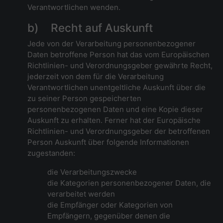
Verantwortlichen wenden.
b) Recht auf Auskunft
Jede von der Verarbeitung personenbezogener
Daten betroffene Person hat das vom Europäischen
Richtlinien- und Verordnungsgeber gewährte Recht,
jederzeit von dem für die Verarbeitung
Verantwortlichen unentgeltliche Auskunft über die
zu seiner Person gespeicherten
personenbezogenen Daten und eine Kopie dieser
Auskunft zu erhalten. Ferner hat der Europäische
Richtlinien- und Verordnungsgeber der betroffenen
Person Auskunft über folgende Informationen
zugestanden:
die Verarbeitungszwecke
die Kategorien personenbezogener Daten, die
verarbeitet werden
die Empfänger oder Kategorien von
Empfängern, gegenüber denen die