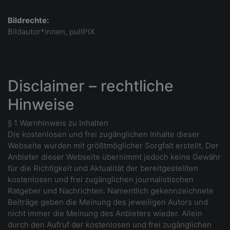
Bildrechte:
Bildautor*innen, pullPIX
Disclaimer – rechtliche
Hinweise
§ 1 Warnhinweis zu Inhalten
Die kostenlosen und frei zugänglichen Inhalte dieser
Webseite wurden mit größtmöglicher Sorgfalt erstellt. Der
Anbieter dieser Webseite übernimmt jedoch keine Gewähr
für die Richtigkeit und Aktualität der bereitgestellten
kostenlosen und frei zugänglichen journalistischen
Ratgeber und Nachrichten. Namentlich gekennzeichnete
Beiträge geben die Meinung des jeweiligen Autors und
nicht immer die Meinung des Anbieters wieder. Allein
durch den Aufruf der kostenlosen und frei zugänglichen