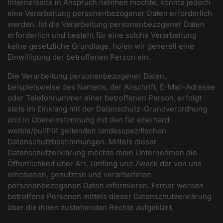
Internetseite in Anspruch nehmen möchte, könnte jedoch
eine Verarbeitung personenbezogener Daten erforderlich
werden. Ist die Verarbeitung personenbezogener Daten
erforderlich und besteht für eine solche Verarbeitung
keine gesetzliche Grundlage, holen wir generell eine
Einwilligung der betroffenen Person ein.
Die Verarbeitung personenbezogener Daten,
beispielsweise des Namens, der Anschrift, E-Mail-Adresse
oder Telefonnummer einer betroffenen Person, erfolgt
stets im Einklang mit der Datenschutz-Grundverordnung
und in Übereinstimmung mit den für eberhard
weible/pullPIX geltenden landesspezifischen
Datenschutzbestimmungen. Mittels dieser
Datenschutzerklärung möchte mein Unternehmen die
Öffentlichkeit über Art, Umfang und Zweck der von uns
erhobenen, genutzten und verarbeiteten
personenbezogenen Daten informieren. Ferner werden
betroffene Personen mittels dieser Datenschutzerklärung
über die ihnen zustehenden Rechte aufgeklärt.