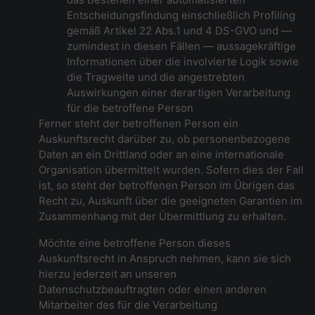
Entscheidungsfindung einschließlich Profiling
gemäß Artikel 22 Abs.1 und 4 DS-GVO und —
zumindest in diesen Fällen — aussagekräftige
Informationen über die involvierte Logik sowie
die Tragweite und die angestrebten
Auswirkungen einer derartigen Verarbeitung
für die betroffene Person
Ferner steht der betroffenen Person ein
Auskunftsrecht darüber zu, ob personenbezogene
Daten an ein Drittland oder an eine internationale
Organisation übermittelt wurden. Sofern dies der Fall
ist, so steht der betroffenen Person im Übrigen das
Recht zu, Auskunft über die geeigneten Garantien im
Zusammenhang mit der Übermittlung zu erhalten.
Möchte eine betroffene Person dieses
Auskunftsrecht in Anspruch nehmen, kann sie sich
hierzu jederzeit an unseren
Datenschutzbeauftragten oder einen anderen
Mitarbeiter des für die Verarbeitung