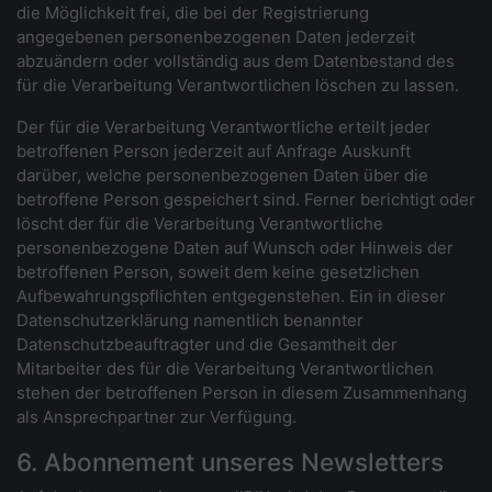
die Möglichkeit frei, die bei der Registrierung
angegebenen personenbezogenen Daten jederzeit
abzuändern oder vollständig aus dem Datenbestand des
für die Verarbeitung Verantwortlichen löschen zu lassen.
Der für die Verarbeitung Verantwortliche erteilt jeder
betroffenen Person jederzeit auf Anfrage Auskunft
darüber, welche personenbezogenen Daten über die
betroffene Person gespeichert sind. Ferner berichtigt oder
löscht der für die Verarbeitung Verantwortliche
personenbezogene Daten auf Wunsch oder Hinweis der
betroffenen Person, soweit dem keine gesetzlichen
Aufbewahrungspflichten entgegenstehen. Ein in dieser
Datenschutzerklärung namentlich benannter
Datenschutzbeauftragter und die Gesamtheit der
Mitarbeiter des für die Verarbeitung Verantwortlichen
stehen der betroffenen Person in diesem Zusammenhang
als Ansprechpartner zur Verfügung.
6. Abonnement unseres Newsletters