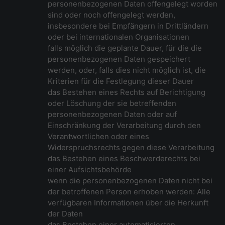
personenbezogenen Daten offengelegt worden
sind oder noch offengelegt werden,
insbesondere bei Empfängern in Drittländern
oder bei internationalen Organisationen
falls möglich die geplante Dauer, für die die
personenbezogenen Daten gespeichert
werden, oder, falls dies nicht möglich ist, die
Kriterien für die Festlegung dieser Dauer
das Bestehen eines Rechts auf Berichtigung
oder Löschung der sie betreffenden
personenbezogenen Daten oder auf
Einschränkung der Verarbeitung durch den
Verantwortlichen oder eines
Widerspruchsrechts gegen diese Verarbeitung
das Bestehen eines Beschwerderechts bei
einer Aufsichtsbehörde
wenn die personenbezogenen Daten nicht bei
der betroffenen Person erhoben werden: Alle
verfügbaren Informationen über die Herkunft
der Daten
das Bestehen einer automatisierten