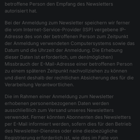
betroffene Person den Empfang des Newsletters
autorisiert hat.
Bei der Anmeldung zum Newsletter speichern wir ferner
die vom Internet-Service-Provider (ISP) vergebene IP-
Adresse des von der betroffenen Person zum Zeitpunkt
der Anmeldung verwendeten Computersystems sowie das
Datum und die Uhrzeit der Anmeldung. Die Erhebung
dieser Daten ist erforderlich, um den(möglichen)
Missbrauch der E-Mail-Adresse einer betroffenen Person
zu einem späteren Zeitpunkt nachvollziehen zu können
und dient deshalb der rechtlichen Absicherung des für die
Verarbeitung Verantwortlichen.
Die im Rahmen einer Anmeldung zum Newsletter
erhobenen personenbezogenen Daten werden
ausschließlich zum Versand unseres Newsletters
verwendet. Ferner könnten Abonnenten des Newsletters
per E-Mail informiert werden, sofern dies für den Betrieb
des Newsletter-Dienstes oder eine diesbezügliche
Registrierung erforderlich ist, wie dies im Falle von