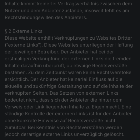
Inhalte kommt keinerlei Vertragsverhältnis zwischen dem
Nutzer und dem Anbieter zustande, insoweit fehlt es am
Rechtsbindungswillen des Anbieters.
§ 2 Externe Links
Diese Website enthält Verknüpfungen zu Websites Dritter
("externe Links"). Diese Websites unterliegen der Haftung
der jeweiligen Betreiber. Der Anbieter hat bei der
erstmaligen Verknüpfung der externen Links die fremden
Inhalte daraufhin überprüft, ob etwaige Rechtsverstöße
bestehen. Zu dem Zeitpunkt waren keine Rechtsverstöße
ersichtlich. Der Anbieter hat keinerlei Einfluss auf die
aktuelle und zukünftige Gestaltung und auf die Inhalte der
verknüpften Seiten. Das Setzen von externen Links
bedeutet nicht, dass sich der Anbieter die hinter dem
Verweis oder Link liegenden Inhalte zu Eigen macht. Eine
ständige Kontrolle der externen Links ist für den Anbieter
ohne konkrete Hinweise auf Rechtsverstöße nicht
zumutbar. Bei Kenntnis von Rechtsverstößen werden
jedoch derartige externe Links unverzüglich gelöscht.