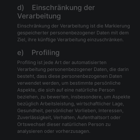
d) Einschränkung der
Verarbeitung
Einschränkung der Verarbeitung ist die Markierung
gespeicherter personenbezogener Daten mit dem
Ziel, ihre künftige Verarbeitung einzuschränken.
e) Profiling
Profiling ist jede Art der automatisierten
Verarbeitung personenbezogener Daten, die darin
besteht, dass diese personenbezogenen Daten
verwendet werden, um bestimmte persönliche
Aspekte, die sich auf eine natürliche Person
beziehen, zu bewerten, insbesondere, um Aspekte
bezüglich Arbeitsleistung, wirtschaftlicher Lage,
Gesundheit, persönlicher Vorlieben, Interessen,
Zuverlässigkeit, Verhalten, Aufenthaltsort oder
Ortswechsel dieser natürlichen Person zu
analysieren oder vorherzusagen.