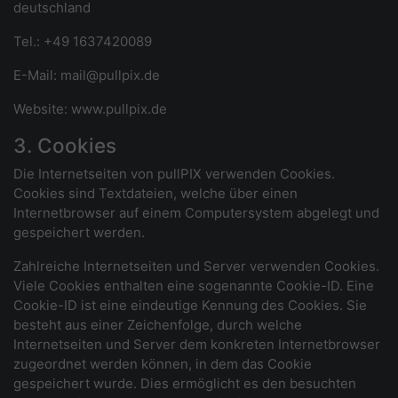
deutschland
Tel.: +49 1637420089
E-Mail: mail@pullpix.de
Website: www.pullpix.de
3. Cookies
Die Internetseiten von pullPIX verwenden Cookies.
Cookies sind Textdateien, welche über einen
Internetbrowser auf einem Computersystem abgelegt und
gespeichert werden.
Zahlreiche Internetseiten und Server verwenden Cookies.
Viele Cookies enthalten eine sogenannte Cookie-ID. Eine
Cookie-ID ist eine eindeutige Kennung des Cookies. Sie
besteht aus einer Zeichenfolge, durch welche
Internetseiten und Server dem konkreten Internetbrowser
zugeordnet werden können, in dem das Cookie
gespeichert wurde. Dies ermöglicht es den besuchten