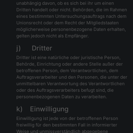
unabhängig davon, ob es sich bei ihr um einen
Dritten handelt oder nicht. Behörden, die im Rahmen
eines bestimmten Untersuchungsauftrags nach dem
Unionsrecht oder dem Recht der Mitgliedstaaten
möglicherweise personenbezogene Daten erhalten,
gelten jedoch nicht als Empfänger.
j) Dritter
Dritter ist eine natürliche oder juristische Person,
Behörde, Einrichtung oder andere Stelle außer der
betroffenen Person, dem Verantwortlichen, dem
Auftragsverarbeiter und den Personen, die unter der
unmittelbaren Verantwortung des Verantwortlichen
oder des Auftragsverarbeiters befugt sind, die
personenbezogenen Daten zu verarbeiten.
k) Einwilligung
Einwilligung ist jede von der betroffenen Person
freiwillig für den bestimmten Fall in informierter
Weise und unmissverständlich abgegebene