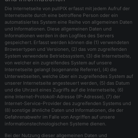
Die Internetseite von pullPIX erfasst mit jedem Aufruf der
Internetseite durch eine betroffene Person oder ein
automatisiertes System eine Reihe von allgemeinen Daten
und Informationen. Diese allgemeinen Daten und
Informationen werden in den Logfiles des Servers
gespeichert. Erfasst werden können die (1) verwendeten
Browsertypen und Versionen, (2) das vom zugreifenden
System verwendete Betriebssystem, (3) die Internetseite,
von welcher ein zugreifendes System auf unsere
Internetseite gelangt (sogenannte Referrer), (4) die
Unterwebseiten, welche über ein zugreifendes System auf
unserer Internetseite angesteuert werden, (5) das Datum
und die Uhrzeit eines Zugriffs auf die Internetseite, (6)
eine Internet-Protokoll-Adresse (IP-Adresse), (7) der
Internet-Service-Provider des zugreifenden Systems und
(8) sonstige ähnliche Daten und Informationen, die der
Gefahrenabwehr im Falle von Angriffen auf unsere
informationstechnologischen Systeme dienen.
Bei der Nutzung dieser allgemeinen Daten und