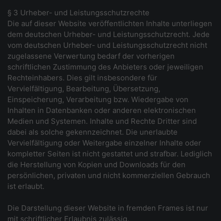
§ 3 Urheber- und Leistungsschutzrechte
Die auf dieser Website veröffentlichten Inhalte unterliegen
dem deutschen Urheber- und Leistungsschutzrecht. Jede
vom deutschen Urheber- und Leistungsschutzrecht nicht
zugelassene Verwertung bedarf der vorherigen
schriftlichen Zustimmung des Anbieters oder jeweiligen
Rechteinhabers. Dies gilt insbesondere für
Vervielfältigung, Bearbeitung, Übersetzung,
Einspeicherung, Verarbeitung bzw. Wiedergabe von
Inhalten in Datenbanken oder anderen elektronischen
Medien und Systemen. Inhalte und Rechte Dritter sind
dabei als solche gekennzeichnet. Die unerlaubte
Vervielfältigung oder Weitergabe einzelner Inhalte oder
kompletter Seiten ist nicht gestattet und strafbar. Lediglich
die Herstellung von Kopien und Downloads für den
persönlichen, privaten und nicht kommerziellen Gebrauch
ist erlaubt.
Die Darstellung dieser Website in fremden Frames ist nur
mit schriftlicher Erlaubnis zulässig.