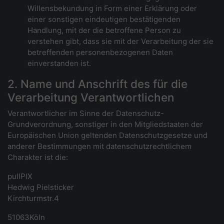
Willensbekundung in Form einer Erklärung oder
einer sonstigen eindeutigen bestätigenden
Handlung, mit der die betroffene Person zu
verstehen gibt, dass sie mit der Verarbeitung der sie
betreffenden personenbezogenen Daten
einverstanden ist.
2. Name und Anschrift des für die
Verarbeitung Verantwortlichen
Verantwortlicher im Sinne der Datenschutz-
Grundverordnung, sonstiger in den Mitgliedstaaten der
Europäischen Union geltenden Datenschutzgesetze und
anderer Bestimmungen mit datenschutzrechtlichem
Charakter ist die:
pullPIX
Hedwig Pielsticker
Kirchturmstr.4
51063Köln