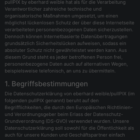
pullPIX by eberhard weible hat als für die Verarbeitung
Verantwortlicher zahlreiche technische und
organisatorische Maßnahmen umgesetzt, um einen
möglichst lückenlosen Schutz der über diese Internetseite
verarbeiteten personenbezogenen Daten sicherzustellen.
Dennoch können Internetbasierte Datenübertragungen
grundsätzlich Sicherheitslücken aufweisen, sodass ein
absoluter Schutz nicht gewährleistet werden kann. Aus
diesem Grund steht es jeder betroffenen Person frei,
personenbezogene Daten auch auf alternativen Wegen,
beispielsweise telefonisch, an uns zu übermitteln.
1. Begriffsbestimmungen
Die Datenschutzerklärung von eberhard weible/pullPIX (im
folgenden pullPIX genannt) beruht auf den
Begrifflichkeiten, die durch den Europäischen Richtlinien-
und Verordnungsgeber beim Erlass der Datenschutz-
Grundverordnung (DS-GVO) verwendet wurden. Unsere
Datenschutzerklärung soll sowohl für die Öffentlichkeit als
auch für unsere Kunden und Geschäftspartner einfach