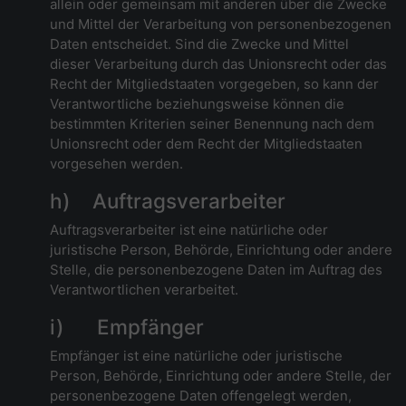
allein oder gemeinsam mit anderen über die Zwecke
und Mittel der Verarbeitung von personenbezogenen
Daten entscheidet. Sind die Zwecke und Mittel
dieser Verarbeitung durch das Unionsrecht oder das
Recht der Mitgliedstaaten vorgegeben, so kann der
Verantwortliche beziehungsweise können die
bestimmten Kriterien seiner Benennung nach dem
Unionsrecht oder dem Recht der Mitgliedstaaten
vorgesehen werden.
h) Auftragsverarbeiter
Auftragsverarbeiter ist eine natürliche oder
juristische Person, Behörde, Einrichtung oder andere
Stelle, die personenbezogene Daten im Auftrag des
Verantwortlichen verarbeitet.
i) Empfänger
Empfänger ist eine natürliche oder juristische
Person, Behörde, Einrichtung oder andere Stelle, der
personenbezogene Daten offengelegt werden,