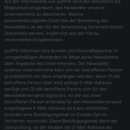
Auf der Internetseite von pullPIX wird den Benutzern die
Möglichkeit eingeräumt, den Newsletter unseres
Unternehmens zu abonnieren. Welche
personenbezogenen Daten bei der Bestellung des
Newsletters an den für die Verarbeitung Verantwortlichen
übermittelt werden, ergibt sich aus der hierzu
verwendeten Eingabemaske.
pullPIX informiert ihre Kunden und Geschäftspartner in
unregelmäßigen Abständen im Wege eines Newsletters
über Angebote des Unternehmens. Der Newsletter
unseres Unternehmens kann von der betroffenen Person
grundsätzlich nur dann empfangen werden, wenn (1) die
betroffene Person über eine gültige E-Mail-Adresse
verfügt und (2) die betroffene Person sich für den
Newsletterversand registriert. An die von einer
betroffenen Person erstmalig für den Newsletterversand
eingetragene E-Mail-Adresse wird aus rechtlichen
Gründen eine Bestätigungsmail im Double-Opt-In-
Verfahren versendet. Diese Bestätigungsmail dient der
Überprüfung, ob der Inhaber der E-Mail-Adresse als