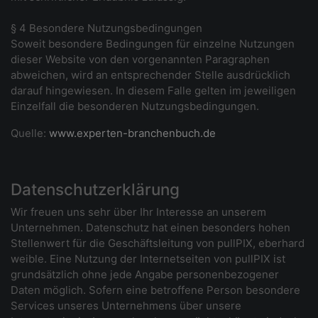
§ 4 Besondere Nutzungsbedingungen
Soweit besondere Bedingungen für einzelne Nutzungen
dieser Website von den vorgenannten Paragraphen
abweichen, wird an entsprechender Stelle ausdrücklich
darauf hingewiesen. In diesem Falle gelten im jeweiligen
Einzelfall die besonderen Nutzungsbedingungen.
Quelle:
www.experten-branchenbuch.de
Datenschutzerklärung
Wir freuen uns sehr über Ihr Interesse an unserem
Unternehmen. Datenschutz hat einen besonders hohen
Stellenwert für die Geschäftsleitung von pullPIX, eberhard
weible. Eine Nutzung der Internetseiten von pullPIX ist
grundsätzlich ohne jede Angabe personenbezogener
Daten möglich. Sofern eine betroffene Person besondere
Services unseres Unternehmens über unsere