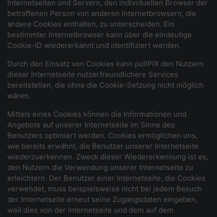
Internetseiten und Servern, den individuellen Browser der
betroffenen Person von anderen Internetbrowsern, die
andere Cookies enthalten, zu unterscheiden. Ein
bestimmter Internetbrowser kann über die eindeutige
Cookie-ID wiedererkannt und identifiziert werden.
Durch den Einsatz von Cookies kann pullPIX den Nutzern
dieser Internetseite nutzerfreundlichere Services
bereitstellen, die ohne die Cookie-Setzung nicht möglich
wären.
Mittels eines Cookies können die Informationen und
Angebote auf unserer Internetseite im Sinne des
Benutzers optimiert werden. Cookies ermöglichen uns,
wie bereits erwähnt, die Benutzer unserer Internetseite
wiederzuerkennen. Zweck dieser Wiedererkennung ist es,
den Nutzern die Verwendung unserer Internetseite zu
erleichtern. Der Benutzer einer Internetseite, die Cookies
verwendet, muss beispielsweise nicht bei jedem Besuch
der Internetseite erneut seine Zugangsdaten eingeben,
weil dies von der Internetseite und dem auf dem