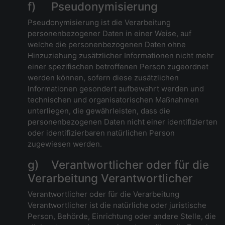
f) Pseudonymisierung
Pseudonymisierung ist die Verarbeitung
personenbezogener Daten in einer Weise, auf
welche die personenbezogenen Daten ohne
Hinzuziehung zusätzlicher Informationen nicht mehr
einer spezifischen betroffenen Person zugeordnet
werden können, sofern diese zusätzlichen
Informationen gesondert aufbewahrt werden und
technischen und organisatorischen Maßnahmen
unterliegen, die gewährleisten, dass die
personenbezogenen Daten nicht einer identifizierten
oder identifizierbaren natürlichen Person
zugewiesen werden.
g) Verantwortlicher oder für die
Verarbeitung Verantwortlicher
Verantwortlicher oder für die Verarbeitung
Verantwortlicher ist die natürliche oder juristische
Person, Behörde, Einrichtung oder andere Stelle, die