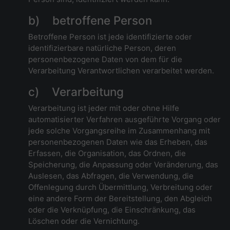
b) betroffene Person
Betroffene Person ist jede identifizierte oder
identifizierbare natürliche Person, deren
personenbezogene Daten von dem für die
Verarbeitung Verantwortlichen verarbeitet werden.
c) Verarbeitung
Verarbeitung ist jeder mit oder ohne Hilfe
automatisierter Verfahren ausgeführte Vorgang oder
jede solche Vorgangsreihe im Zusammenhang mit
personenbezogenen Daten wie das Erheben, das
Erfassen, die Organisation, das Ordnen, die
Speicherung, die Anpassung oder Veränderung, das
Auslesen, das Abfragen, die Verwendung, die
Offenlegung durch Übermittlung, Verbreitung oder
eine andere Form der Bereitstellung, den Abgleich
oder die Verknüpfung, die Einschränkung, das
Löschen oder die Vernichtung.