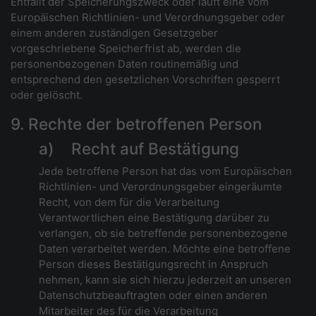
Entfällt der Speicherungszweck oder läuft eine vom
Europäischen Richtlinien- und Verordnungsgeber oder
einem anderen zuständigen Gesetzgeber
vorgeschriebene Speicherfrist ab, werden die
personenbezogenen Daten routinemäßig und
entsprechend den gesetzlichen Vorschriften gesperrt
oder gelöscht.
9. Rechte der betroffenen Person
a) Recht auf Bestätigung
Jede betroffene Person hat das vom Europäischen
Richtlinien- und Verordnungsgeber eingeräumte
Recht, von dem für die Verarbeitung
Verantwortlichen eine Bestätigung darüber zu
verlangen, ob sie betreffende personenbezogene
Daten verarbeitet werden. Möchte eine betroffene
Person dieses Bestätigungsrecht in Anspruch
nehmen, kann sie sich hierzu jederzeit an unseren
Datenschutzbeauftragten oder einen anderen
Mitarbeiter des für die Verarbeitung