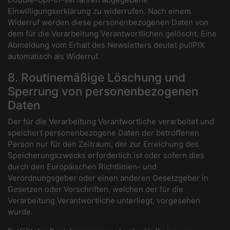
Einwilligungserklärung zu widerrufen. Nach einem
Widerruf werden diese personenbezogenen Daten von
dem für die Verarbeitung Verantwortlichen gelöscht. Eine
Abmeldung vom Erhalt des Newsletters deutet pullPIX
automatisch als Widerruf.
8. Routinemäßige Löschung und
Sperrung von personenbezogenen
Daten
Der für die Verarbeitung Verantwortliche verarbeitet und
speichert personenbezogene Daten der betroffenen
Person nur für den Zeitraum, der zur Erreichung des
Speicherungszwecks erforderlich ist oder sofern dies
durch den Europäischen Richtlinien- und
Verordnungsgeber oder einen anderen Gesetzgeber in
Gesetzen oder Vorschriften, welchen der für die
Verarbeitung Verantwortliche unterliegt, vorgesehen
wurde.