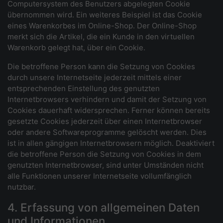
Computersystem des Benutzers abgelegten Cookie
übernommen wird. Ein weiteres Beispiel ist das Cookie
eines Warenkorbes im Online-Shop. Der Online-Shop
merkt sich die Artikel, die ein Kunde in den virtuellen
Warenkorb gelegt hat, über ein Cookie.
Die betroffene Person kann die Setzung von Cookies
durch unsere Internetseite jederzeit mittels einer
entsprechenden Einstellung des genutzten
Internetbrowsers verhindern und damit der Setzung von
Cookies dauerhaft widersprechen. Ferner können bereits
gesetzte Cookies jederzeit über einen Internetbrowser
oder andere Softwareprogramme gelöscht werden. Dies
ist in allen gängigen Internetbrowsern möglich. Deaktiviert
die betroffene Person die Setzung von Cookies in dem
genutzten Internetbrowser, sind unter Umständen nicht
alle Funktionen unserer Internetseite vollumfänglich
nutzbar.
4. Erfassung von allgemeinen Daten
und Informationen