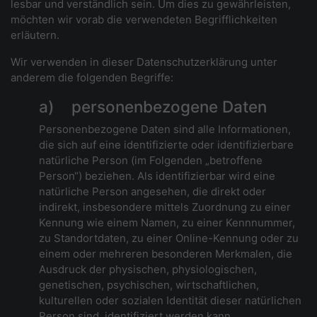
lesbar und verständlich sein. Um dies zu gewährleisten,
möchten wir vorab die verwendeten Begrifflichkeiten
erläutern.
Wir verwenden in dieser Datenschutzerklärung unter
anderem die folgenden Begriffe:
a) personenbezogene Daten
Personenbezogene Daten sind alle Informationen,
die sich auf eine identifizierte oder identifizierbare
natürliche Person (im Folgenden „betroffene
Person“) beziehen. Als identifizierbar wird eine
natürliche Person angesehen, die direkt oder
indirekt, insbesondere mittels Zuordnung zu einer
Kennung wie einem Namen, zu einer Kennnummer,
zu Standortdaten, zu einer Online-Kennung oder zu
einem oder mehreren besonderen Merkmalen, die
Ausdruck der physischen, physiologischen,
genetischen, psychischen, wirtschaftlichen,
kulturellen oder sozialen Identität dieser natürlichen
Person sind, identifiziert werden kann.