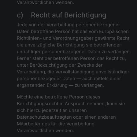
Verantwortlichen wenden.
c) Recht auf Berichtigung
Jede von der Verarbeitung personenbezogener
Daten betroffene Person hat das vom Europäischen
Richtlinien- und Verordnungsgeber gewährte Recht,
die unverzügliche Berichtigung sie betreffender
unrichtiger personenbezogener Daten zu verlangen.
Ferner steht der betroffenen Person das Recht zu,
unter Berücksichtigung der Zwecke der
Verarbeitung, die Vervollständigung unvollständiger
personenbezogener Daten — auch mittels einer
ergänzenden Erklärung — zu verlangen.
Möchte eine betroffene Person dieses
Berichtigungsrecht in Anspruch nehmen, kann sie
sich hierzu jederzeit an unseren
Datenschutzbeauftragten oder einen anderen
Mitarbeiter des für die Verarbeitung
Verantwortlichen wenden.