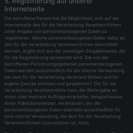
5. Registrierung auf unserer
Internetseite
Die betroffene Person hat die Möglichkeit, sich auf der
Internetseite des für die Verarbeitung Verantwortlichen
unter Angabe von personenbezogenen Daten zu
registrieren. Welche personenbezogenen Daten dabei an
den für die Verarbeitung Verantwortlichen übermittelt
werden, ergibt sich aus der jeweiligen Eingabemaske, die
für die Registrierung verwendet wird. Die von der
betroffenen Person eingegebenen personenbezogenen
Daten werden ausschließlich für die interne Verwendung
bei dem für die Verarbeitung Verantwortlichen und für
eigene Zwecke erhoben und gespeichert. Der für die
Verarbeitung Verantwortliche kann die Weitergabe an
einen oder mehrere Auftragsverarbeiter, beispielsweise
einen Paketdienstleister, veranlassen, der die
personenbezogenen Daten ebenfalls ausschließlich für
eine interne Verwendung, die dem für die Verarbeitung
Verantwortlichen zuzurechnen ist, nutzt.