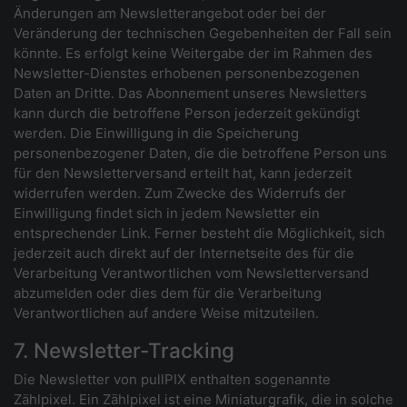
Änderungen am Newsletterangebot oder bei der
Veränderung der technischen Gegebenheiten der Fall sein
könnte. Es erfolgt keine Weitergabe der im Rahmen des
Newsletter-Dienstes erhobenen personenbezogenen
Daten an Dritte. Das Abonnement unseres Newsletters
kann durch die betroffene Person jederzeit gekündigt
werden. Die Einwilligung in die Speicherung
personenbezogener Daten, die die betroffene Person uns
für den Newsletterversand erteilt hat, kann jederzeit
widerrufen werden. Zum Zwecke des Widerrufs der
Einwilligung findet sich in jedem Newsletter ein
entsprechender Link. Ferner besteht die Möglichkeit, sich
jederzeit auch direkt auf der Internetseite des für die
Verarbeitung Verantwortlichen vom Newsletterversand
abzumelden oder dies dem für die Verarbeitung
Verantwortlichen auf andere Weise mitzuteilen.
7. Newsletter-Tracking
Die Newsletter von pullPIX enthalten sogenannte
Zählpixel. Ein Zählpixel ist eine Miniaturgrafik, die in solche