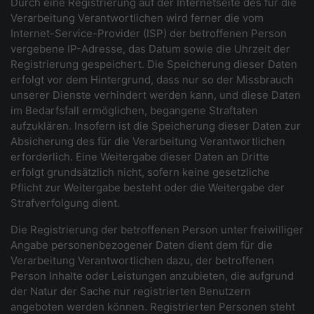
Durch eine Registrierung auf der Internetseite des für die
Verarbeitung Verantwortlichen wird ferner die vom
Internet-Service-Provider (ISP) der betroffenen Person
vergebene IP-Adresse, das Datum sowie die Uhrzeit der
Registrierung gespeichert. Die Speicherung dieser Daten
erfolgt vor dem Hintergrund, dass nur so der Missbrauch
unserer Dienste verhindert werden kann, und diese Daten
im Bedarfsfall ermöglichen, begangene Straftaten
aufzuklären. Insofern ist die Speicherung dieser Daten zur
Absicherung des für die Verarbeitung Verantwortlichen
erforderlich. Eine Weitergabe dieser Daten an Dritte
erfolgt grundsätzlich nicht, sofern keine gesetzliche
Pflicht zur Weitergabe besteht oder die Weitergabe der
Strafverfolgung dient.
Die Registrierung der betroffenen Person unter freiwilliger
Angabe personenbezogener Daten dient dem für die
Verarbeitung Verantwortlichen dazu, der betroffenen
Person Inhalte oder Leistungen anzubieten, die aufgrund
der Natur der Sache nur registrierten Benutzern
angeboten werden können. Registrierten Personen steht