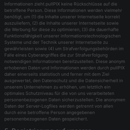
Informationen zieht pullPIX keine Rückschlüsse auf die
betroffene Person. Diese Informationen werden vielmehr
benötigt, um (1) die Inhalte unserer Internetseite korrekt
auszuliefern, (2) die Inhalte unserer Internetseite sowie
die Werbung für diese zu optimieren, (3) die dauerhafte
Funktionsfähigkeit unserer informationstechnologischen
Systeme und der Technik unserer Internetseite zu
gewährleisten sowie (4) um Strafverfolgungsbehörden im
Falle eines Cyberangriffes die zur Strafverfolgung
notwendigen Informationen bereitzustellen. Diese anonym
erhobenen Daten und Informationen werden durch pullPIX
daher einerseits statistisch und ferner mit dem Ziel
ausgewertet, den Datenschutz und die Datensicherheit in
unserem Unternehmen zu erhöhen, um letztlich ein
optimales Schutzniveau für die von uns verarbeiteten
personenbezogenen Daten sicherzustellen. Die anonymen
Daten der Server-Logfiles werden getrennt von allen
durch eine betroffene Person angegebenen
personenbezogenen Daten gespeichert.