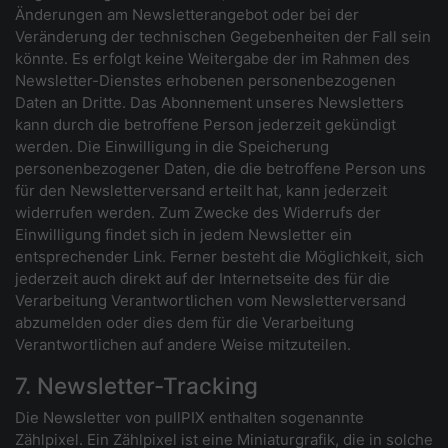
Änderungen am Newsletterangebot oder bei der
Veränderung der technischen Gegebenheiten der Fall sein
könnte. Es erfolgt keine Weitergabe der im Rahmen des
Newsletter-Dienstes erhobenen personenbezogenen
Daten an Dritte. Das Abonnement unseres Newsletters
kann durch die betroffene Person jederzeit gekündigt
werden. Die Einwilligung in die Speicherung
personenbezogener Daten, die die betroffene Person uns
für den Newsletterversand erteilt hat, kann jederzeit
widerrufen werden. Zum Zwecke des Widerrufs der
Einwilligung findet sich in jedem Newsletter ein
entsprechender Link. Ferner besteht die Möglichkeit, sich
jederzeit auch direkt auf der Internetseite des für die
Verarbeitung Verantwortlichen vom Newsletterversand
abzumelden oder dies dem für die Verarbeitung
Verantwortlichen auf andere Weise mitzuteilen.
7. Newsletter-Tracking
Die Newsletter von pullPIX enthalten sogenannte
Zählpixel. Ein Zählpixel ist eine Miniaturgrafik, die in solche