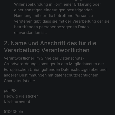
Willensbekundung in Form einer Erklärung oder
einer sonstigen eindeutigen bestätigenden
Handlung, mit der die betroffene Person zu
verstehen gibt, dass sie mit der Verarbeitung der sie
betreffenden personenbezogenen Daten
einverstanden ist.
2. Name und Anschrift des für die
Verarbeitung Verantwortlichen
Verantwortlicher im Sinne der Datenschutz-
Grundverordnung, sonstiger in den Mitgliedstaaten der
Europäischen Union geltenden Datenschutzgesetze und
anderer Bestimmungen mit datenschutzrechtlichem
Charakter ist die:
pullPIX
Hedwig Pielsticker
Kirchturmstr.4
51063Köln