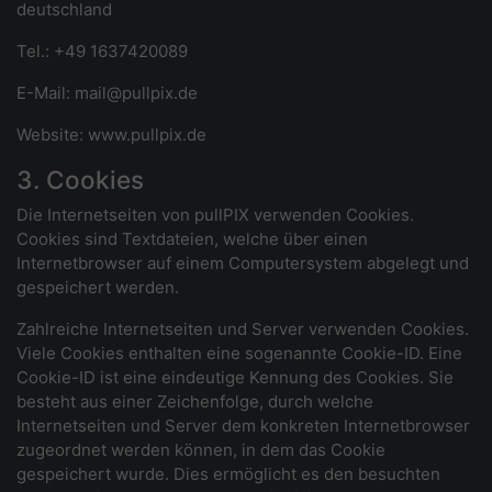
deutschland
Tel.: +49 1637420089
E-Mail: mail@pullpix.de
Website: www.pullpix.de
3. Cookies
Die Internetseiten von pullPIX verwenden Cookies.
Cookies sind Textdateien, welche über einen
Internetbrowser auf einem Computersystem abgelegt und
gespeichert werden.
Zahlreiche Internetseiten und Server verwenden Cookies.
Viele Cookies enthalten eine sogenannte Cookie-ID. Eine
Cookie-ID ist eine eindeutige Kennung des Cookies. Sie
besteht aus einer Zeichenfolge, durch welche
Internetseiten und Server dem konkreten Internetbrowser
zugeordnet werden können, in dem das Cookie
gespeichert wurde. Dies ermöglicht es den besuchten