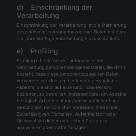
d) Einschränkung der
Verarbeitung
Einschränkung der Verarbeitung ist die Markierung
gespeicherter personenbezogener Daten mit dem
Ziel, ihre künftige Verarbeitung einzuschränken.
e) Profiling
Profiling ist jede Art der automatisierten
Verarbeitung personenbezogener Daten, die darin
besteht, dass diese personenbezogenen Daten
verwendet werden, um bestimmte persönliche
Aspekte, die sich auf eine natürliche Person
beziehen, zu bewerten, insbesondere, um Aspekte
bezüglich Arbeitsleistung, wirtschaftlicher Lage,
Gesundheit, persönlicher Vorlieben, Interessen,
Zuverlässigkeit, Verhalten, Aufenthaltsort oder
Ortswechsel dieser natürlichen Person zu
analysieren oder vorherzusagen.