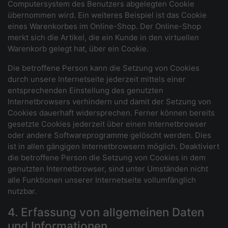
Computersystem des Benutzers abgelegten Cookie
übernommen wird. Ein weiteres Beispiel ist das Cookie
eines Warenkorbes im Online-Shop. Der Online-Shop
merkt sich die Artikel, die ein Kunde in den virtuellen
Warenkorb gelegt hat, über ein Cookie.
Die betroffene Person kann die Setzung von Cookies
durch unsere Internetseite jederzeit mittels einer
entsprechenden Einstellung des genutzten
Internetbrowsers verhindern und damit der Setzung von
Cookies dauerhaft widersprechen. Ferner können bereits
gesetzte Cookies jederzeit über einen Internetbrowser
oder andere Softwareprogramme gelöscht werden. Dies
ist in allen gängigen Internetbrowsern möglich. Deaktiviert
die betroffene Person die Setzung von Cookies in dem
genutzten Internetbrowser, sind unter Umständen nicht
alle Funktionen unserer Internetseite vollumfänglich
nutzbar.
4. Erfassung von allgemeinen Daten
und Informationen