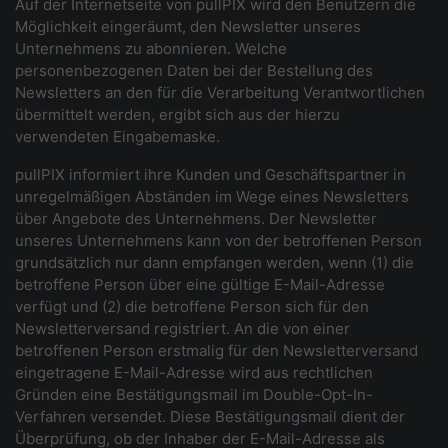
Auf der Internetseite von pullPIX wird den Benutzern die
Möglichkeit eingeräumt, den Newsletter unseres
Unternehmens zu abonnieren. Welche
personenbezogenen Daten bei der Bestellung des
Newsletters an den für die Verarbeitung Verantwortlichen
übermittelt werden, ergibt sich aus der hierzu
verwendeten Eingabemaske.
pullPIX informiert ihre Kunden und Geschäftspartner in
unregelmäßigen Abständen im Wege eines Newsletters
über Angebote des Unternehmens. Der Newsletter
unseres Unternehmens kann von der betroffenen Person
grundsätzlich nur dann empfangen werden, wenn (1) die
betroffene Person über eine gültige E-Mail-Adresse
verfügt und (2) die betroffene Person sich für den
Newsletterversand registriert. An die von einer
betroffenen Person erstmalig für den Newsletterversand
eingetragene E-Mail-Adresse wird aus rechtlichen
Gründen eine Bestätigungsmail im Double-Opt-In-
Verfahren versendet. Diese Bestätigungsmail dient der
Überprüfung, ob der Inhaber der E-Mail-Adresse als