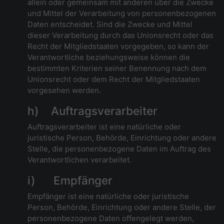
allein oder gemeinsam mit anderen über die Zwecke
und Mittel der Verarbeitung von personenbezogenen
Daten entscheidet. Sind die Zwecke und Mittel
dieser Verarbeitung durch das Unionsrecht oder das
Recht der Mitgliedstaaten vorgegeben, so kann der
Verantwortliche beziehungsweise können die
bestimmten Kriterien seiner Benennung nach dem
Unionsrecht oder dem Recht der Mitgliedstaaten
vorgesehen werden.
h) Auftragsverarbeiter
Auftragsverarbeiter ist eine natürliche oder
juristische Person, Behörde, Einrichtung oder andere
Stelle, die personenbezogene Daten im Auftrag des
Verantwortlichen verarbeitet.
i) Empfänger
Empfänger ist eine natürliche oder juristische
Person, Behörde, Einrichtung oder andere Stelle, der
personenbezogene Daten offengelegt werden,