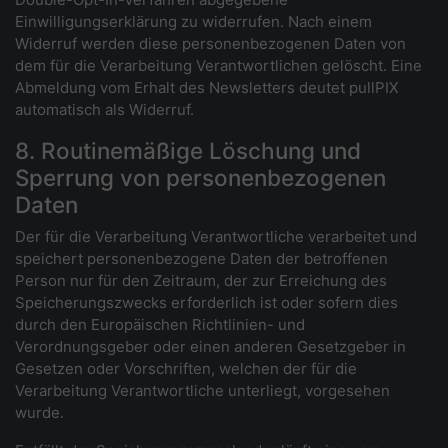
Einwilligungserklärung zu widerrufen. Nach einem
Widerruf werden diese personenbezogenen Daten von
dem für die Verarbeitung Verantwortlichen gelöscht. Eine
Abmeldung vom Erhalt des Newsletters deutet pullPIX
automatisch als Widerruf.
8. Routinemäßige Löschung und
Sperrung von personenbezogenen
Daten
Der für die Verarbeitung Verantwortliche verarbeitet und
speichert personenbezogene Daten der betroffenen
Person nur für den Zeitraum, der zur Erreichung des
Speicherungszwecks erforderlich ist oder sofern dies
durch den Europäischen Richtlinien- und
Verordnungsgeber oder einen anderen Gesetzgeber in
Gesetzen oder Vorschriften, welchen der für die
Verarbeitung Verantwortliche unterliegt, vorgesehen
wurde.