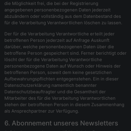
die Möglichkeit frei, die bei der Registrierung
angegebenen personenbezogenen Daten jederzeit
abzuändern oder vollständig aus dem Datenbestand des
für die Verarbeitung Verantwortlichen löschen zu lassen.
Der für die Verarbeitung Verantwortliche erteilt jeder
betroffenen Person jederzeit auf Anfrage Auskunft
darüber, welche personenbezogenen Daten über die
betroffene Person gespeichert sind. Ferner berichtigt oder
löscht der für die Verarbeitung Verantwortliche
personenbezogene Daten auf Wunsch oder Hinweis der
betroffenen Person, soweit dem keine gesetzlichen
Aufbewahrungspflichten entgegenstehen. Ein in dieser
Datenschutzerklärung namentlich benannter
Datenschutzbeauftragter und die Gesamtheit der
Mitarbeiter des für die Verarbeitung Verantwortlichen
stehen der betroffenen Person in diesem Zusammenhang
als Ansprechpartner zur Verfügung.
6. Abonnement unseres Newsletters