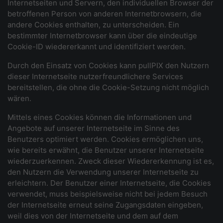
Internetseiten und Servern, den individuellen Browser der
betroffenen Person von anderen Internetbrowsern, die
andere Cookies enthalten, zu unterscheiden. Ein
bestimmter Internetbrowser kann über die eindeutige
Cookie-ID wiedererkannt und identifiziert werden.
Durch den Einsatz von Cookies kann pullPIX den Nutzern
dieser Internetseite nutzerfreundlichere Services
bereitstellen, die ohne die Cookie-Setzung nicht möglich
wären.
Mittels eines Cookies können die Informationen und
Angebote auf unserer Internetseite im Sinne des
Benutzers optimiert werden. Cookies ermöglichen uns,
wie bereits erwähnt, die Benutzer unserer Internetseite
wiederzuerkennen. Zweck dieser Wiedererkennung ist es,
den Nutzern die Verwendung unserer Internetseite zu
erleichtern. Der Benutzer einer Internetseite, die Cookies
verwendet, muss beispielsweise nicht bei jedem Besuch
der Internetseite erneut seine Zugangsdaten eingeben,
weil dies von der Internetseite und dem auf dem