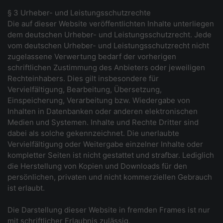
§ 3 Urheber- und Leistungsschutzrechte
Die auf dieser Website veröffentlichten Inhalte unterliegen
dem deutschen Urheber- und Leistungsschutzrecht. Jede
vom deutschen Urheber- und Leistungsschutzrecht nicht
zugelassene Verwertung bedarf der vorherigen
schriftlichen Zustimmung des Anbieters oder jeweiligen
Rechteinhabers. Dies gilt insbesondere für
Vervielfältigung, Bearbeitung, Übersetzung,
Einspeicherung, Verarbeitung bzw. Wiedergabe von
Inhalten in Datenbanken oder anderen elektronischen
Medien und Systemen. Inhalte und Rechte Dritter sind
dabei als solche gekennzeichnet. Die unerlaubte
Vervielfältigung oder Weitergabe einzelner Inhalte oder
kompletter Seiten ist nicht gestattet und strafbar. Lediglich
die Herstellung von Kopien und Downloads für den
persönlichen, privaten und nicht kommerziellen Gebrauch
ist erlaubt.
Die Darstellung dieser Website in fremden Frames ist nur
mit schriftlicher Erlaubnis zulässig.