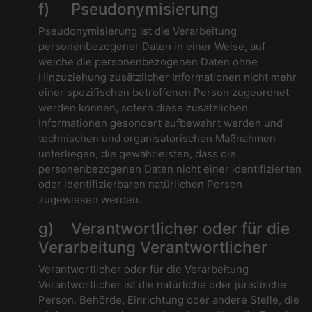
f) Pseudonymisierung
Pseudonymisierung ist die Verarbeitung
personenbezogener Daten in einer Weise, auf
welche die personenbezogenen Daten ohne
Hinzuziehung zusätzlicher Informationen nicht mehr
einer spezifischen betroffenen Person zugeordnet
werden können, sofern diese zusätzlichen
Informationen gesondert aufbewahrt werden und
technischen und organisatorischen Maßnahmen
unterliegen, die gewährleisten, dass die
personenbezogenen Daten nicht einer identifizierten
oder identifizierbaren natürlichen Person
zugewiesen werden.
g) Verantwortlicher oder für die
Verarbeitung Verantwortlicher
Verantwortlicher oder für die Verarbeitung
Verantwortlicher ist die natürliche oder juristische
Person, Behörde, Einrichtung oder andere Stelle, die