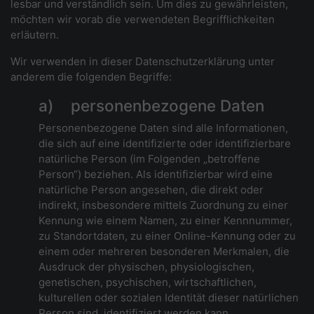
lesbar und verständlich sein. Um dies zu gewährleisten,
möchten wir vorab die verwendeten Begrifflichkeiten
erläutern.
Wir verwenden in dieser Datenschutzerklärung unter
anderem die folgenden Begriffe:
a) personenbezogene Daten
Personenbezogene Daten sind alle Informationen,
die sich auf eine identifizierte oder identifizierbare
natürliche Person (im Folgenden „betroffene
Person“) beziehen. Als identifizierbar wird eine
natürliche Person angesehen, die direkt oder
indirekt, insbesondere mittels Zuordnung zu einer
Kennung wie einem Namen, zu einer Kennnummer,
zu Standortdaten, zu einer Online-Kennung oder zu
einem oder mehreren besonderen Merkmalen, die
Ausdruck der physischen, physiologischen,
genetischen, psychischen, wirtschaftlichen,
kulturellen oder sozialen Identität dieser natürlichen
Person sind, identifiziert werden kann.