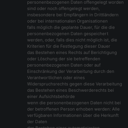
personenbezogenen Daten offengelegt worden
sind oder noch offengelegt werden,
insbesondere bei Empfängern in Drittländern
oder bei internationalen Organisationen
falls möglich die geplante Dauer, für die die
personenbezogenen Daten gespeichert
werden, oder, falls dies nicht möglich ist, die
Kriterien für die Festlegung dieser Dauer
das Bestehen eines Rechts auf Berichtigung
oder Löschung der sie betreffenden
personenbezogenen Daten oder auf
Einschränkung der Verarbeitung durch den
Verantwortlichen oder eines
Widerspruchsrechts gegen diese Verarbeitung
das Bestehen eines Beschwerderechts bei
einer Aufsichtsbehörde
wenn die personenbezogenen Daten nicht bei
der betroffenen Person erhoben werden: Alle
verfügbaren Informationen über die Herkunft
der Daten
das Bestehen einer automatisierten