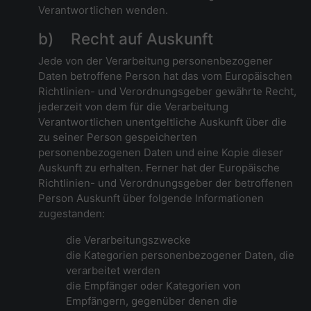
Verantwortlichen wenden.
b) Recht auf Auskunft
Jede von der Verarbeitung personenbezogener
Daten betroffene Person hat das vom Europäischen
Richtlinien- und Verordnungsgeber gewährte Recht,
jederzeit von dem für die Verarbeitung
Verantwortlichen unentgeltliche Auskunft über die
zu seiner Person gespeicherten
personenbezogenen Daten und eine Kopie dieser
Auskunft zu erhalten. Ferner hat der Europäische
Richtlinien- und Verordnungsgeber der betroffenen
Person Auskunft über folgende Informationen
zugestanden:
die Verarbeitungszwecke
die Kategorien personenbezogener Daten, die
verarbeitet werden
die Empfänger oder Kategorien von
Empfängern, gegenüber denen die