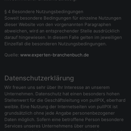
§ 4 Besondere Nutzungsbedingungen
Soweit besondere Bedingungen für einzelne Nutzungen
dieser Website von den vorgenannten Paragraphen
abweichen, wird an entsprechender Stelle ausdrücklich
darauf hingewiesen. In diesem Falle gelten im jeweiligen
Einzelfall die besonderen Nutzungsbedingungen.
Quelle:
www.experten-branchenbuch.de
Datenschutzerklärung
Wir freuen uns sehr über Ihr Interesse an unserem
Unternehmen. Datenschutz hat einen besonders hohen
Stellenwert für die Geschäftsleitung von pullPIX, eberhard
weible. Eine Nutzung der Internetseiten von pullPIX ist
grundsätzlich ohne jede Angabe personenbezogener
Daten möglich. Sofern eine betroffene Person besondere
Services unseres Unternehmens über unsere