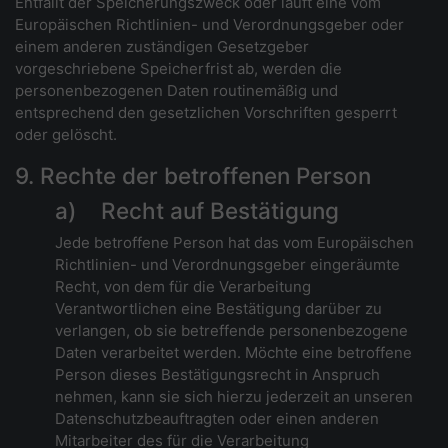
Entfällt der Speicherungszweck oder läuft eine vom
Europäischen Richtlinien- und Verordnungsgeber oder
einem anderen zuständigen Gesetzgeber
vorgeschriebene Speicherfrist ab, werden die
personenbezogenen Daten routinemäßig und
entsprechend den gesetzlichen Vorschriften gesperrt
oder gelöscht.
9. Rechte der betroffenen Person
a) Recht auf Bestätigung
Jede betroffene Person hat das vom Europäischen
Richtlinien- und Verordnungsgeber eingeräumte
Recht, von dem für die Verarbeitung
Verantwortlichen eine Bestätigung darüber zu
verlangen, ob sie betreffende personenbezogene
Daten verarbeitet werden. Möchte eine betroffene
Person dieses Bestätigungsrecht in Anspruch
nehmen, kann sie sich hierzu jederzeit an unseren
Datenschutzbeauftragten oder einen anderen
Mitarbeiter des für die Verarbeitung