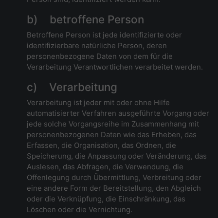
b) betroffene Person
Betroffene Person ist jede identifizierte oder
identifizierbare natürliche Person, deren
personenbezogene Daten von dem für die
Verarbeitung Verantwortlichen verarbeitet werden.
c) Verarbeitung
Verarbeitung ist jeder mit oder ohne Hilfe
automatisierter Verfahren ausgeführte Vorgang oder
jede solche Vorgangsreihe im Zusammenhang mit
personenbezogenen Daten wie das Erheben, das
Erfassen, die Organisation, das Ordnen, die
Speicherung, die Anpassung oder Veränderung, das
Auslesen, das Abfragen, die Verwendung, die
Offenlegung durch Übermittlung, Verbreitung oder
eine andere Form der Bereitstellung, den Abgleich
oder die Verknüpfung, die Einschränkung, das
Löschen oder die Vernichtung.