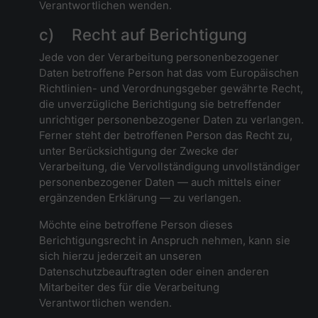
Verantwortlichen wenden.
c) Recht auf Berichtigung
Jede von der Verarbeitung personenbezogener
Daten betroffene Person hat das vom Europäischen
Richtlinien- und Verordnungsgeber gewährte Recht,
die unverzügliche Berichtigung sie betreffender
unrichtiger personenbezogener Daten zu verlangen.
Ferner steht der betroffenen Person das Recht zu,
unter Berücksichtigung der Zwecke der
Verarbeitung, die Vervollständigung unvollständiger
personenbezogener Daten — auch mittels einer
ergänzenden Erklärung — zu verlangen.
Möchte eine betroffene Person dieses
Berichtigungsrecht in Anspruch nehmen, kann sie
sich hierzu jederzeit an unseren
Datenschutzbeauftragten oder einen anderen
Mitarbeiter des für die Verarbeitung
Verantwortlichen wenden.