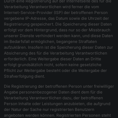
Durch eine Registrierung auf der Internetseite des für die
Verarbeitung Verantwortlichen wird ferner die vom
Internet-Service-Provider (ISP) der betroffenen Person
vergebene IP-Adresse, das Datum sowie die Uhrzeit der
Registrierung gespeichert. Die Speicherung dieser Daten
erfolgt vor dem Hintergrund, dass nur so der Missbrauch
unserer Dienste verhindert werden kann, und diese Daten
im Bedarfsfall ermöglichen, begangene Straftaten
aufzuklären. Insofern ist die Speicherung dieser Daten zur
Absicherung des für die Verarbeitung Verantwortlichen
erforderlich. Eine Weitergabe dieser Daten an Dritte
erfolgt grundsätzlich nicht, sofern keine gesetzliche
Pflicht zur Weitergabe besteht oder die Weitergabe der
Strafverfolgung dient.
Die Registrierung der betroffenen Person unter freiwilliger
Angabe personenbezogener Daten dient dem für die
Verarbeitung Verantwortlichen dazu, der betroffenen
Person Inhalte oder Leistungen anzubieten, die aufgrund
der Natur der Sache nur registrierten Benutzern
angeboten werden können. Registrierten Personen steht