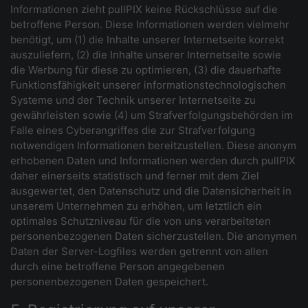
Informationen zieht pullPIX keine Rückschlüsse auf die
betroffene Person. Diese Informationen werden vielmehr
benötigt, um (1) die Inhalte unserer Internetseite korrekt
auszuliefern, (2) die Inhalte unserer Internetseite sowie
die Werbung für diese zu optimieren, (3) die dauerhafte
Funktionsfähigkeit unserer informationstechnologischen
Systeme und der Technik unserer Internetseite zu
gewährleisten sowie (4) um Strafverfolgungsbehörden im
Falle eines Cyberangriffes die zur Strafverfolgung
notwendigen Informationen bereitzustellen. Diese anonym
erhobenen Daten und Informationen werden durch pullPIX
daher einerseits statistisch und ferner mit dem Ziel
ausgewertet, den Datenschutz und die Datensicherheit in
unserem Unternehmen zu erhöhen, um letztlich ein
optimales Schutzniveau für die von uns verarbeiteten
personenbezogenen Daten sicherzustellen. Die anonymen
Daten der Server-Logfiles werden getrennt von allen
durch eine betroffene Person angegebenen
personenbezogenen Daten gespeichert.