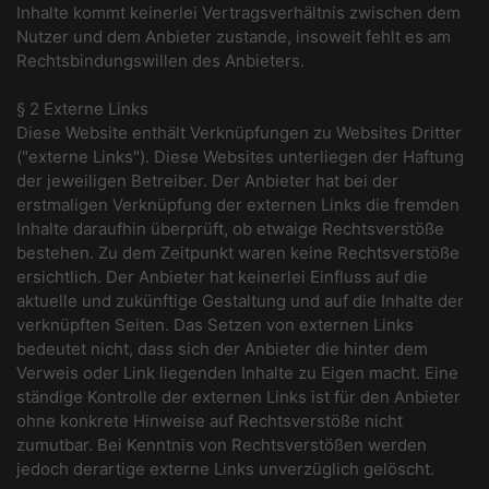
Inhalte kommt keinerlei Vertragsverhältnis zwischen dem
Nutzer und dem Anbieter zustande, insoweit fehlt es am
Rechtsbindungswillen des Anbieters.
§ 2 Externe Links
Diese Website enthält Verknüpfungen zu Websites Dritter
("externe Links"). Diese Websites unterliegen der Haftung
der jeweiligen Betreiber. Der Anbieter hat bei der
erstmaligen Verknüpfung der externen Links die fremden
Inhalte daraufhin überprüft, ob etwaige Rechtsverstöße
bestehen. Zu dem Zeitpunkt waren keine Rechtsverstöße
ersichtlich. Der Anbieter hat keinerlei Einfluss auf die
aktuelle und zukünftige Gestaltung und auf die Inhalte der
verknüpften Seiten. Das Setzen von externen Links
bedeutet nicht, dass sich der Anbieter die hinter dem
Verweis oder Link liegenden Inhalte zu Eigen macht. Eine
ständige Kontrolle der externen Links ist für den Anbieter
ohne konkrete Hinweise auf Rechtsverstöße nicht
zumutbar. Bei Kenntnis von Rechtsverstößen werden
jedoch derartige externe Links unverzüglich gelöscht.