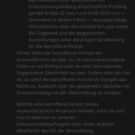
Entscheidungsfindung einschließlich Profiling
gemäß Artikel 22 Abs.1 und 4 DS-GVO und —
zumindest in diesen Fällen — aussagekräftige
Informationen über die involvierte Logik sowie
die Tragweite und die angestrebten
Auswirkungen einer derartigen Verarbeitung
für die betroffene Person
Ferner steht der betroffenen Person ein
Auskunftsrecht darüber zu, ob personenbezogene
Daten an ein Drittland oder an eine internationale
Organisation übermittelt wurden. Sofern dies der Fall
ist, so steht der betroffenen Person im Übrigen das
Recht zu, Auskunft über die geeigneten Garantien im
Zusammenhang mit der Übermittlung zu erhalten.
Möchte eine betroffene Person dieses
Auskunftsrecht in Anspruch nehmen, kann sie sich
hierzu jederzeit an unseren
Datenschutzbeauftragten oder einen anderen
Mitarbeiter des für die Verarbeitung