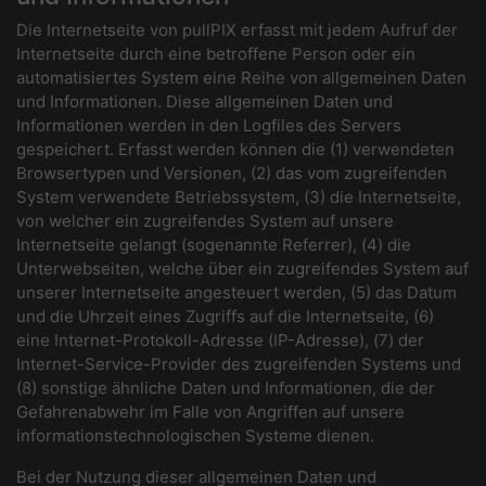
Die Internetseite von pullPIX erfasst mit jedem Aufruf der
Internetseite durch eine betroffene Person oder ein
automatisiertes System eine Reihe von allgemeinen Daten
und Informationen. Diese allgemeinen Daten und
Informationen werden in den Logfiles des Servers
gespeichert. Erfasst werden können die (1) verwendeten
Browsertypen und Versionen, (2) das vom zugreifenden
System verwendete Betriebssystem, (3) die Internetseite,
von welcher ein zugreifendes System auf unsere
Internetseite gelangt (sogenannte Referrer), (4) die
Unterwebseiten, welche über ein zugreifendes System auf
unserer Internetseite angesteuert werden, (5) das Datum
und die Uhrzeit eines Zugriffs auf die Internetseite, (6)
eine Internet-Protokoll-Adresse (IP-Adresse), (7) der
Internet-Service-Provider des zugreifenden Systems und
(8) sonstige ähnliche Daten und Informationen, die der
Gefahrenabwehr im Falle von Angriffen auf unsere
informationstechnologischen Systeme dienen.
Bei der Nutzung dieser allgemeinen Daten und