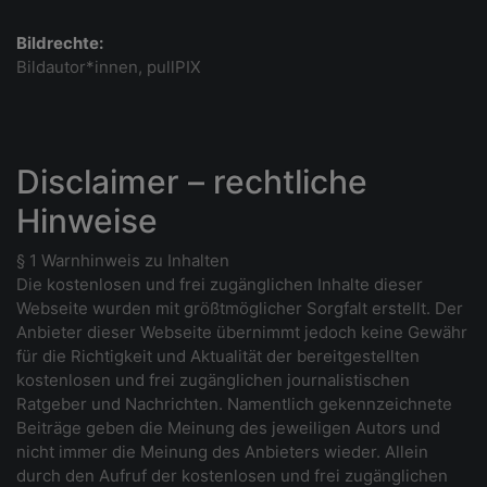
Bildrechte:
Bildautor*innen, pullPIX
Disclaimer – rechtliche
Hinweise
§ 1 Warnhinweis zu Inhalten
Die kostenlosen und frei zugänglichen Inhalte dieser
Webseite wurden mit größtmöglicher Sorgfalt erstellt. Der
Anbieter dieser Webseite übernimmt jedoch keine Gewähr
für die Richtigkeit und Aktualität der bereitgestellten
kostenlosen und frei zugänglichen journalistischen
Ratgeber und Nachrichten. Namentlich gekennzeichnete
Beiträge geben die Meinung des jeweiligen Autors und
nicht immer die Meinung des Anbieters wieder. Allein
durch den Aufruf der kostenlosen und frei zugänglichen