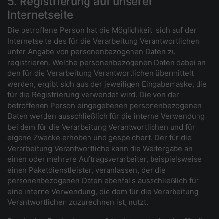
5. Registrierung auf unserer
Internetseite
Die betroffene Person hat die Möglichkeit, sich auf der
Internetseite des für die Verarbeitung Verantwortlichen
unter Angabe von personenbezogenen Daten zu
registrieren. Welche personenbezogenen Daten dabei an
den für die Verarbeitung Verantwortlichen übermittelt
werden, ergibt sich aus der jeweiligen Eingabemaske, die
für die Registrierung verwendet wird. Die von der
betroffenen Person eingegebenen personenbezogenen
Daten werden ausschließlich für die interne Verwendung
bei dem für die Verarbeitung Verantwortlichen und für
eigene Zwecke erhoben und gespeichert. Der für die
Verarbeitung Verantwortliche kann die Weitergabe an
einen oder mehrere Auftragsverarbeiter, beispielsweise
einen Paketdienstleister, veranlassen, der die
personenbezogenen Daten ebenfalls ausschließlich für
eine interne Verwendung, die dem für die Verarbeitung
Verantwortlichen zuzurechnen ist, nutzt.