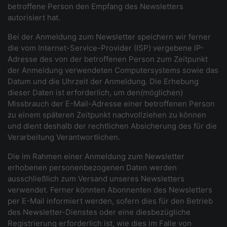
betroffene Person den Empfang des Newsletters
autorisiert hat.
Bei der Anmeldung zum Newsletter speichern wir ferner
die vom Internet-Service-Provider (ISP) vergebene IP-
Adresse des von der betroffenen Person zum Zeitpunkt
der Anmeldung verwendeten Computersystems sowie das
Datum und die Uhrzeit der Anmeldung. Die Erhebung
dieser Daten ist erforderlich, um den(möglichen)
Missbrauch der E-Mail-Adresse einer betroffenen Person
zu einem späteren Zeitpunkt nachvollziehen zu können
und dient deshalb der rechtlichen Absicherung des für die
Verarbeitung Verantwortlichen.
Die im Rahmen einer Anmeldung zum Newsletter
erhobenen personenbezogenen Daten werden
ausschließlich zum Versand unseres Newsletters
verwendet. Ferner könnten Abonnenten des Newsletters
per E-Mail informiert werden, sofern dies für den Betrieb
des Newsletter-Dienstes oder eine diesbezügliche
Registrierung erforderlich ist, wie dies im Falle von