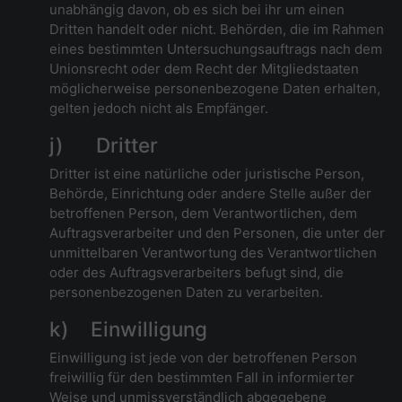
unabhängig davon, ob es sich bei ihr um einen
Dritten handelt oder nicht. Behörden, die im Rahmen
eines bestimmten Untersuchungsauftrags nach dem
Unionsrecht oder dem Recht der Mitgliedstaaten
möglicherweise personenbezogene Daten erhalten,
gelten jedoch nicht als Empfänger.
j) Dritter
Dritter ist eine natürliche oder juristische Person,
Behörde, Einrichtung oder andere Stelle außer der
betroffenen Person, dem Verantwortlichen, dem
Auftragsverarbeiter und den Personen, die unter der
unmittelbaren Verantwortung des Verantwortlichen
oder des Auftragsverarbeiters befugt sind, die
personenbezogenen Daten zu verarbeiten.
k) Einwilligung
Einwilligung ist jede von der betroffenen Person
freiwillig für den bestimmten Fall in informierter
Weise und unmissverständlich abgegebene