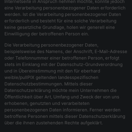
Internetseite in Anspruch nehmen möchte, könnte jedoch
eine Verarbeitung personenbezogener Daten erforderlich
werden. Ist die Verarbeitung personenbezogener Daten
erforderlich und besteht für eine solche Verarbeitung
keine gesetzliche Grundlage, holen wir generell eine
Einwilligung der betroffenen Person ein.
Die Verarbeitung personenbezogener Daten,
beispielsweise des Namens, der Anschrift, E-Mail-Adresse
oder Telefonnummer einer betroffenen Person, erfolgt
stets im Einklang mit der Datenschutz-Grundverordnung
und in Übereinstimmung mit den für eberhard
weible/pullPIX geltenden landesspezifischen
Datenschutzbestimmungen. Mittels dieser
Datenschutzerklärung möchte mein Unternehmen die
Öffentlichkeit über Art, Umfang und Zweck der von uns
erhobenen, genutzten und verarbeiteten
personenbezogenen Daten informieren. Ferner werden
betroffene Personen mittels dieser Datenschutzerklärung
über die ihnen zustehenden Rechte aufgeklärt.