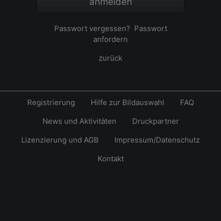
anmelden
Passwort vergessen?
Passwort
anfordern
zurück
Registrierung
Hilfe zur Bildauswahl
FAQ
News und Aktivitäten
Druckpartner
Lizenzierung und AGB
Impressum/Datenschutz
Kontakt