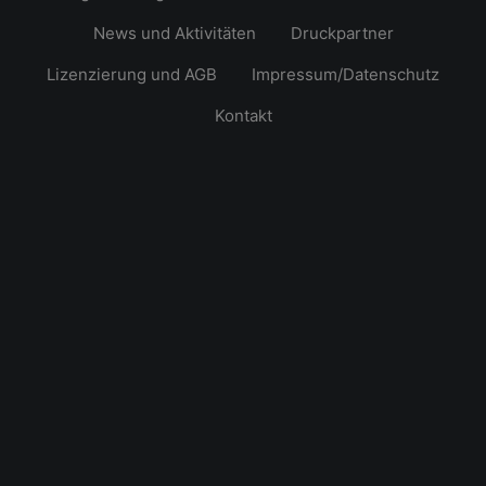
News und Aktivitäten
Druckpartner
Lizenzierung und AGB
Impressum/Datenschutz
Kontakt