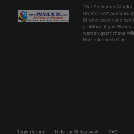
"Der Pionier im Wanddr
Großformat" Ausführung
Direktdrucken und naht
großformatigen Wandbil
werden gestrichene Wänd
Holz oder auch Glas..
Registrierung
Hilfe zur Bildauswahl
FAQ