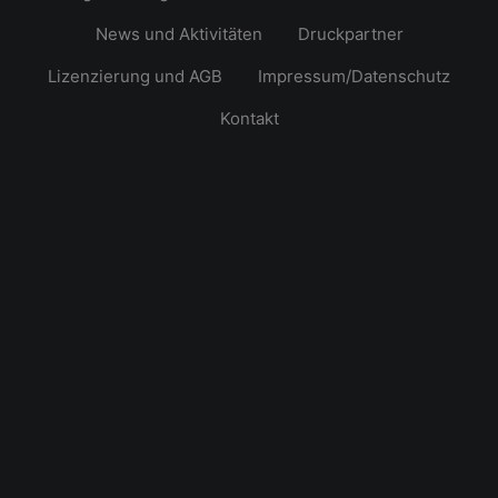
News und Aktivitäten
Druckpartner
Lizenzierung und AGB
Impressum/Datenschutz
Kontakt