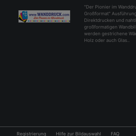
"Der Pionier im Wanddr
Großformat" Ausführung
Direktdrucken und naht
großformatigen Wandbil
werden gestrichene Wänd
Holz oder auch Glas..
Registrierung
Hilfe zur Bildauswahl
FAQ