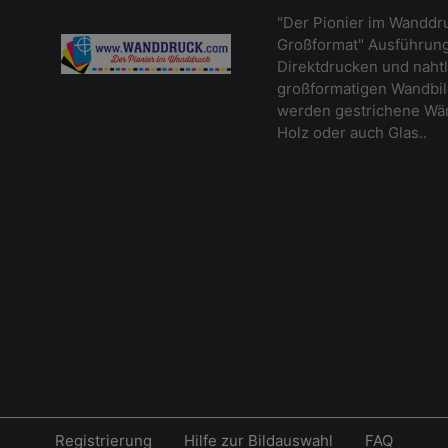
"Der Pionier im Wanddr
Großformat" Ausführung
Direktdrucken und naht
großformatigen Wandbil
werden gestrichene Wänd
Holz oder auch Glas..
Registrierung
Hilfe zur Bildauswahl
FAQ