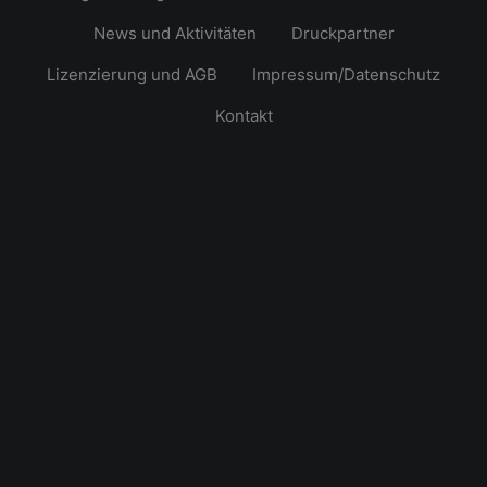
News und Aktivitäten
Druckpartner
Lizenzierung und AGB
Impressum/Datenschutz
Kontakt