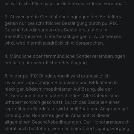
es wird schriftlich ausdrücklich etwas anderes vereinbart.
3. Abweichende Geschäftsbedingungen des Bestellers
gelten nur bei schriftlicher Bestätigung durch pullPIX.
Geschäftsbedingungen des Bestellers, auf die in
Bestellformularen, Lieferbestätigungen o. Ä. verwiesen
wird, wird hiermit ausdrücklich widersprochen.
4. Mündliche oder fernmündliche Sondervereinbarungen
bedürfen der schriftlichen Bestätigung.
5. In der pullPIX Bilddatenbank wird grundsätzlich
zwischen reprofähigen Bilddateien und Bilddateien in
niedriger, bildschirmoptimierter Auflösung, die der
Präsentation dienen, unterschieden. Alle Dateien sind
urheberrechtlich geschützt. Durch das Bestellen einer
reprofähigen Bilddatei erwirbt pulllPIX einen Anspruch auf
Zahlung des Honorares gemäß Abschnitt B dieser
allgemeinen Geschäftsbedingungen. Der Honoraranspruch
bleibt auch bestehen, wenn es beim Übertragungsvorgang