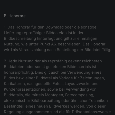
B. Honorare
1. Das Honorar für den Download oder die sonstige
Lieferung reprofähiger Bilddateien ist in der
Bildbeschreibung hinterlegt und gilt zur einmaligen
Nutzung, wie unter Punkt A6. beschrieben. Das Honorar
wird als Vorauszahlung nach Bestellung der Bilddatei fällig.
2. Jede Nutzung der als reprofähig gekennzeichneten
Bilddateien oder sonst gelieferten Bildmaterials ist
honorarpflichtig. Dies gilt auch bei Verwendung eines
Bildes bzw. einer Bilddatei als Vorlage für Zeichnungen,
Karikaturen, nachgestellte Fotos, Layoutzwecke und
Kundenpräsentationen, sowie bei Verwendung von
Bilddetails, die mittels Montagen, Fotocomposing,
elektronischer Bildbearbeitung oder ähnlicher Techniken
Bestandteil eines neuen Bildwerkes werden. Von dieser
Regelung ausgenommen sind die für Präsentationszwecke