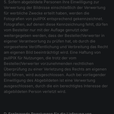
5. Sofern abgebildete Personen ihre Einwilligung zur
Verwertung der Bildnisse einschließlich der Verwertung
für werbliche Zwecke erteilt haben, werden die
Fotografien von pullPIX entsprechend gekennzeichnet.
Fotografien, auf denen diese Kennzeichnung fehlt, dürfen
vom Besteller nur mit der Auflage genutzt oder
weitergegeben werden, dass der Besteller/Verwerter in
eigener Verantwortung zu prüfen hat, ob durch die
vorgesehene Veröffentlichung und Verbreitung das Recht
am eigenen Bild beeinträchtigt wird. Eine Haftung von
pullPIX für Nutzungen, die trotz der vom
Besteller/Verwerter vorzunehmenden rechtlichen
Überprüfung zu einer Verletzung des Rechts am eigenen
Bild führen, wird ausgeschlossen. Auch bei vorliegender
Einwilligung des Abgebildeten ist eine Verwertung
ausgeschlossen, durch die ein berechtigtes Interesse der
abgebildeten Person verletzt wird.
D. Ergänzende Regelungen für die Lieferung von