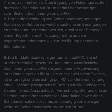
7. Eine, auch teilweise, Übertragung von Nutzungsrechten
durch den Besteller auf Dritte bedarf der vorherigen
schriftlichen Zustimmung von pullPIX.
8. Durch die Bezahlung von Schadensersatz, sonstiger
Kosten oder Gebühren, welche nach diesen Bedingungen
entstehen und berechnet werden, erwirbt der Besteller
weder Eigentum noch Nutzungsrechte an dem
abgerufenen oder sonstwie zur Verfügung gestellten
Bildmaterial.
9. Die Bilddatenbank ist Eigentum von pullPIX. Sie ist
urheberrechtlich geschützt. Jede ohne ausdrückliche
Zustimmung von pullPIX vorgenommene Archivierung
ihrer Daten, egal ob für private oder gewerbliche Zwecke,
ist untersagt und berechtigt pullPIX zur Geltendmachung
eines Löschungsanspruchs in Bezug auf alle archivierten
Dateien, eines Anspruchs auf Vernichtung aller aus diesen
Dateien entstandenen weiteren Materialien sowie eines
Schadensersatzanspruches, unabhängig von etwaigen
weiteren Schadensersatzforderungen Dritter.