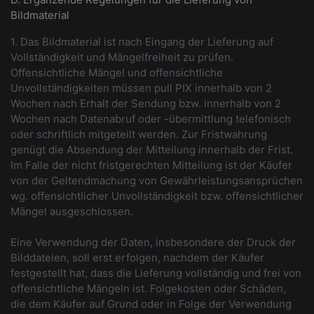
Bildmaterial
1. Das Bildmaterial ist nach Eingang der Lieferung auf
Vollständigkeit und Mängelfreiheit zu prüfen.
Offensichtliche Mängel und offensichtliche
Unvollständigkeiten müssen pull PIX innerhalb von 2
Wochen nach Erhalt der Sendung bzw. innerhalb von 2
Wochen nach Datenabruf oder -übermittlung telefonisch
oder schriftlich mitgeteilt werden. Zur Fristwahrung
genügt die Absendung der Mitteilung innerhalb der Frist.
Im Falle der nicht fristgerechten Mitteilung ist der Käufer
von der Geltendmachung von Gewährleistungsansprüchen
wg. offensichtlicher Unvollständigkeit bzw. offensichtlicher
Mängel ausgeschlossen.
Eine Verwendung der Daten, insbesondere der Druck der
Bilddateien, soll erst erfolgen, nachdem der Käufer
festgestellt hat, dass die Lieferung vollständig und frei von
offensichtliche Mängeln ist. Folgekosten oder Schäden,
die dem Käufer auf Grund oder in Folge der Verwendung