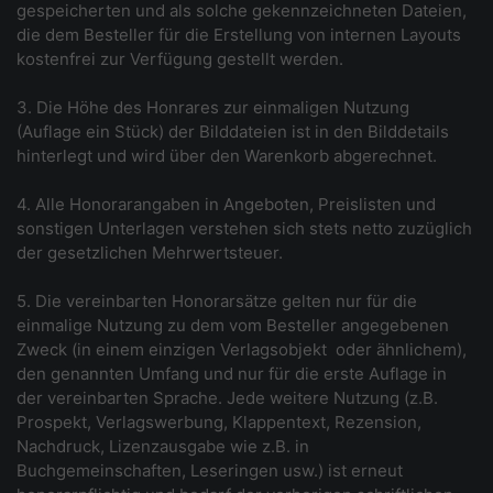
gespeicherten und als solche gekennzeichneten Dateien,
die dem Besteller für die Erstellung von internen Layouts
kostenfrei zur Verfügung gestellt werden.
3. Die Höhe des Honrares zur einmaligen Nutzung
(Auflage ein Stück) der Bilddateien ist in den Bilddetails
hinterlegt und wird über den Warenkorb abgerechnet.
4. Alle Honorarangaben in Angeboten, Preislisten und
sonstigen Unterlagen verstehen sich stets netto zuzüglich
der gesetzlichen Mehrwertsteuer.
5. Die vereinbarten Honorarsätze gelten nur für die
einmalige Nutzung zu dem vom Besteller angegebenen
Zweck (in einem einzigen Verlagsobjekt ­ oder ähnlichem),
den genannten Umfang und nur für die erste Auflage in
der vereinbarten Sprache. Jede weitere Nutzung (z.B.
Prospekt, Verlagswerbung, Klappentext, Rezension,
Nachdruck, Lizenzausgabe wie z.B. in
Buchgemeinschaften, Leseringen usw.) ist erneut