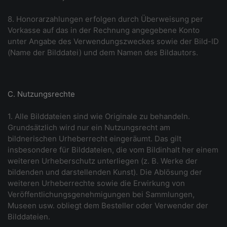
8. Honorarzahlungen erfolgen durch Überweisung per
Vorkasse auf das in der Rechnung angegebene Konto
unter Angabe des Verwendungszweckes sowie der Bild-ID
(Name der Bilddatei) und dem Namen des Bildautors.
C. Nutzungsrechte
1. Alle Bilddateien sind wie Originale zu behandeln.
Grundsätzlich wird nur ein Nutzungsrecht am
bildnerischen Urheberrecht eingeräumt. Das gilt
insbesondere für Bilddateien, die vom Bildinhalt her einem
weiteren Urheberschutz unterliegen (z. B. Werke der
bildenden und darstellenden Kunst). Die Ablösung der
weiteren Urheberrechte sowie die Erwirkung von
Veröffentlichungsgenehmigungen bei Sammlungen,
Museen usw. obliegt dem Besteller oder Verwender der
Bilddateien.