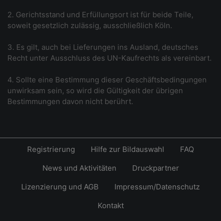
2. Gerichtsstand und Erfüllungsort ist für beide Teile,
soweit gesetzlich zulässig, ausschließlich Köln.
3. Es gilt, auch bei Lieferungen ins Ausland, deutsches
Recht unter Ausschluss des UN-Kaufrechts als vereinbart.
4. Sollte eine Bestimmung dieser Geschäftsbedingungen
unwirksam sein, so wird die Gültigkeit der übrigen
Bestimmungen davon nicht berührt.
Registrierung
Hilfe zur Bildauswahl
FAQ
News und Aktivitäten
Druckpartner
Lizenzierung und AGB
Impressum/Datenschutz
Kontakt