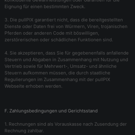
Eignung für einen bestimmten Zweck.
3. Die pullPIX garantiert nicht, dass die bereitgestellten
Dienste oder Daten frei von Würmern, Viren, trojanischen
Pferden oder anderen Code mit böswilligen,
zerstörerischen oder schädlichen Funktionen sind.
4. Sie akzeptieren, dass Sie für gegebenenfalls anfallende
Steuern und Abgaben in Zusammenhang mit Nutzung und
Vertrieb sowie für Mehrwert-, Umsatz- und ähnliche
Steuern aufkommen müssen, die durch staatliche
Regulierungen im Zusammenhang mit der pullPIX
Webseite erhoben werden.
F. Zahlungsbedingungen und Gerichtsstand
1. Rechnungen sind als Vorauskasse nach Zusendung der
Rechnung zahlbar.