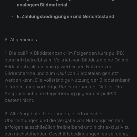
analogem Bildmaterial
E. Zahlungsbedingungen und Gerichtsstand
A. Allgemeines
1. Die pullPIX Bilddatenbank (im Folgenden kurz pullPIX
genannt) betreibt zum Vertrieb von Bilddaten eine Online-
Bilddatenbank, die von gewerblichen Nutzern zur
Bildrecherche und zum Kauf von Bilddateien genutzt
werden kann. Die vollständige Nutzung der Bilddatenbank
erfordert eine vorherige Registrierung der Nutzer. Ein
Anspruch auf eine Registrierung gegenüber pullPIX
besteht nicht.
2. Alle Angebote, Lieferungen, elektronische
Übermittlungen und die Vergabe von Nutzungsrechten
erfolgen ausschließlich freibleibend und nicht exklusiv zu
den nachstehenden Geschäftsbedingungen, es sei denn,