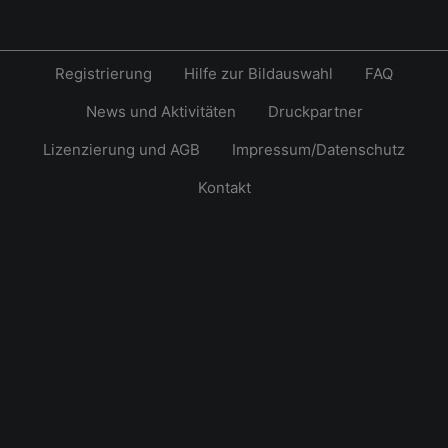
Registrierung
Hilfe zur Bildauswahl
FAQ
News und Aktivitäten
Druckpartner
Lizenzierung und AGB
Impressum/Datenschutz
Kontakt