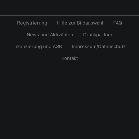
Registrierung
Hilfe zur Bildauswahl
FAQ
News und Aktivitäten
Druckpartner
Lizenzierung und AGB
Impressum/Datenschutz
Kontakt