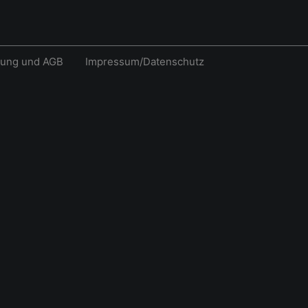
rung und AGB
Impressum/Datenschutz