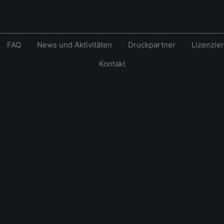
FAQ
News und Aktivitäten
Druckpartner
Lizenzie
Kontakt