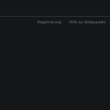
Registrierung
Hilfe zur Bildauswahl