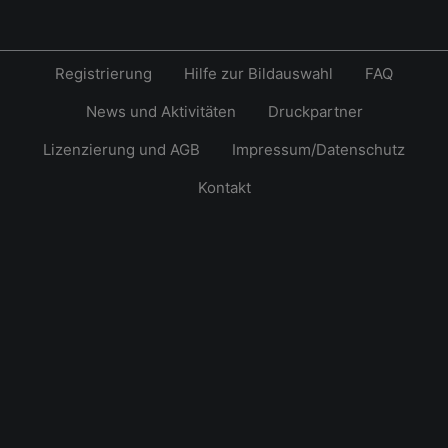
Registrierung
Hilfe zur Bildauswahl
FAQ
News und Aktivitäten
Druckpartner
Lizenzierung und AGB
Impressum/Datenschutz
Kontakt