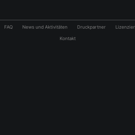
FAQ
News und Aktivitäten
Druckpartner
Lizenzie
Kontakt