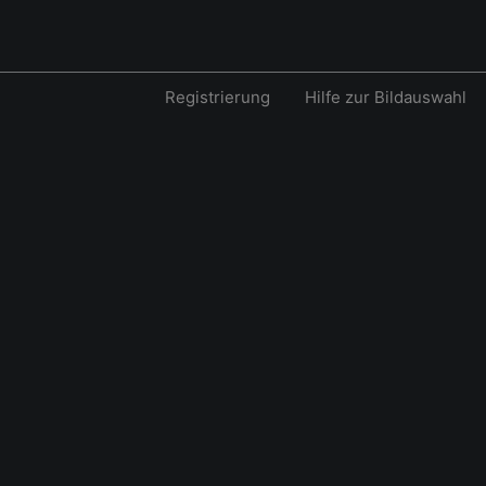
Registrierung
Hilfe zur Bildauswahl