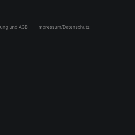
rung und AGB
Impressum/Datenschutz