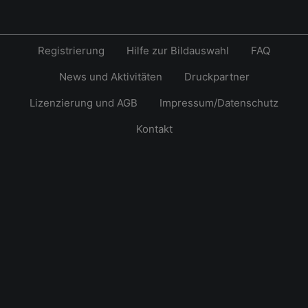
Registrierung
Hilfe zur Bildauswahl
FAQ
News und Aktivitäten
Druckpartner
Lizenzierung und AGB
Impressum/Datenschutz
Kontakt