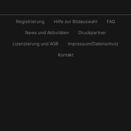
Registrierung
Hilfe zur Bildauswahl
FAQ
News und Aktivitäten
Druckpartner
Lizenzierung und AGB
Impressum/Datenschutz
Kontakt