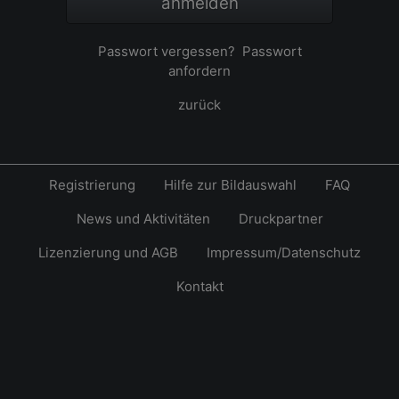
anmelden
Passwort vergessen?
Passwort
anfordern
zurück
Registrierung
Hilfe zur Bildauswahl
FAQ
News und Aktivitäten
Druckpartner
Lizenzierung und AGB
Impressum/Datenschutz
Kontakt