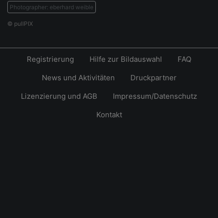
Photographer: eberhard weible
© pullPIX
Registrierung
Hilfe zur Bildauswahl
FAQ
News und Aktivitäten
Druckpartner
Lizenzierung und AGB
Impressum/Datenschutz
Kontakt