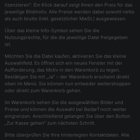
lizenzieren". Ein Klick darauf zeigt Ihnen den Preis für das
jeweilige Bildmotiv. Alle Preise werden dabei sowohl netto
als auch brutto (inkl. gesetzlicher MwSt.) ausgewiesen.
Über das kleine Info-Symbol sehen Sie die
Nutzungsrechte, für die die jeweilige Datei freigegeben
ist.
Möchten Sie die Datei kaufen, aktivieren Sie das kleine
Auswahlfeld. Es öffnet sich ein neues Fenster mit der
Aufforderung, das Motiv in den Warenkorb zu legen.
Bestätigen Sie mit „Ja" – der Warenkorb erscheint direkt
oben im Menü. Sie können nun entweder weitershoppen
oder direkt zum Warenkorb gehen.
Im Warenkorb sehen Sie die ausgewählten Bilder und
Preise und können die Auswahl bei Bedarf noch weiter
eingrenzen. Anschließend gelangen Sie über den Button
„Zur Kasse gehen" zum nächsten Schritt.
Bitte überprüfen Sie Ihre hinterlegten Kontaktdaten. Alle