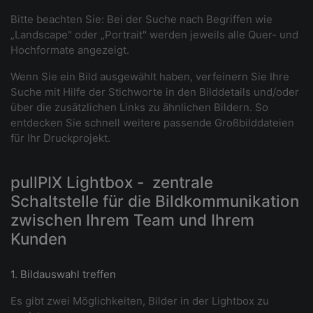
Bitte beachten Sie: Bei der Suche nach Begriffen wie
„Landscape" oder „Portrait" werden jeweils alle Quer- und
Hochformate angezeigt.
Wenn Sie ein Bild ausgewählt haben, verfeinern Sie Ihre
Suche mit Hilfe der Stichworte in den Bilddetails und/oder
über die zusätzlichen Links zu ähnlichen Bildern. So
entdecken Sie schnell weitere passende Großbilddateien
für Ihr Druckprojekt.
pullPIX Lightbox - zentrale
Schaltstelle für die Bildkommunikation
zwischen Ihrem Team und Ihrem
Kunden
1. Bildauswahl treffen
Es gibt zwei Möglichkeiten, Bilder in der Lightbox zu