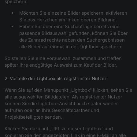
speichern:
Möchten Sie einzelne Bilder speichern, aktivieren
Sie das Herzchen am linken oberen Bildrand.
Haben Sie über eine Suchabfrage bereits eine
passende Bildauswahl gefunden, können Sie über
das Zahnrad rechts neben den Suchergebnissen
alle Bilder auf einmal in der Lightbox speichern.
So stellen Sie eine Vorauswahl zusammen und treffen
später Ihre endgültige Auswahl zum Kauf der Bilder.
2. Vorteile der Lightbox als registrierter Nutzer
Wenn Sie auf den Menüpunkt „Lightbox" klicken, sehen Sie
alle ausgewählten Bilddateien. Als registrierter Nutzer
können Sie die Lightbox-Ansicht auch später wieder
aufrufen oder an Ihre Geschäftspartner und
Projektbeteiligten senden.
Klicken Sie dazu auf „URL zu dieser Lightbox" und
kopieren Sie den angezeigten Link in eine E-Mail an alle