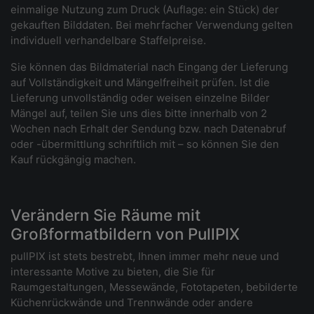
einmalige Nutzung zum Druck (Auflage: ein Stück) der
gekauften Bilddaten. Bei mehrfacher Verwendung gelten
individuell verhandelbare Staffelpreise.
Sie können das Bildmaterial nach Eingang der Lieferung
auf Vollständigkeit und Mängelfreiheit prüfen. Ist die
Lieferung unvollständig oder weisen einzelne Bilder
Mängel auf, teilen Sie uns dies bitte innerhalb von 2
Wochen nach Erhalt der Sendung bzw. nach Datenabruf
oder -übermittlung schriftlich mit – so können Sie den
Kauf rückgängig machen.
Verändern Sie Räume mit
Großformatbildern von PullPIX
pullPIX ist stets bestrebt, Ihnen immer mehr neue und
interessante Motive zu bieten, die Sie für
Raumgestaltungen, Messewände, Fototapeten, bebilderte
Küchenrückwände und Trennwände oder andere