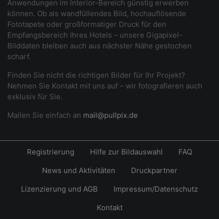
Anwendungen im Interior-Bereich günstig erwerben
können. Ob als wandfüllendes Bild, hochauflösende
Fototapete oder großformatiger Druck für den
Empfangsbereich Ihres Hotels – unsere Gigapixel-
Bilddaten bleiben auch aus nächster Nähe gestochen
scharf.
Finden Sie nicht die richtigen Bilder für Ihr Projekt?
Nehmen Sie Kontakt mit uns auf – wir fotografieren auch
exklusiv für Sie.
Mailen Sie einfach an
mail@pullpix.de
Registrierung
Hilfe zur Bildauswahl
FAQ
News und Aktivitäten
Druckpartner
Lizenzierung und AGB
Impressum/Datenschutz
Kontakt