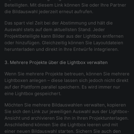
Beteiligten. Mit diesem Link können Sie oder Ihre Partner
die Bildauswahl jederzeit erneut aufrufen.
Das spart viel Zeit bei der Abstimmung und hält die
Auswahl stets auf dem aktuellsten Stand. Jeder
Projektbeteiligte kann Bilder aus der Lightbox entfernen
oder hinzufügen. Gleichzeitig können Sie Layoutdateien
herunterladen und direkt in Ihre Entwürfe integrieren.
3. Mehrere Projekte über die Lightbox verwalten
Wenn Sie mehrere Projekte betreuen, können Sie mehrere
Lightboxen anlegen – diese lassen sich jedoch nicht direkt
auf der Plattform parallel speichern. Es wird immer nur
eine Lightbox gespeichert.
Möchten Sie mehrere Bildauswahlen verwalten, kopieren
Sie sich den Link zur jeweiligen Auswahl aus der Lightbox-
Ansicht und archivieren Sie ihn in Ihren Projektunterlagen.
Anschließend können Sie die Lightbox leeren und mit
einer neuen Bildauswahl starten. Sichern Sie auch den