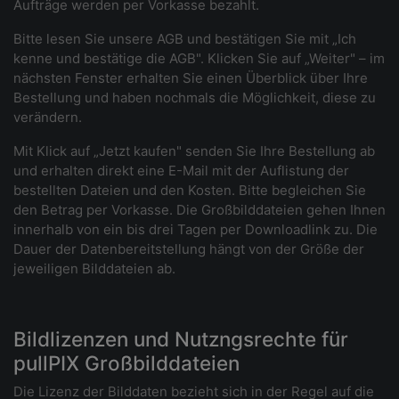
Aufträge werden per Vorkasse bezahlt.
Bitte lesen Sie unsere AGB und bestätigen Sie mit „Ich
kenne und bestätige die AGB". Klicken Sie auf „Weiter" – im
nächsten Fenster erhalten Sie einen Überblick über Ihre
Bestellung und haben nochmals die Möglichkeit, diese zu
verändern.
Mit Klick auf „Jetzt kaufen" senden Sie Ihre Bestellung ab
und erhalten direkt eine E-Mail mit der Auflistung der
bestellten Dateien und den Kosten. Bitte begleichen Sie
den Betrag per Vorkasse. Die Großbilddateien gehen Ihnen
innerhalb von ein bis drei Tagen per Downloadlink zu. Die
Dauer der Datenbereitstellung hängt von der Größe der
jeweiligen Bilddateien ab.
Bildlizenzen und Nutzngsrechte für
pullPIX Großbilddateien
Die Lizenz der Bilddaten bezieht sich in der Regel auf die