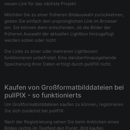
neuen Link für das nächste Projekt.
Möchten Sie zu einer früheren Bildauswahl zurückkehren,
geben Sie einfach den ursprünglichen Link im Browser
ein. Sie können dann entscheiden, ob die Bilder der
früheren Auswahl der aktuellen Lightbox hinzugefügt
werden sollen oder nicht.
Die Links zu einer oder mehreren Lightboxen
funktionieren unbefristet. Eine darüberhinausgehende
Speicherung Ihrer Daten erfolgt durch pullPIX nicht.
Kaufen von Großformatbilddateien bei
pullPIX - so funktionierts
Um Großformatbilddateien kaufen zu können, registrieren
Sie sich zunächst bei pullPIX.
Nach der Registrierung sehen Sie beim Anklicken eines
Bildes rechts im Textfeld den Punkt „Bild kaufen,