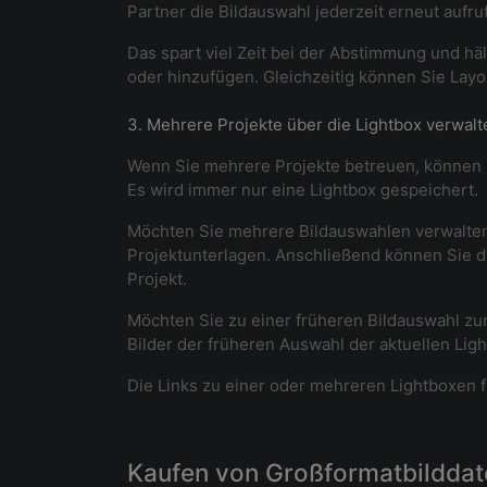
Partner die Bildauswahl jederzeit erneut aufru
Das spart viel Zeit bei der Abstimmung und häl
oder hinzufügen. Gleichzeitig können Sie Layou
3. Mehrere Projekte über die Lightbox verwalt
Wenn Sie mehrere Projekte betreuen, können Si
Es wird immer nur eine Lightbox gespeichert.
Möchten Sie mehrere Bildauswahlen verwalten, 
Projektunterlagen. Anschließend können Sie di
Projekt.
Möchten Sie zu einer früheren Bildauswahl zu
Bilder der früheren Auswahl der aktuellen Lig
Die Links zu einer oder mehreren Lightboxen f
Kaufen von Großformatbilddatei