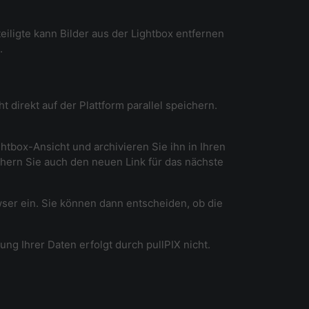
eiligte kann Bilder aus der Lightbox entfernen
.
direkt auf der Plattform parallel speichern.
tbox-Ansicht und archivieren Sie ihn in Ihren
chern Sie auch den neuen Link für das nächste
ser ein. Sie können dann entscheiden, ob die
g Ihrer Daten erfolgt durch pullPIX nicht.