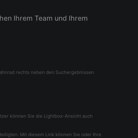
schen Ihrem Team und Ihrem
 Zahnrad rechts neben den Suchergebnissen
utzer können Sie die Lightbox-Ansicht auch
teiligten. Mit diesem Link können Sie oder Ihre