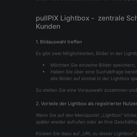
pullPIX Lightbox - zentrale S
Kunden
1. Bildauswahl treffen
Es gibt zwei Möglichkeiten, Bilder in der Light
Möchten Sie einzelne Bilder speichern,
Haben Sie über eine Suchabfrage berei
alle Bilder auf einmal in der Lightbox sp
So stellen Sie eine Vorauswahl zusammen und t
2. Vorteile der Lightbox als registrierter Nutze
Wenn Sie auf den Menüpunkt „Lightbox" klicken
später wieder aufrufen oder an Ihre Geschäfts
Klicken Sie dazu auf „URL zu dieser Lightbox" 