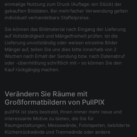
einmalige Nutzung zum Druck (Auflage: ein Stück) der
gekauften Bilddaten. Bei mehrfacher Verwendung gelten
individuell verhandelbare Staffelpreise.
Sie können das Bildmaterial nach Eingang der Lieferung
auf Vollständigkeit und Mängelfreiheit prüfen. Ist die
Lieferung unvollständig oder weisen einzelne Bilder
Mängel auf, teilen Sie uns dies bitte innerhalb von 2
Wochen nach Erhalt der Sendung bzw. nach Datenabruf
oder -übermittlung schriftlich mit – so können Sie den
Kauf rückgängig machen.
Verändern Sie Räume mit
Großformatbildern von PullPIX
pullPIX ist stets bestrebt, Ihnen immer mehr neue und
interessante Motive zu bieten, die Sie für
Raumgestaltungen, Messewände, Fototapeten, bebilderte
Küchenrückwände und Trennwände oder andere