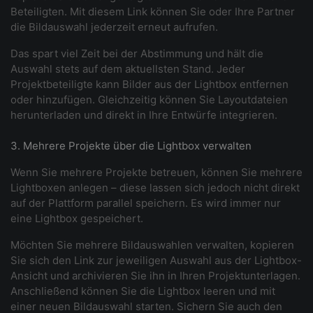
Beteiligten. Mit diesem Link können Sie oder Ihre Partner
die Bildauswahl jederzeit erneut aufrufen.
Das spart viel Zeit bei der Abstimmung und hält die
Auswahl stets auf dem aktuellsten Stand. Jeder
Projektbeteiligte kann Bilder aus der Lightbox entfernen
oder hinzufügen. Gleichzeitig können Sie Layoutdateien
herunterladen und direkt in Ihre Entwürfe integrieren.
3. Mehrere Projekte über die Lightbox verwalten
Wenn Sie mehrere Projekte betreuen, können Sie mehrere
Lightboxen anlegen – diese lassen sich jedoch nicht direkt
auf der Plattform parallel speichern. Es wird immer nur
eine Lightbox gespeichert.
Möchten Sie mehrere Bildauswahlen verwalten, kopieren
Sie sich den Link zur jeweiligen Auswahl aus der Lightbox-
Ansicht und archivieren Sie ihn in Ihren Projektunterlagen.
Anschließend können Sie die Lightbox leeren und mit
einer neuen Bildauswahl starten. Sichern Sie auch den