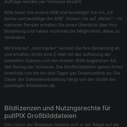
Aufträge werden per Vorkasse bezahlt.
Bitte lesen Sie unsere AGB und bestätigen Sie mit „Ich
kenne und bestätige die AGB". Klicken Sie auf „Weiter" – im
nächsten Fenster erhalten Sie einen Überblick über Ihre
Bestellung und haben nochmals die Möglichkeit, diese zu
verändern.
Mit Klick auf „Jetzt kaufen" senden Sie Ihre Bestellung ab
und erhalten direkt eine E-Mail mit der Auflistung der
bestellten Dateien und den Kosten. Bitte begleichen Sie
den Betrag per Vorkasse. Die Großbilddateien gehen Ihnen
innerhalb von ein bis drei Tagen per Downloadlink zu. Die
Dauer der Datenbereitstellung hängt von der Größe der
jeweiligen Bilddateien ab.
Bildlizenzen und Nutzngsrechte für
pullPIX Großbilddateien
Die Lizenz der Bilddaten bezieht sich in der Regel auf die