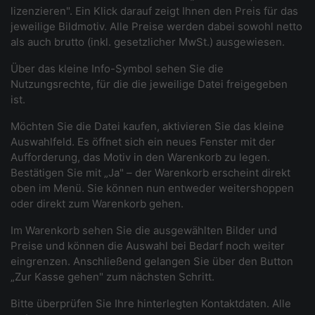
lizenzieren". Ein Klick darauf zeigt Ihnen den Preis für das
jeweilige Bildmotiv. Alle Preise werden dabei sowohl netto
als auch brutto (inkl. gesetzlicher MwSt.) ausgewiesen.
Über das kleine Info-Symbol sehen Sie die
Nutzungsrechte, für die die jeweilige Datei freigegeben
ist.
Möchten Sie die Datei kaufen, aktivieren Sie das kleine
Auswahlfeld. Es öffnet sich ein neues Fenster mit der
Aufforderung, das Motiv in den Warenkorb zu legen.
Bestätigen Sie mit „Ja" – der Warenkorb erscheint direkt
oben im Menü. Sie können nun entweder weitershoppen
oder direkt zum Warenkorb gehen.
Im Warenkorb sehen Sie die ausgewählten Bilder und
Preise und können die Auswahl bei Bedarf noch weiter
eingrenzen. Anschließend gelangen Sie über den Button
„Zur Kasse gehen" zum nächsten Schritt.
Bitte überprüfen Sie Ihre hinterlegten Kontaktdaten. Alle