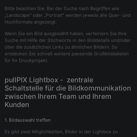
Bitte beachten Sie: Bei der Suche nach Begriffen wie
„Landscape" oder „Portrait" werden jeweils alle Quer- und
Hochformate angezeigt.
Wenn Sie ein Bild ausgewählt haben, verfeinern Sie Ihre
Suche mit Hilfe der Stichworte in den Bilddetails und/oder
über die zusätzlichen Links zu ähnlichen Bildern. So
entdecken Sie schnell weitere passende Großbilddateien
für Ihr Druckprojekt.
pullPIX Lightbox - zentrale
Schaltstelle für die Bildkommunikation
zwischen Ihrem Team und Ihrem
Kunden
1. Bildauswahl treffen
Es gibt zwei Möglichkeiten, Bilder in der Lightbox zu