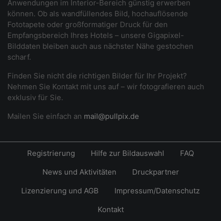
Anwendungen im Interior-Bereich günstig erwerben
können. Ob als wandfüllendes Bild, hochauflösende
Fototapete oder großformatiger Druck für den
Empfangsbereich Ihres Hotels – unsere Gigapixel-
Bilddaten bleiben auch aus nächster Nähe gestochen
scharf.
Finden Sie nicht die richtigen Bilder für Ihr Projekt?
Nehmen Sie Kontakt mit uns auf – wir fotografieren auch
exklusiv für Sie.
Mailen Sie einfach an
mail@pullpix.de
Registrierung
Hilfe zur Bildauswahl
FAQ
News und Aktivitäten
Druckpartner
Lizenzierung und AGB
Impressum/Datenschutz
Kontakt