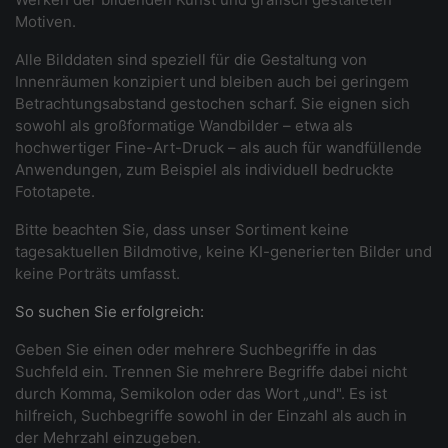
Motiven.
Alle Bilddaten sind speziell für die Gestaltung von
Innenräumen konzipiert und bleiben auch bei geringem
Betrachtungsabstand gestochen scharf. Sie eignen sich
sowohl als großformatige Wandbilder – etwa als
hochwertiger Fine-Art-Druck – als auch für wandfüllende
Anwendungen, zum Beispiel als individuell bedruckte
Fototapete.
Bitte beachten Sie, dass unser Sortiment keine
tagesaktuellen Bildmotive, keine KI-generierten Bilder und
keine Porträts umfasst.
So suchen Sie erfolgreich:
Geben Sie einen oder mehrere Suchbegriffe in das
Suchfeld ein. Trennen Sie mehrere Begriffe dabei nicht
durch Komma, Semikolon oder das Wort „und". Es ist
hilfreich, Suchbegriffe sowohl in der Einzahl als auch in
der Mehrzahl einzugeben.