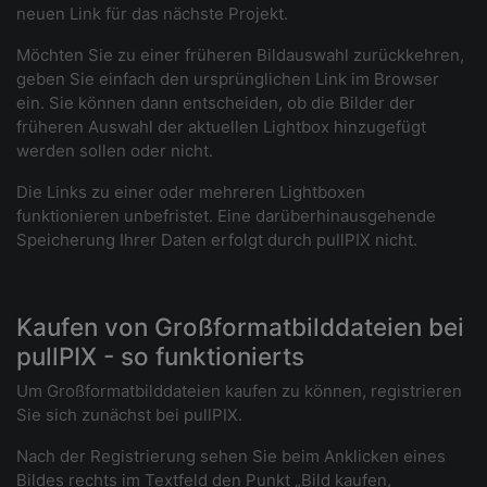
neuen Link für das nächste Projekt.
Möchten Sie zu einer früheren Bildauswahl zurückkehren,
geben Sie einfach den ursprünglichen Link im Browser
ein. Sie können dann entscheiden, ob die Bilder der
früheren Auswahl der aktuellen Lightbox hinzugefügt
werden sollen oder nicht.
Die Links zu einer oder mehreren Lightboxen
funktionieren unbefristet. Eine darüberhinausgehende
Speicherung Ihrer Daten erfolgt durch pullPIX nicht.
Kaufen von Großformatbilddateien bei
pullPIX - so funktionierts
Um Großformatbilddateien kaufen zu können, registrieren
Sie sich zunächst bei pullPIX.
Nach der Registrierung sehen Sie beim Anklicken eines
Bildes rechts im Textfeld den Punkt „Bild kaufen,