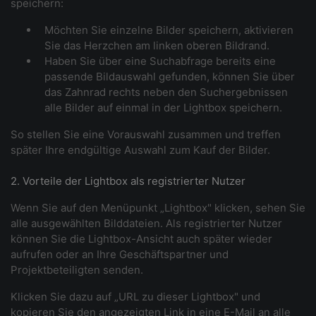
speichern:
Möchten Sie einzelne Bilder speichern, aktivieren
Sie das Herzchen am linken oberen Bildrand.
Haben Sie über eine Suchabfrage bereits eine
passende Bildauswahl gefunden, können Sie über
das Zahnrad rechts neben den Suchergebnissen
alle Bilder auf einmal in der Lightbox speichern.
So stellen Sie eine Vorauswahl zusammen und treffen
später Ihre endgültige Auswahl zum Kauf der Bilder.
2. Vorteile der Lightbox als registrierter Nutzer
Wenn Sie auf den Menüpunkt „Lightbox" klicken, sehen Sie
alle ausgewählten Bilddateien. Als registrierter Nutzer
können Sie die Lightbox-Ansicht auch später wieder
aufrufen oder an Ihre Geschäftspartner und
Projektbeteiligten senden.
Klicken Sie dazu auf „URL zu dieser Lightbox" und
kopieren Sie den angezeigten Link in eine E-Mail an alle