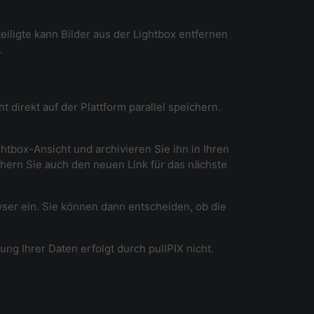
eiligte kann Bilder aus der Lightbox entfernen
.
direkt auf der Plattform parallel speichern.
tbox-Ansicht und archivieren Sie ihn in Ihren
chern Sie auch den neuen Link für das nächste
ser ein. Sie können dann entscheiden, ob die
g Ihrer Daten erfolgt durch pullPIX nicht.