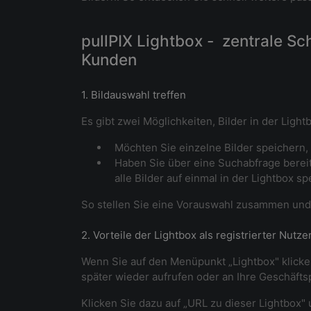
pullPIX Lightbox - zentrale S
Kunden
1. Bildauswahl treffen
Es gibt zwei Möglichkeiten, Bilder in der Light
Möchten Sie einzelne Bilder speichern,
Haben Sie über eine Suchabfrage berei
alle Bilder auf einmal in der Lightbox sp
So stellen Sie eine Vorauswahl zusammen und t
2. Vorteile der Lightbox als registrierter Nutze
Wenn Sie auf den Menüpunkt „Lightbox" klicken
später wieder aufrufen oder an Ihre Geschäfts
Klicken Sie dazu auf „URL zu dieser Lightbox" 