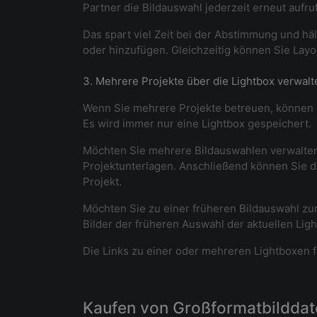
Partner die Bildauswahl jederzeit erneut aufru
Das spart viel Zeit bei der Abstimmung und häl
oder hinzufügen. Gleichzeitig können Sie Layou
3. Mehrere Projekte über die Lightbox verwalt
Wenn Sie mehrere Projekte betreuen, können Si
Es wird immer nur eine Lightbox gespeichert.
Möchten Sie mehrere Bildauswahlen verwalten, 
Projektunterlagen. Anschließend können Sie di
Projekt.
Möchten Sie zu einer früheren Bildauswahl zu
Bilder der früheren Auswahl der aktuellen Lig
Die Links zu einer oder mehreren Lightboxen f
Kaufen von Großformatbilddatei