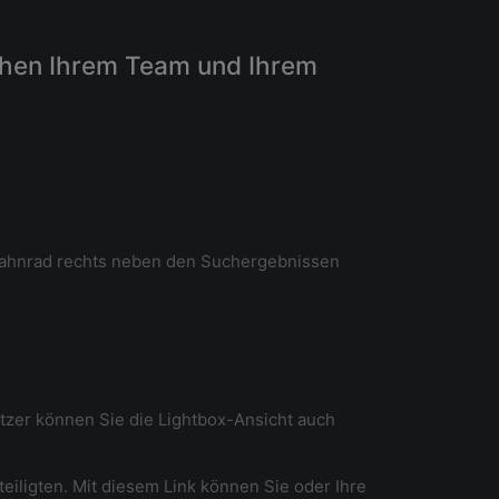
schen Ihrem Team und Ihrem
 Zahnrad rechts neben den Suchergebnissen
utzer können Sie die Lightbox-Ansicht auch
teiligten. Mit diesem Link können Sie oder Ihre