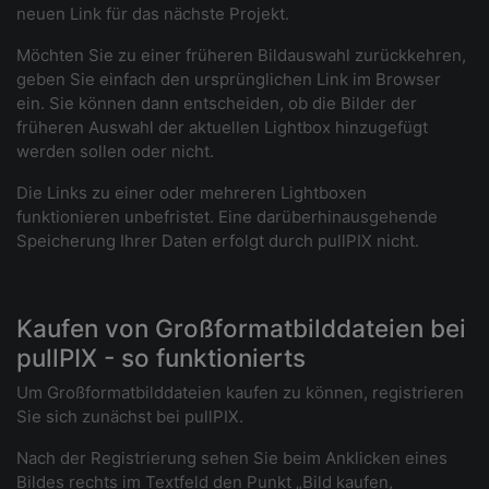
neuen Link für das nächste Projekt.
Möchten Sie zu einer früheren Bildauswahl zurückkehren,
geben Sie einfach den ursprünglichen Link im Browser
ein. Sie können dann entscheiden, ob die Bilder der
früheren Auswahl der aktuellen Lightbox hinzugefügt
werden sollen oder nicht.
Die Links zu einer oder mehreren Lightboxen
funktionieren unbefristet. Eine darüberhinausgehende
Speicherung Ihrer Daten erfolgt durch pullPIX nicht.
Kaufen von Großformatbilddateien bei
pullPIX - so funktionierts
Um Großformatbilddateien kaufen zu können, registrieren
Sie sich zunächst bei pullPIX.
Nach der Registrierung sehen Sie beim Anklicken eines
Bildes rechts im Textfeld den Punkt „Bild kaufen,