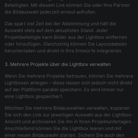
Beteiligten. Mit diesem Link können Sie oder Ihre Partner
die Bildauswahl jederzeit erneut aufrufen.
Das spart viel Zeit bei der Abstimmung und hält die
Auswahl stets auf dem aktuellsten Stand. Jeder
Projektbeteiligte kann Bilder aus der Lightbox entfernen
oder hinzufügen. Gleichzeitig können Sie Layoutdateien
herunterladen und direkt in Ihre Entwürfe integrieren.
3. Mehrere Projekte über die Lightbox verwalten
Wenn Sie mehrere Projekte betreuen, können Sie mehrere
Lightboxen anlegen – diese lassen sich jedoch nicht direkt
auf der Plattform parallel speichern. Es wird immer nur
eine Lightbox gespeichert.
Möchten Sie mehrere Bildauswahlen verwalten, kopieren
Sie sich den Link zur jeweiligen Auswahl aus der Lightbox-
Ansicht und archivieren Sie ihn in Ihren Projektunterlagen.
Anschließend können Sie die Lightbox leeren und mit
einer neuen Bildauswahl starten. Sichern Sie auch den