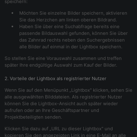
speichern:
Möchten Sie einzelne Bilder speichern, aktivieren
Sie das Herzchen am linken oberen Bildrand.
Haben Sie über eine Suchabfrage bereits eine
passende Bildauswahl gefunden, können Sie über
das Zahnrad rechts neben den Suchergebnissen
alle Bilder auf einmal in der Lightbox speichern.
So stellen Sie eine Vorauswahl zusammen und treffen
später Ihre endgültige Auswahl zum Kauf der Bilder.
2. Vorteile der Lightbox als registrierter Nutzer
Wenn Sie auf den Menüpunkt „Lightbox" klicken, sehen Sie
alle ausgewählten Bilddateien. Als registrierter Nutzer
können Sie die Lightbox-Ansicht auch später wieder
aufrufen oder an Ihre Geschäftspartner und
Projektbeteiligten senden.
Klicken Sie dazu auf „URL zu dieser Lightbox" und
kopieren Sie den angezeigten Link in eine E-Mail an alle