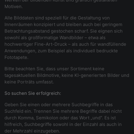
Motiven.
Alle Bilddaten sind speziell für die Gestaltung von
Innenräumen konzipiert und bleiben auch bei geringem
Betrachtungsabstand gestochen scharf. Sie eignen sich
sowohl als großformatige Wandbilder – etwa als
hochwertiger Fine-Art-Druck – als auch für wandfüllende
Anwendungen, zum Beispiel als individuell bedruckte
Fototapete.
Bitte beachten Sie, dass unser Sortiment keine
tagesaktuellen Bildmotive, keine KI-generierten Bilder und
keine Porträts umfasst.
So suchen Sie erfolgreich:
Geben Sie einen oder mehrere Suchbegriffe in das
Suchfeld ein. Trennen Sie mehrere Begriffe dabei nicht
durch Komma, Semikolon oder das Wort „und". Es ist
hilfreich, Suchbegriffe sowohl in der Einzahl als auch in
der Mehrzahl einzugeben.