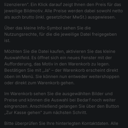
lizenzieren". Ein Klick darauf zeigt Ihnen den Preis für das
jeweilige Bildmotiv. Alle Preise werden dabei sowohl netto
als auch brutto (inkl. gesetzlicher MwSt.) ausgewiesen.
Über das kleine Info-Symbol sehen Sie die
Nutzungsrechte, für die die jeweilige Datei freigegeben
ist.
Möchten Sie die Datei kaufen, aktivieren Sie das kleine
Auswahlfeld. Es öffnet sich ein neues Fenster mit der
Aufforderung, das Motiv in den Warenkorb zu legen.
Bestätigen Sie mit „Ja" – der Warenkorb erscheint direkt
oben im Menü. Sie können nun entweder weitershoppen
oder direkt zum Warenkorb gehen.
Im Warenkorb sehen Sie die ausgewählten Bilder und
Preise und können die Auswahl bei Bedarf noch weiter
eingrenzen. Anschließend gelangen Sie über den Button
„Zur Kasse gehen" zum nächsten Schritt.
Bitte überprüfen Sie Ihre hinterlegten Kontaktdaten. Alle