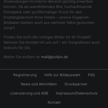
Anwendungen im Interior-Bereich günstig erwerben
können. Ob als wandfüllendes Bild, hochauflösende
Fototapete oder großformatiger Druck für den
Empfangsbereich Ihres Hotels – unsere Gigapixel-
Bilddaten bleiben auch aus nächster Nähe gestochen
scharf.
Finden Sie nicht die richtigen Bilder für Ihr Projekt?
Nehmen Sie Kontakt mit uns auf – wir fotografieren auch
exklusiv für Sie.
Mailen Sie einfach an
mail@pullpix.de
Registrierung
Hilfe zur Bildauswahl
FAQ
News und Aktivitäten
Druckpartner
Lizenzierung und AGB
Impressum/Datenschutz
Kontakt