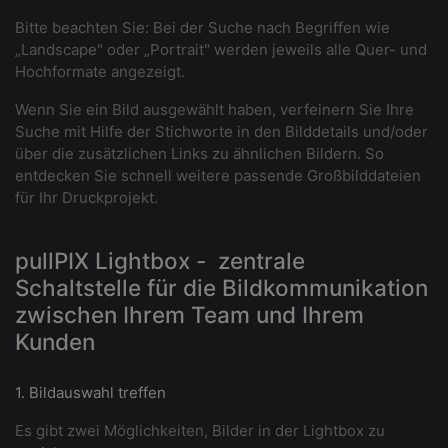
Bitte beachten Sie: Bei der Suche nach Begriffen wie
„Landscape" oder „Portrait" werden jeweils alle Quer- und
Hochformate angezeigt.
Wenn Sie ein Bild ausgewählt haben, verfeinern Sie Ihre
Suche mit Hilfe der Stichworte in den Bilddetails und/oder
über die zusätzlichen Links zu ähnlichen Bildern. So
entdecken Sie schnell weitere passende Großbilddateien
für Ihr Druckprojekt.
pullPIX Lightbox - zentrale
Schaltstelle für die Bildkommunikation
zwischen Ihrem Team und Ihrem
Kunden
1. Bildauswahl treffen
Es gibt zwei Möglichkeiten, Bilder in der Lightbox zu