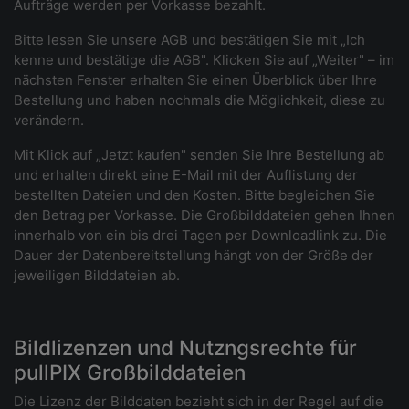
Aufträge werden per Vorkasse bezahlt.
Bitte lesen Sie unsere AGB und bestätigen Sie mit „Ich
kenne und bestätige die AGB". Klicken Sie auf „Weiter" – im
nächsten Fenster erhalten Sie einen Überblick über Ihre
Bestellung und haben nochmals die Möglichkeit, diese zu
verändern.
Mit Klick auf „Jetzt kaufen" senden Sie Ihre Bestellung ab
und erhalten direkt eine E-Mail mit der Auflistung der
bestellten Dateien und den Kosten. Bitte begleichen Sie
den Betrag per Vorkasse. Die Großbilddateien gehen Ihnen
innerhalb von ein bis drei Tagen per Downloadlink zu. Die
Dauer der Datenbereitstellung hängt von der Größe der
jeweiligen Bilddateien ab.
Bildlizenzen und Nutzngsrechte für
pullPIX Großbilddateien
Die Lizenz der Bilddaten bezieht sich in der Regel auf die