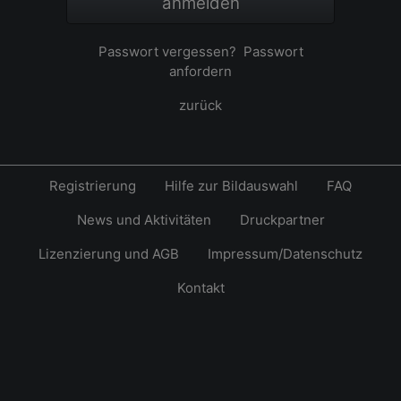
anmelden
Passwort vergessen?
Passwort
anfordern
zurück
Registrierung
Hilfe zur Bildauswahl
FAQ
News und Aktivitäten
Druckpartner
Lizenzierung und AGB
Impressum/Datenschutz
Kontakt