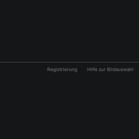
Registrierung
Hilfe zur Bildauswahl