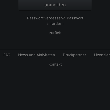
anmelden
Passwort vergessen?
Passwort
anfordern
zurück
FAQ
News und Aktivitäten
Druckpartner
Lizenzie
Kontakt