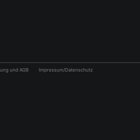
rung und AGB
Impressum/Datenschutz