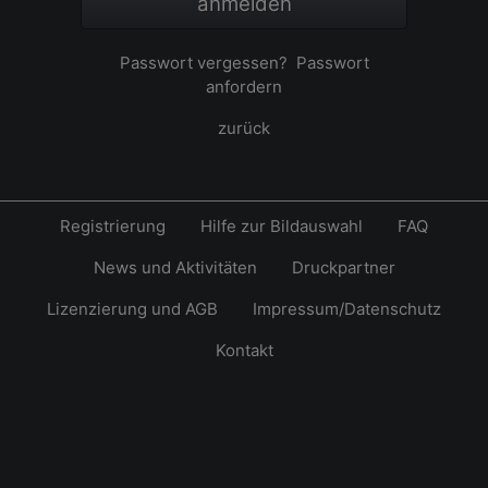
anmelden
Passwort vergessen?
Passwort
anfordern
zurück
Registrierung
Hilfe zur Bildauswahl
FAQ
News und Aktivitäten
Druckpartner
Lizenzierung und AGB
Impressum/Datenschutz
Kontakt