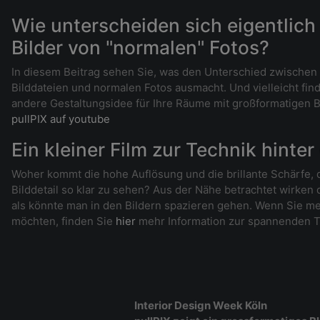
Wie unterscheiden sich eigentlich 
Bilder von "normalen" Fotos?
In diesem Beitrag sehen Sie, was den Unterschied zwischen
Bilddateien und normalen Fotos ausmacht. Und vielleicht fin
andere Gestaltungsidee für Ihre Räume mit großformatigen Bi
pullPIX auf youtube
Ein kleiner Film zur Technik hinter
Woher kommt die hohe Auflösung und die brillante Schärfe, d
Bilddetail so klar zu sehen? Aus der Nähe betrachtet wirken
als könnte man in den Bildern spazieren gehen. Wenn Sie me
möchten, finden Sie
hier
mehr Information zur spannenden T
Interior Design Week Köln