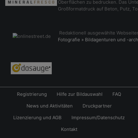
Oberflächen zu bedrucken. Das Unt
Großformatdruck auf Beton, Putz, To
Redaktionell ausgewählte Webseit
Fotografie » Bildagenturen und -arc
Registrierung
Hilfe zur Bildauswahl
FAQ
News und Aktivitäten
Druckpartner
Lizenzierung und AGB
Impressum/Datenschutz
Kontakt