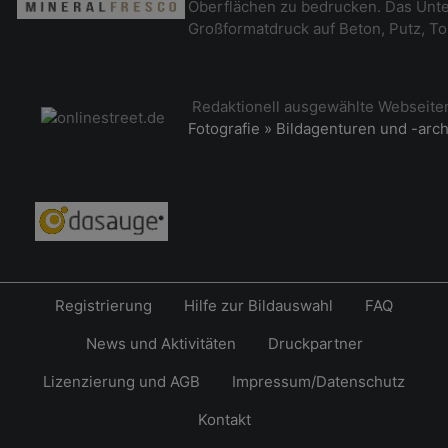
Oberflächen zu bedrucken. Das Unt
Großformatdruck auf Beton, Putz, To
Redaktionell ausgewählte Webseit
Fotografie » Bildagenturen und -arc
Registrierung
Hilfe zur Bildauswahl
FAQ
News und Aktivitäten
Druckpartner
Lizenzierung und AGB
Impressum/Datenschutz
Kontakt