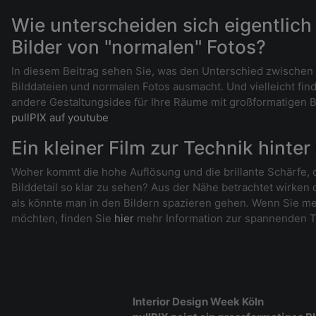
Wie unterscheiden sich eigentlich 
Bilder von "normalen" Fotos?
In diesem Beitrag sehen Sie, was den Unterschied zwischen
Bilddateien und normalen Fotos ausmacht. Und vielleicht fin
andere Gestaltungsidee für Ihre Räume mit großformatigen Bi
pullPIX auf youtube
Ein kleiner Film zur Technik hinter
Woher kommt die hohe Auflösung und die brillante Schärfe, d
Bilddetail so klar zu sehen? Aus der Nähe betrachtet wirken
als könnte man in den Bildern spazieren gehen. Wenn Sie me
möchten, finden Sie
hier
mehr Information zur spannenden T
Interior Design Week Köln