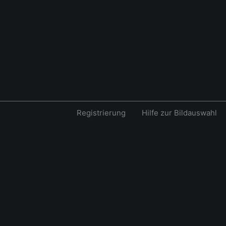
Registrierung
Hilfe zur Bildauswahl