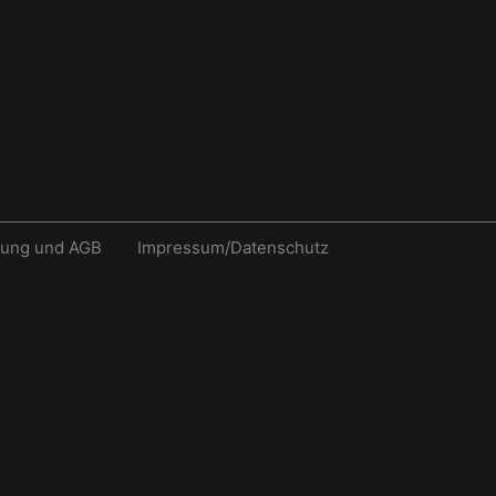
rung und AGB
Impressum/Datenschutz