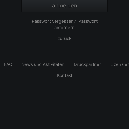
anmelden
Passwort vergessen?
Passwort
anfordern
zurück
FAQ
News und Aktivitäten
Druckpartner
Lizenzie
Kontakt