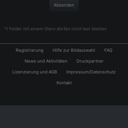
Absenden
*) Felder mit einem Stern dürfen nicht leer bleiben
Registrierung
Hilfe zur Bildauswahl
FAQ
News und Aktivitäten
Druckpartner
Lizenzierung und AGB
Impressum/Datenschutz
Kontakt