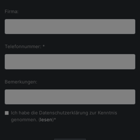
Firma:
Telefonnummer: *
Bemerkungen:
Ich habe die Datenschutzerklärung zur Kenntnis
genommen. (
lesen
)*