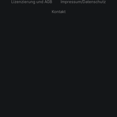
Lizenzierung und AGB
Impressum/Datenschutz
Kontakt