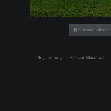
Bild kaufen/lizenz
Registrierung
Hilfe zur Bildauswahl